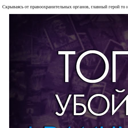
Скрываясь от правоохранительных органов, главный герой то