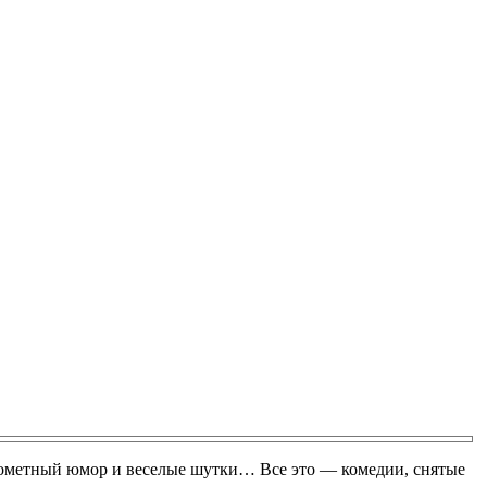
рометный юмор и веселые шутки… Все это — комедии, снятые