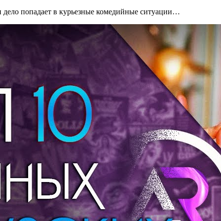
 и дело попадает в курьезные комедийные ситуации…