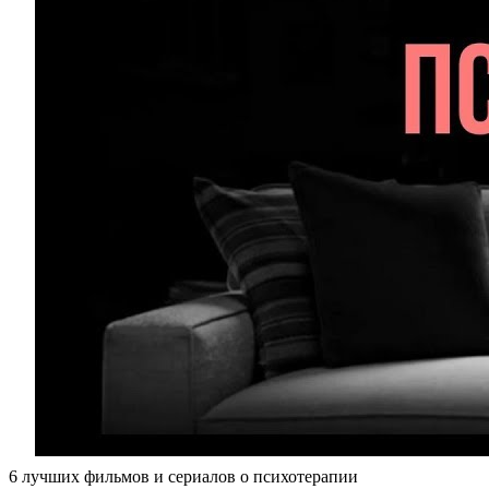
6 лучших фильмов и сериалов о психотерапии