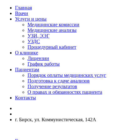
Главная
Врачи
Услуги и цены
Медицинские комиссии
Медицинские анализы
УЗИ, ЭЭГ
УЗДС
Процедурный кабинет
О клинике
Лицензии
График работы
Пациентам
Порядок оплаты медицинских услуг
Подготовка к сдаче анализов
Получение результатов
О правах и обязанностях пациента
Контакты
г. Бирск, ул. Коммунистическая, 142А