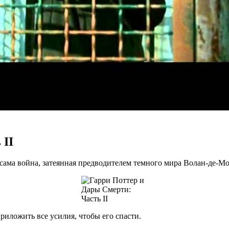
 II
 сама война, затеянная предводителем темного мира Волан-де-Мо
риложить все усилия, чтобы его спасти.