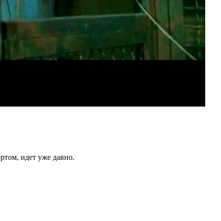
ртом, идет уже давно.