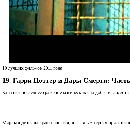
10 лучших фильмов 2011 года
19. Гарри Поттер и Дары Смерти: Часть
Близится последнее сражение магических сил добра и зла, хотя
Мир находится на краю пропасти, и главным героям придется п