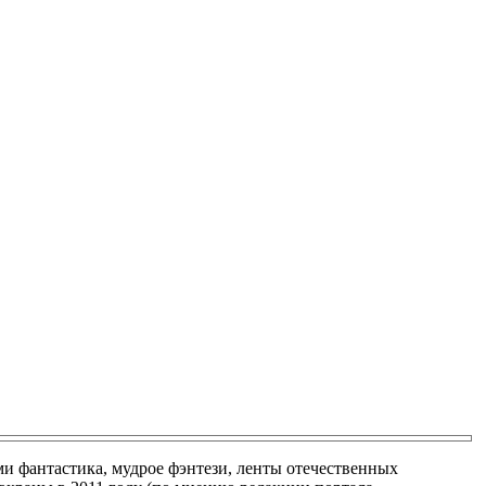
и фантастика, мудрое фэнтези, ленты отечественных