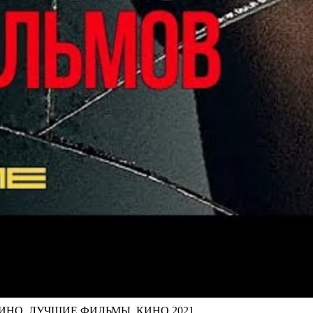
НО. ЛУЧШИЕ ФИЛЬМЫ. КИНО 2021.