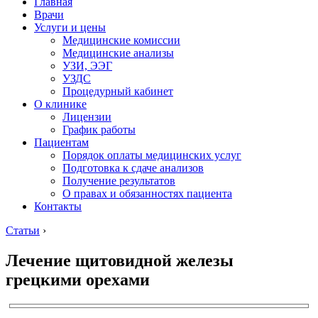
Главная
Врачи
Услуги и цены
Медицинские комиссии
Медицинские анализы
УЗИ, ЭЭГ
УЗДС
Процедурный кабинет
О клинике
Лицензии
График работы
Пациентам
Порядок оплаты медицинских услуг
Подготовка к сдаче анализов
Получение результатов
О правах и обязанностях пациента
Контакты
Статьи
›
Лечение щитовидной железы
грецкими орехами