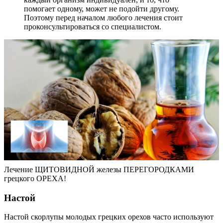
помогает одному, может не подойти другому.
Поэтому перед началом любого лечения стоит
проконсультироваться со специалистом.
Лечение ЩИТОВИДНОЙ железы ПЕРЕГОРОДКАМИ
грецкого ОРЕХА!
Настой
Настой скорлупы молодых грецких орехов часто используют