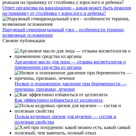
Ответ организма на вакцинацию – какая может быть реакция
на прививку от столбняка у взрослого и ребенка?
Наружный геморроидальный узел – особенности терапии,
возможные осложнения
Свежие публикации
Аргановое масло для лица — отзывы косметологов о
применении средства из арганы
Низкое и пониженное давление при беременности —
причины, признаки, лечение
Как эффективно избавиться от целлюлита
Польза кедровых орехов для мужчин — состав и
полезные свойства