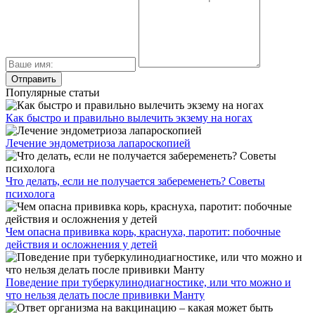
Популярные статьи
Как быстро и правильно вылечить экзему на ногах
Лечение эндометриоза лапароскопией
Что делать, если не получается забеременеть? Советы
психолога
Чем опасна прививка корь, краснуха, паротит: побочные
действия и осложнения у детей
Поведение при туберкулинодиагностике, или что можно и
что нельзя делать после прививки Манту