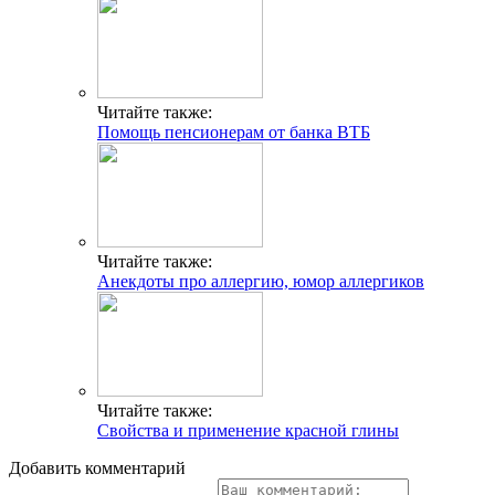
Читайте также:
Помощь пенсионерам от банка ВТБ
Читайте также:
Анекдоты про аллергию, юмор аллергиков
Читайте также:
Свойства и применение красной глины
Добавить комментарий