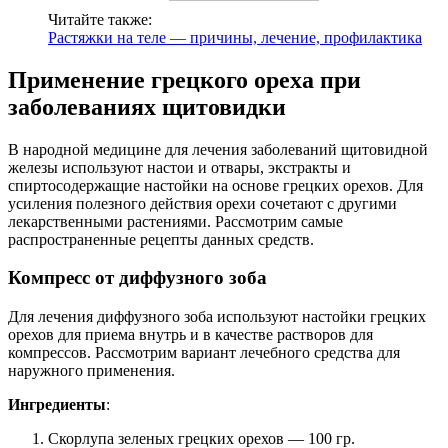
Читайте также:
Растяжки на теле — причины, лечение, профилактика
Применение грецкого ореха при
заболеваниях щитовидки
В народной медицине для лечения заболеваний щитовидной
железы используют настои и отвары, экстракты и
спиртосодержащие настойки на основе грецких орехов. Для
усиления полезного действия орехи сочетают с другими
лекарственными растениями. Рассмотрим самые
распространенные рецепты данных средств.
Компресс от диффузного зоба
Для лечения диффузного зоба используют настойки грецких
орехов для приема внутрь и в качестве растворов для
компрессов. Рассмотрим вариант лечебного средства для
наружного применения.
Ингредиенты
:
Скорлупа зеленых грецких орехов — 100 гр.