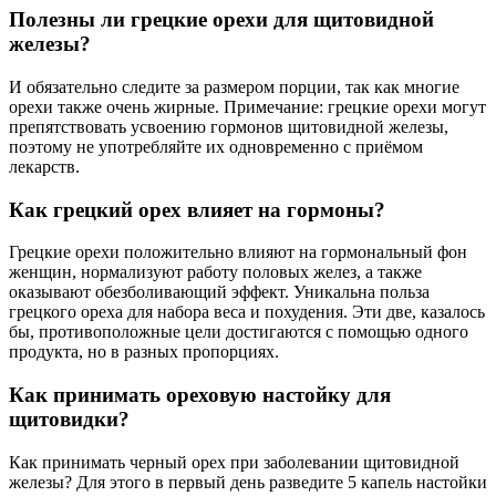
Полезны ли грецкие орехи для щитовидной
железы?
И обязательно следите за размером порции, так как многие
орехи также очень жирные. Примечание: грецкие орехи могут
препятствовать усвоению гормонов щитовидной железы,
поэтому не употребляйте их одновременно с приёмом
лекарств.
Как грецкий орех влияет на гормоны?
Грецкие орехи положительно влияют на гормональный фон
женщин, нормализуют работу половых желез, а также
оказывают обезболивающий эффект. Уникальна польза
грецкого ореха для набора веса и похудения. Эти две, казалось
бы, противоположные цели достигаются с помощью одного
продукта, но в разных пропорциях.
Как принимать ореховую настойку для
щитовидки?
Как принимать черный орех при заболевании щитовидной
железы? Для этого в первый день разведите 5 капель настойки