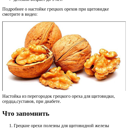
Подробнее о настойке грецких орехов при щитовидке
смотрите в видео:
Настойка из перегородок грецкого ореха для щитовидки,
сердца,суставов, при диабете.
Что запомнить
Грецкие орехи полезны для щитовидной железы