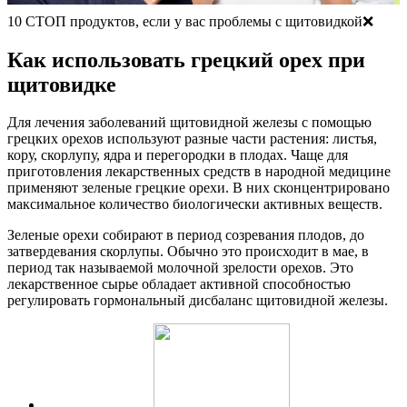
10 СТОП продуктов, если у вас проблемы с щитовидкой❌
Как использовать грецкий орех при
щитовидке
Для лечения заболеваний щитовидной железы с помощью
грецких орехов используют разные части растения: листья,
кору, скорлупу, ядра и перегородки в плодах. Чаще для
приготовления лекарственных средств в народной медицине
применяют зеленые грецкие орехи. В них сконцентрировано
максимальное количество биологически активных веществ.
Зеленые орехи собирают в период созревания плодов, до
затвердевания скорлупы. Обычно это происходит в мае, в
период так называемой молочной зрелости орехов. Это
лекарственное сырье обладает активной способностью
регулировать гормональный дисбаланс щитовидной железы.