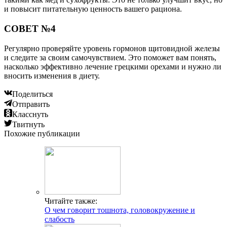
и повысит питательную ценность вашего рациона.
СОВЕТ №4
Регулярно проверяйте уровень гормонов щитовидной железы
и следите за своим самочувствием. Это поможет вам понять,
насколько эффективно лечение грецкими орехами и нужно ли
вносить изменения в диету.
Поделиться
Отправить
Класснуть
Твитнуть
Похожие публикации
Читайте также:
О чем говорит тошнота, головокружение и
слабость