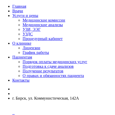
Главная
Врачи
Услуги и цены
Медицинские комиссии
Медицинские анализы
УЗИ, ЭЭГ
УЗДС
Процедурный кабинет
О клинике
Лицензии
График работы
Пациентам
Порядок оплаты медицинских услуг
Подготовка к сдаче анализов
Получение результатов
О правах и обязанностях пациента
Контакты
г. Бирск, ул. Коммунистическая, 142А