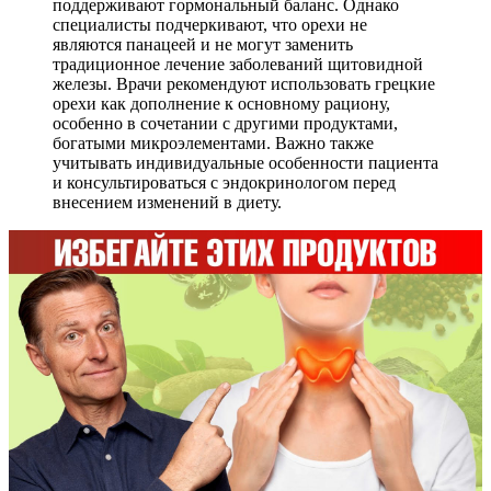
поддерживают гормональный баланс. Однако
специалисты подчеркивают, что орехи не
являются панацеей и не могут заменить
традиционное лечение заболеваний щитовидной
железы. Врачи рекомендуют использовать грецкие
орехи как дополнение к основному рациону,
особенно в сочетании с другими продуктами,
богатыми микроэлементами. Важно также
учитывать индивидуальные особенности пациента
и консультироваться с эндокринологом перед
внесением изменений в диету.