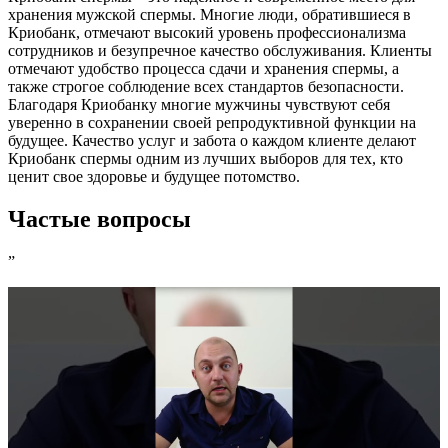
хранения мужской спермы. Многие люди, обратившиеся в
Криобанк, отмечают высокий уровень профессионализма
сотрудников и безупречное качество обслуживания. Клиенты
отмечают удобство процесса сдачи и хранения спермы, а
также строгое соблюдение всех стандартов безопасности.
Благодаря Криобанку многие мужчины чувствуют себя
уверенно в сохранении своей репродуктивной функции на
будущее. Качество услуг и забота о каждом клиенте делают
Криобанк спермы одним из лучших выборов для тех, кто
ценит свое здоровье и будущее потомство.
Частые вопросы
”