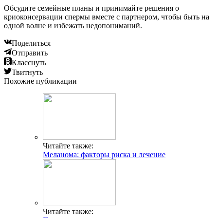
Обсудите семейные планы и принимайте решения о
криоконсервации спермы вместе с партнером, чтобы быть на
одной волне и избежать недопониманий.
Поделиться
Отправить
Класснуть
Твитнуть
Похожие публикации
Читайте также:
Меланома: факторы риска и лечение
Читайте также: