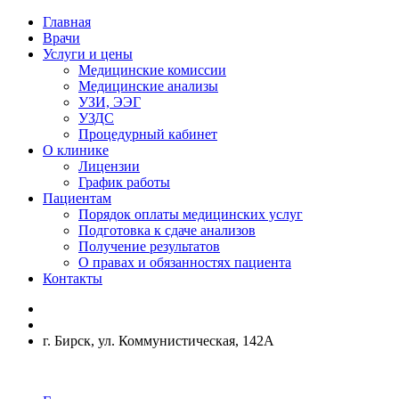
Главная
Врачи
Услуги и цены
Медицинские комиссии
Медицинские анализы
УЗИ, ЭЭГ
УЗДС
Процедурный кабинет
О клинике
Лицензии
График работы
Пациентам
Порядок оплаты медицинских услуг
Подготовка к сдаче анализов
Получение результатов
О правах и обязанностях пациента
Контакты
г. Бирск, ул. Коммунистическая, 142А