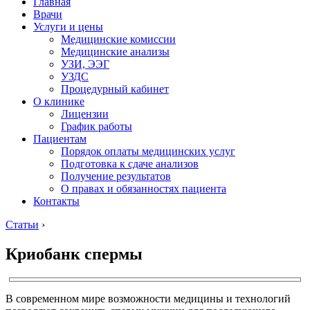
Главная
Врачи
Услуги и цены
Медицинские комиссии
Медицинские анализы
УЗИ, ЭЭГ
УЗДС
Процедурный кабинет
О клинике
Лицензии
График работы
Пациентам
Порядок оплаты медицинских услуг
Подготовка к сдаче анализов
Получение результатов
О правах и обязанностях пациента
Контакты
Статьи
›
Криобанк спермы
В современном мире возможности медицины и технологий