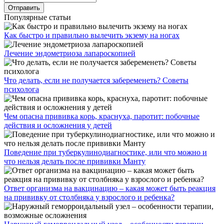
Популярные статьи
Как быстро и правильно вылечить экзему на ногах
Лечение эндометриоза лапароскопией
Что делать, если не получается забеременеть? Советы
психолога
Чем опасна прививка корь, краснуха, паротит: побочные
действия и осложнения у детей
Поведение при туберкулинодиагностике, или что можно и
что нельзя делать после прививки Манту
Ответ организма на вакцинацию – какая может быть реакция
на прививку от столбняка у взрослого и ребенка?