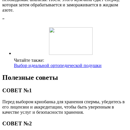
которая затем обрабатывается и замораживается в жидком
азоте.
”
Читайте также:
Выбор идеальной ортопедической подушки
Полезные советы
СОВЕТ №1
Перед выбором криобанка для хранения спермы, убедитесь в
его лицензии и аккредитации, чтобы быть уверенным в
качестве услуг и безопасности хранения.
СОВЕТ №2