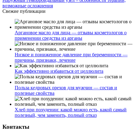
Наружный геморроидальный узел – особенности терапии,
возможные осложнения
Свежие публикации
Аргановое масло для лица — отзывы косметологов о
применении средства из арганы
Низкое и пониженное давление при беременности —
причины, признаки, лечение
Как эффективно избавиться от целлюлита
Польза кедровых орехов для мужчин — состав и
полезные свойства
Хлеб при похудении: какой можно есть, какой самый
полезный, чем заменить, полный отказ
Контакты