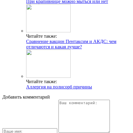
При крапивнице можно мыться или нет
Читайте также:
Сравнение вакцин Пентаксим и АКДС: чем
отличаются и какая лучше?
Читайте также:
Аллергия на полисорб причины
Добавить комментарий