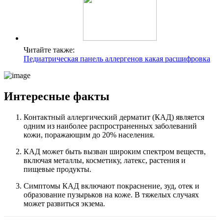
Читайте также:
Педиатрическая панель аллергенов какая расшифровка
Интересные факты
Контактный аллергический дерматит (КАД) является
одним из наиболее распространенных заболеваний
кожи, поражающим до 20% населения.
КАД может быть вызван широким спектром веществ,
включая металлы, косметику, латекс, растения и
пищевые продукты.
Симптомы КАД включают покраснение, зуд, отек и
образование пузырьков на коже. В тяжелых случаях
может развиться экзема.