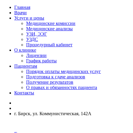
Главная
Врачи
Услуги и цены
Медицинские комиссии
Медицинские анализы
УЗИ, ЭЭГ
УЗДС
Процедурный кабинет
О клинике
Лицензии
График работы
Пациентам
Порядок оплаты медицинских услуг
Подготовка к сдаче анализов
Получение результатов
О правах и обязанностях пациента
Контакты
г. Бирск, ул. Коммунистическая, 142А