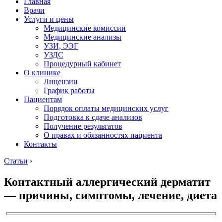
Главная
Врачи
Услуги и цены
Медицинские комиссии
Медицинские анализы
УЗИ, ЭЭГ
УЗДС
Процедурный кабинет
О клинике
Лицензии
График работы
Пациентам
Порядок оплаты медицинских услуг
Подготовка к сдаче анализов
Получение результатов
О правах и обязанностях пациента
Контакты
Статьи
›
Контактный аллергический дерматит
— причины, симптомы, лечение, диета