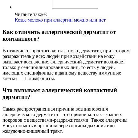
Читайте также:
Козье молоко при аллергии можно или нет
Как отличить аллергический дерматит от
контактного?
В отличие от простого контактного дерматита, при котором
раздражитель у всех людей при воздействии на кожу
вызывает воспаление, аллергический дерматит возникает
только у сенсибилизированных лиц, то есть у людей,
имеющих специфичные к данному веществу иммунные
клетки — Т-лимфоциты.
Что вызывает аллергический контактный
дерматит?
Самая распространенная причина возникновения
аллергического дерматита – это прямой контакт кожных
покровов с веществами-раздражителями. Также аллергены
могут попасть в организм через органы дыхания или
желудочно-кишечный тракт.