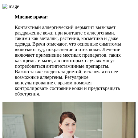
Мнение врача:
Контактный аллергический дерматит вызывает
раздражение кожи при контакте с аллергенами,
такими как металлы, растения, косметика и даже
одежда. Врачи отмечают, что основные симптомы
включают зуд, покраснение и отек кожи. Лечение
включает применение местных препаратов, таких
как кремы и мази, а в некоторых случаях могут
потребоваться антигистаминные препараты.
Важно также следить за диетой, исключая из нее
возможные аллергены. Регулярное
консультирование с врачом поможет
контролировать состояние кожи и предотвращать
обострения.