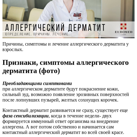
Причины, симптомы и лечение аллергического дерматита у
взрослых.
Признаки, симптомы аллергического
дерматита (фото)
Преобладающими симптомами
при аллергическом дерматите будут покраснение кожи,
сильный зуд, возможно появление эрозивных поверхностей
после лопнувших пузырей, желтых сохнущих корочек.
Контактный дерматит развивается не сразу, существует еще
фаза сенсибилизации
, когда в течение недели- двух
формируется иммунный ответ организма на внедрение
аллергена. А вот потом собственно и начинается сам
контактный аллергический дерматит во всей своей красе.