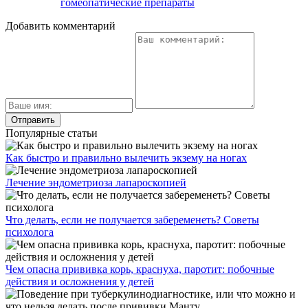
гомеопатические препараты
Добавить комментарий
Популярные статьи
Как быстро и правильно вылечить экзему на ногах
Лечение эндометриоза лапароскопией
Что делать, если не получается забеременеть? Советы
психолога
Чем опасна прививка корь, краснуха, паротит: побочные
действия и осложнения у детей