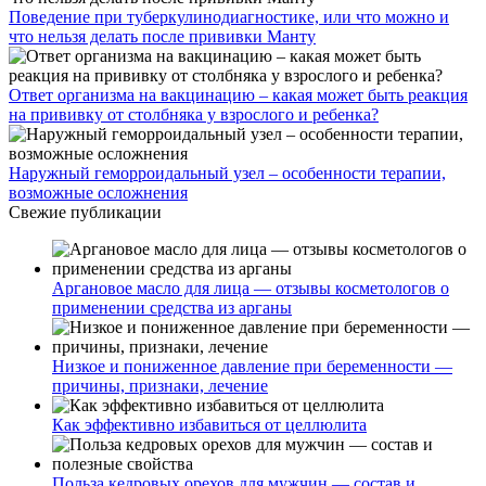
Поведение при туберкулинодиагностике, или что можно и
что нельзя делать после прививки Манту
Ответ организма на вакцинацию – какая может быть реакция
на прививку от столбняка у взрослого и ребенка?
Наружный геморроидальный узел – особенности терапии,
возможные осложнения
Свежие публикации
Аргановое масло для лица — отзывы косметологов о
применении средства из арганы
Низкое и пониженное давление при беременности —
причины, признаки, лечение
Как эффективно избавиться от целлюлита
Польза кедровых орехов для мужчин — состав и