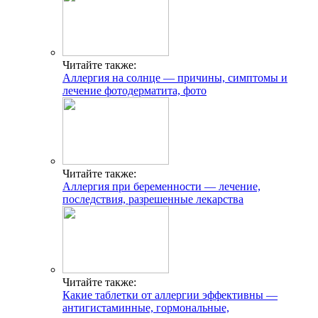
Читайте также:
Аллергия на солнце — причины, симптомы и
лечение фотодерматита, фото
Читайте также:
Аллергия при беременности — лечение,
последствия, разрешенные лекарства
Читайте также:
Какие таблетки от аллергии эффективны —
антигистаминные, гормональные,