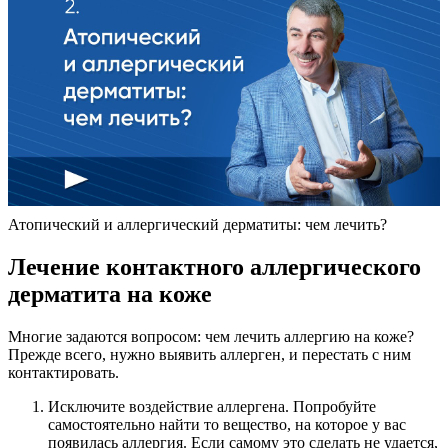
Атопический и аллергический дерматиты: чем лечить?
Лечение контактного аллергического
дерматита на коже
Многие задаются вопросом: чем лечить аллергию на коже?
Прежде всего, нужно выявить аллерген, и перестать с ним
контактировать.
Исключите воздействие аллергена. Попробуйте
самостоятельно найти то вещество, на которое у вас
появилась аллергия. Если самому это сделать не удается,