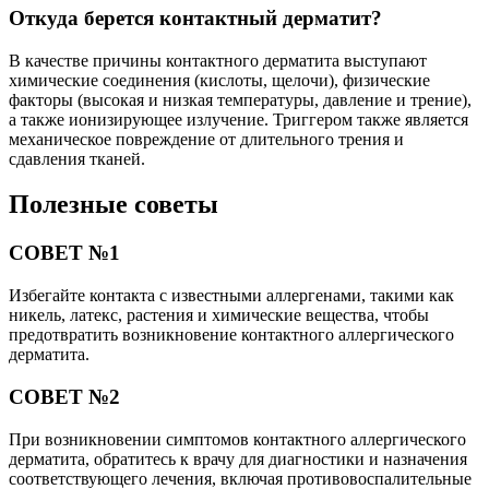
Откуда берется контактный дерматит?
В качестве причины контактного дерматита выступают
химические соединения (кислоты, щелочи), физические
факторы (высокая и низкая температуры, давление и трение),
а также ионизирующее излучение. Триггером также является
механическое повреждение от длительного трения и
сдавления тканей.
Полезные советы
СОВЕТ №1
Избегайте контакта с известными аллергенами, такими как
никель, латекс, растения и химические вещества, чтобы
предотвратить возникновение контактного аллергического
дерматита.
СОВЕТ №2
При возникновении симптомов контактного аллергического
дерматита, обратитесь к врачу для диагностики и назначения
соответствующего лечения, включая противовоспалительные