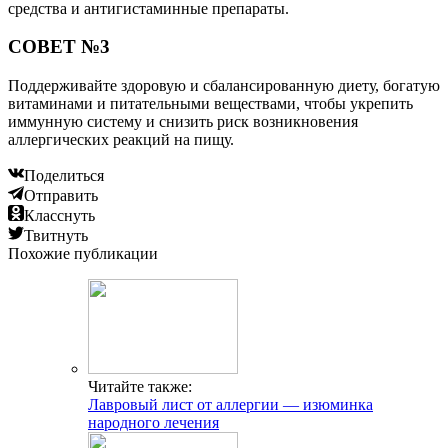
средства и антигистаминные препараты.
СОВЕТ №3
Поддерживайте здоровую и сбалансированную диету, богатую
витаминами и питательными веществами, чтобы укрепить
иммунную систему и снизить риск возникновения
аллергических реакций на пищу.
Поделиться
Отправить
Класснуть
Твитнуть
Похожие публикации
Читайте также:
Лавровый лист от аллергии — изюминка
народного лечения