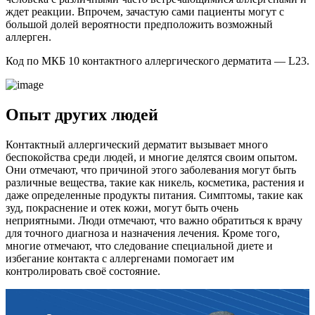
ждет реакции. Впрочем, зачастую сами пациенты могут с
большой долей вероятности предположить возможный
аллерген.
Код по МКБ 10 контактного аллергического дерматита — L23.
Опыт других людей
Контактный аллергический дерматит вызывает много
беспокойства среди людей, и многие делятся своим опытом.
Они отмечают, что причиной этого заболевания могут быть
различные вещества, такие как никель, косметика, растения и
даже определенные продукты питания. Симптомы, такие как
зуд, покраснение и отек кожи, могут быть очень
неприятными. Люди отмечают, что важно обратиться к врачу
для точного диагноза и назначения лечения. Кроме того,
многие отмечают, что следование специальной диете и
избегание контакта с аллергенами помогает им
контролировать своё состояние.