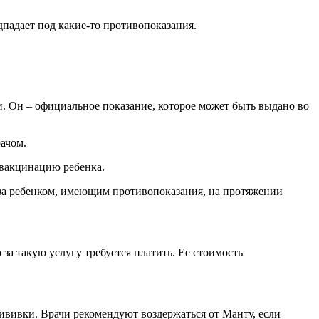
падает под какие-то противопоказания.
 Он – официальное показание, которое может быть выдано во
ачом.
 вакцинацию ребенка.
 за ребенком, имеющим противопоказания, на протяжении
за такую услугу требуется платить. Ее стоимость
ививки. Врачи рекомендуют воздержаться от Манту, если