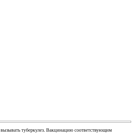
х вызывать туберкулез. Вакцинацию соответствующим