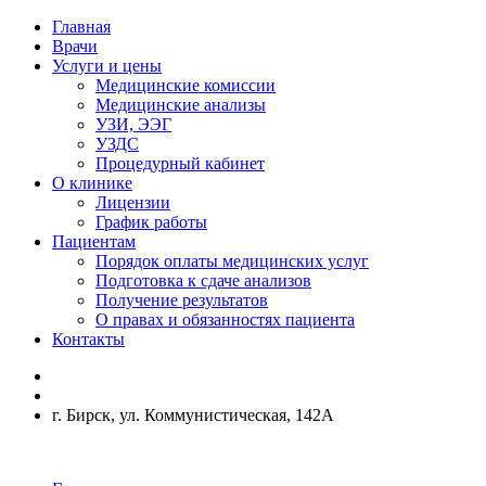
Главная
Врачи
Услуги и цены
Медицинские комиссии
Медицинские анализы
УЗИ, ЭЭГ
УЗДС
Процедурный кабинет
О клинике
Лицензии
График работы
Пациентам
Порядок оплаты медицинских услуг
Подготовка к сдаче анализов
Получение результатов
О правах и обязанностях пациента
Контакты
г. Бирск, ул. Коммунистическая, 142А