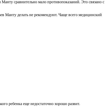
ы Манту сравнительно мало противопоказаний. Это связано с
учаев Манту делать не рекомендуют. Чаще всего медицинский
ького ребенка еще недостаточно хорошо развит.