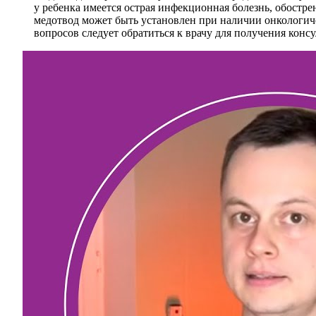
у ребенка имеется острая инфекционная болезнь, обостр
медотвод может быть установлен при наличии онкологич
вопросов следует обратиться к врачу для получения конс