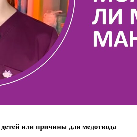
 детей или причины для медотвода