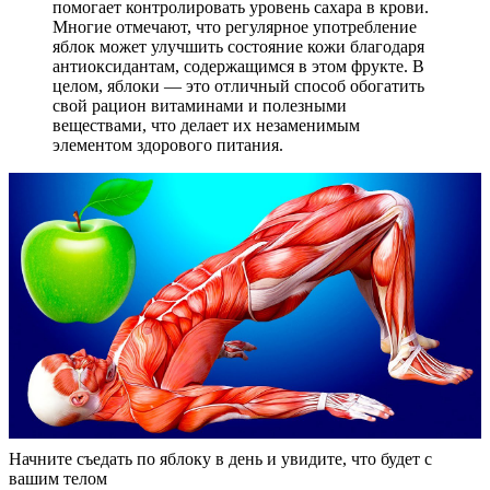
помогает контролировать уровень сахара в крови.
Многие отмечают, что регулярное употребление
яблок может улучшить состояние кожи благодаря
антиоксидантам, содержащимся в этом фрукте. В
целом, яблоки — это отличный способ обогатить
свой рацион витаминами и полезными
веществами, что делает их незаменимым
элементом здорового питания.
Начните съедать по яблоку в день и увидите, что будет с
вашим телом