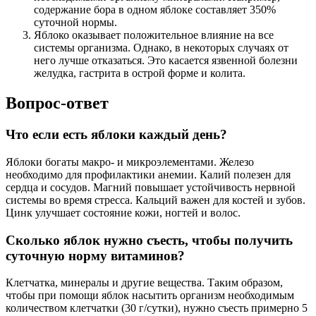
содержание бора в одном яблоке составляет 350%
суточной нормы.
Яблоко оказывает положительное влияние на все
системы организма. Однако, в некоторых случаях от
него лучше отказаться. Это касается язвенной болезни
желудка, гастрита в острой форме и колита.
Вопрос-ответ
Что если есть яблоки каждый день?
Яблоки богаты макро- и микроэлементами. Железо
необходимо для профилактики анемии. Калий полезен для
сердца и сосудов. Магний повышает устойчивость нервной
системы во время стресса. Кальций важен для костей и зубов.
Цинк улучшает состояние кожи, ногтей и волос.
Сколько яблок нужно съесть, чтобы получить
суточную норму витаминов?
Клетчатка, минералы и другие вещества. Таким образом,
чтобы при помощи яблок насытить организм необходимым
количеством клетчатки (30 г/сутки), нужно съесть примерно 5