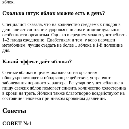
яблок.
Сколько штук яблок можно есть в день?
Специалист сказала, что на количество съедаемых плодов в
день влияет состояние здоровья в целом и индивидуальные
особенности организма. Однако в среднем можно употреблять
1–2 плода ежедневно. Диабетикам и тем, у кого нарушен
метаболизм, лучше съедать не более 1 яблока в 1-й половине
дня.
Какой эффект даёт яблоко?
Сочные яблоки в целом оказывают на организм
общеукрепляющее и ободряющее действие, устраняют
заболевания нервного характера. Регулярное употребление в
пищу свежих яблок помогает снизить количество холестерина
в крови на треть. Яблоки также благотворно воздействуют на
состояние человека при низком кровяном давлении.
Советы
СОВЕТ №1