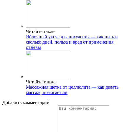
Читайте также:
Яблочный уксус для похудения — как пить и
сколько дней, польза и вред от применения,
отзывы
Читайте также:
Массажная щетка от целлюлита — как делать
массаж, помогает ли
Добавить комментарий