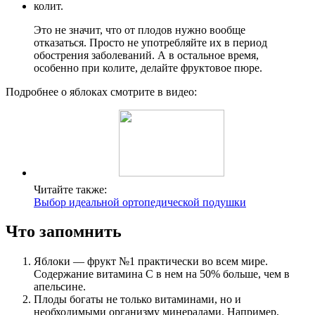
колит.
Это не значит, что от плодов нужно вообще
отказаться. Просто не употребляйте их в период
обострения заболеваний. А в остальное время,
особенно при колите, делайте фруктовое пюре.
Подробнее о яблоках смотрите в видео:
Читайте также:
Выбор идеальной ортопедической подушки
Что запомнить
Яблоки — фрукт №1 практически во всем мире.
Содержание витамина С в нем на 50% больше, чем в
апельсине.
Плоды богаты не только витаминами, но и
необходимыми организму минералами. Например,