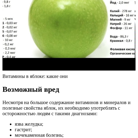
Витамины в яблоке: какие они
Возможный вред
Несмотря на большое содержание витаминов и минералов и
полезные свойства яблок, их необходимо употреблять с
осторожностью людям с такими диагнозами:
язва желудка;
гастрит;
мочекаменная болезнь;