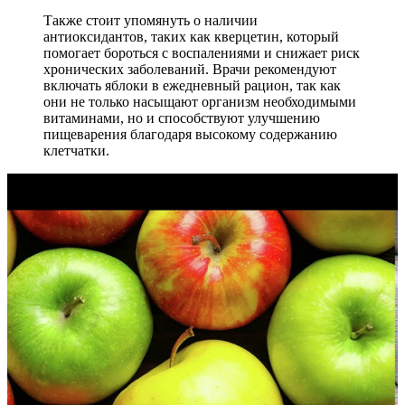
Также стоит упомянуть о наличии
антиоксидантов, таких как кверцетин, который
помогает бороться с воспалениями и снижает риск
хронических заболеваний. Врачи рекомендуют
включать яблоки в ежедневный рацион, так как
они не только насыщают организм необходимыми
витаминами, но и способствуют улучшению
пищеварения благодаря высокому содержанию
клетчатки.