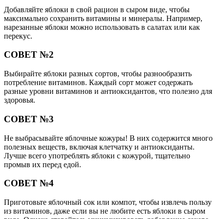
Добавляйте яблоки в свой рацион в сыром виде, чтобы
максимально сохранить витамины и минералы. Например,
нарезанные яблоки можно использовать в салатах или как
перекус.
СОВЕТ №2
Выбирайте яблоки разных сортов, чтобы разнообразить
потребление витаминов. Каждый сорт может содержать
разные уровни витаминов и антиоксидантов, что полезно для
здоровья.
СОВЕТ №3
Не выбрасывайте яблочные кожуры! В них содержится много
полезных веществ, включая клетчатку и антиоксиданты.
Лучше всего употреблять яблоки с кожурой, тщательно
промыв их перед едой.
СОВЕТ №4
Приготовьте яблочный сок или компот, чтобы извлечь пользу
из витаминов, даже если вы не любите есть яблоки в сыром