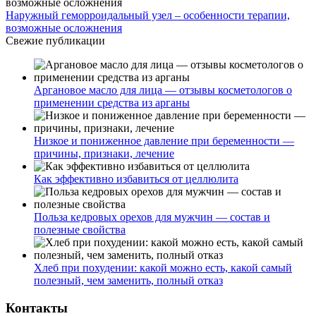
Наружный геморроидальный узел – особенности терапии,
возможные осложнения
Свежие публикации
Аргановое масло для лица — отзывы косметологов о
применении средства из арганы
Низкое и пониженное давление при беременности —
причины, признаки, лечение
Как эффективно избавиться от целлюлита
Польза кедровых орехов для мужчин — состав и
полезные свойства
Хлеб при похудении: какой можно есть, какой самый
полезный, чем заменить, полный отказ
Контакты