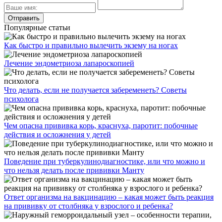
Популярные статьи
Как быстро и правильно вылечить экзему на ногах
Лечение эндометриоза лапароскопией
Что делать, если не получается забеременеть? Советы
психолога
Чем опасна прививка корь, краснуха, паротит: побочные
действия и осложнения у детей
Поведение при туберкулинодиагностике, или что можно и
что нельзя делать после прививки Манту
Ответ организма на вакцинацию – какая может быть реакция
на прививку от столбняка у взрослого и ребенка?