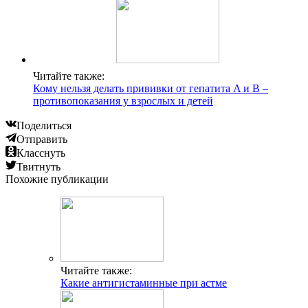
Читайте также:
Кому нельзя делать прививки от гепатита A и B –
противопоказания у взрослых и детей
Поделиться
Отправить
Класснуть
Твитнуть
Похожие публикации
Читайте также:
Какие антигистаминные при астме