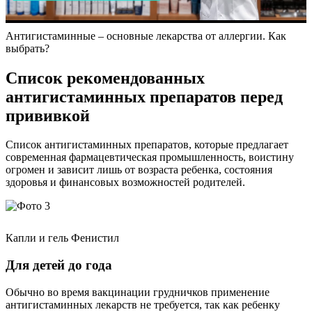
Антигистаминные – основные лекарства от аллергии. Как
выбрать?
Список рекомендованных
антигистаминных препаратов перед
прививкой
Список антигистаминных препаратов, которые предлагает
современная фармацевтическая промышленность, воистину
огромен и зависит лишь от возраста ребенка, состояния
здоровья и финансовых возможностей родителей.
Капли и гель Фенистил
Для детей до года
Обычно во время вакцинации грудничков применение
антигистаминных лекарств не требуется, так как ребенку