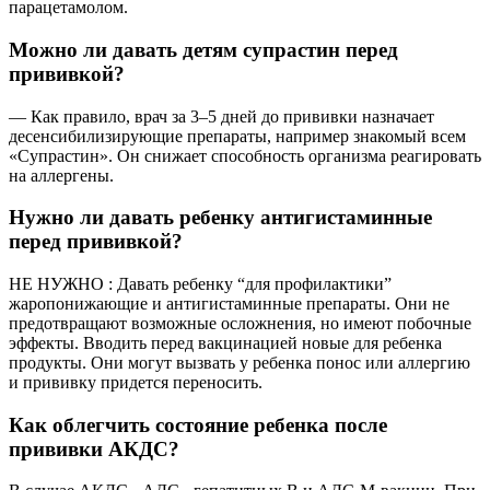
парацетамолом.
Можно ли давать детям супрастин перед
прививкой?
— Как правило, врач за 3–5 дней до прививки назначает
десенсибилизирующие препараты, например знакомый всем
«Супрастин». Он снижает способность организма реагировать
на аллергены.
Нужно ли давать ребенку антигистаминные
перед прививкой?
НЕ НУЖНО : Давать ребенку “для профилактики”
жаропонижающие и антигистаминные препараты. Они не
предотвращают возможные осложнения, но имеют побочные
эффекты. Вводить перед вакцинацией новые для ребенка
продукты. Они могут вызвать у ребенка понос или аллергию
и прививку придется переносить.
Как облегчить состояние ребенка после
прививки АКДС?