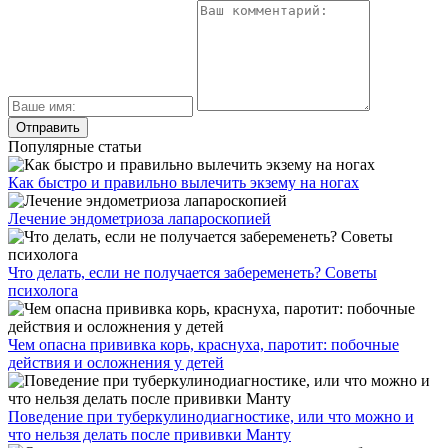
Популярные статьи
Как быстро и правильно вылечить экзему на ногах
Лечение эндометриоза лапароскопией
Что делать, если не получается забеременеть? Советы
психолога
Чем опасна прививка корь, краснуха, паротит: побочные
действия и осложнения у детей
Поведение при туберкулинодиагностике, или что можно и
что нельзя делать после прививки Манту