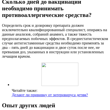
Сколько дней до вакцинации
необходимо принимать
противоаллергические средства?
Определить срок и дозировку препарата должен
исключительно квалифицированный специалист, опираясь на
данные анализов, собраний анамнез, а также тяжесть
предполагаемых побочных эффектов. В среднестатистическом
случае антигистаминные средства необходимо применять за
два – пять дней до вакцинации и двое суток после нее, не
превышая доз, указанных в инструкции или установленных
лечащим врачом.
Читайте также:
Делают ли прививку от энтеровируса детям?
Опыт других людей