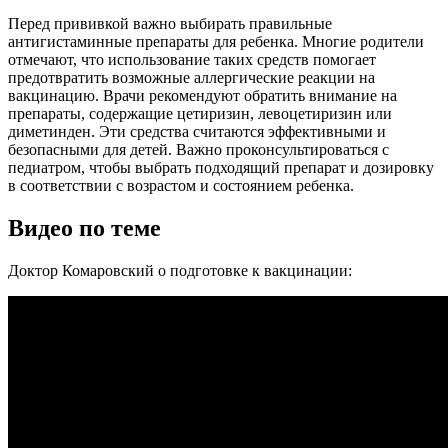
Перед прививкой важно выбирать правильные
антигистаминные препараты для ребенка. Многие родители
отмечают, что использование таких средств помогает
предотвратить возможные аллергические реакции на
вакцинацию. Врачи рекомендуют обратить внимание на
препараты, содержащие цетиризин, левоцетиризин или
диметинден. Эти средства считаются эффективными и
безопасными для детей. Важно проконсультироваться с
педиатром, чтобы выбрать подходящий препарат и дозировку
в соответствии с возрастом и состоянием ребенка.
Видео по теме
Доктор Комаровский о подготовке к вакцинации: