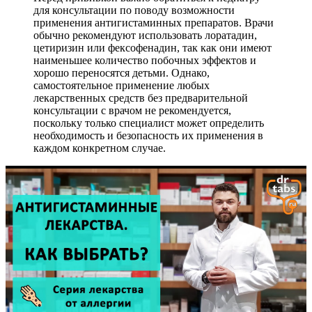
для консультации по поводу возможности
применения антигистаминных препаратов. Врачи
обычно рекомендуют использовать лоратадин,
цетиризин или фексофенадин, так как они имеют
наименьшее количество побочных эффектов и
хорошо переносятся детьми. Однако,
самостоятельное применение любых
лекарственных средств без предварительной
консультации с врачом не рекомендуется,
поскольку только специалист может определить
необходимость и безопасность их применения в
каждом конкретном случае.