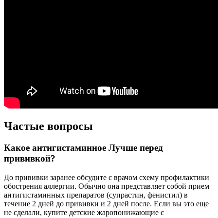
Частые вопросы
Какое антигистаминное Лучше перед
прививкой?
До прививки заранее обсудите с врачом схему профилактики
обострения аллергии. Обычно она представляет собой прием
антигистаминных препаратов (супрастин, фенистил) в
течение 2 дней до прививки и 2 дней после. Если вы это еще
не сделали, купите детские жаропонижающие с