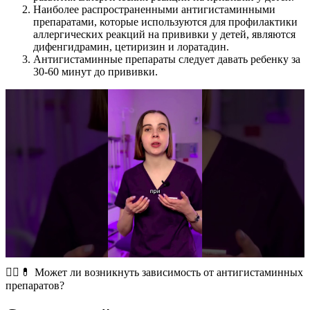
Наиболее распространенными антигистаминными
препаратами, которые используются для профилактики
аллергических реакций на прививки у детей, являются
дифенгидрамин, цетиризин и лоратадин.
Антигистаминные препараты следует давать ребенку за
30-60 минут до прививки.
🤷‍♀️ 💊 Может ли возникнуть зависимость от антигистаминных
препаратов?