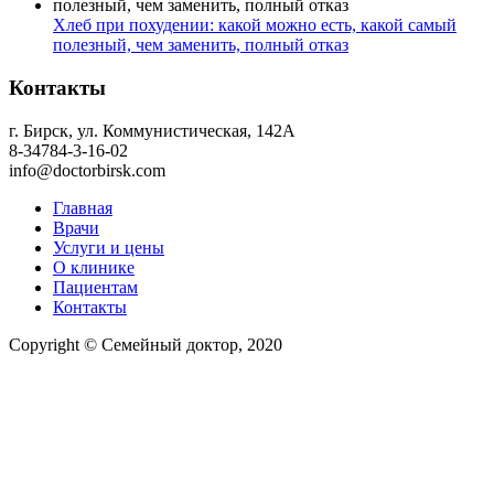
Хлеб при похудении: какой можно есть, какой самый
полезный, чем заменить, полный отказ
Контакты
г. Бирск, ул. Коммунистическая, 142А
8-34784-3-16-02
info@doctorbirsk.com
Главная
Врачи
Услуги и цены
О клинике
Пациентам
Контакты
Copyright © Семейный доктор, 2020