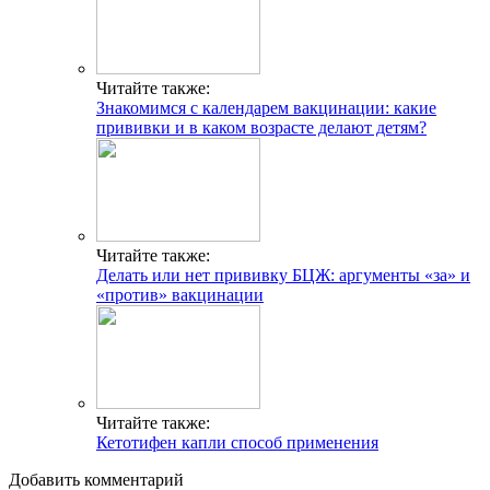
Читайте также:
Знакомимся с календарем вакцинации: какие
прививки и в каком возрасте делают детям?
Читайте также:
Делать или нет прививку БЦЖ: аргументы «за» и
«против» вакцинации
Читайте также:
Кетотифен капли способ применения
Добавить комментарий