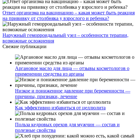
Ответ организма на вакцинацию – какая может быть реакция
на прививку от столбняка у взрослого и ребенка?
Наружный геморроидальный узел – особенности терапии,
возможные осложнения
Свежие публикации
Аргановое масло для лица — отзывы косметологов о
применении средства из арганы
Низкое и пониженное давление при беременности —
причины, признаки, лечение
Как эффективно избавиться от целлюлита
Польза кедровых орехов для мужчин — состав и
полезные свойства