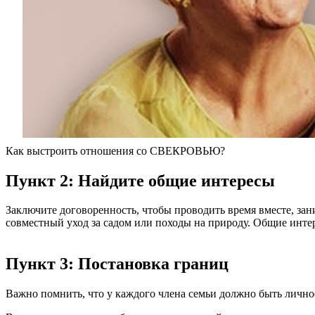
Как выстроить отношения со СВЕКРОВЬЮ?
Пункт 2: Найдите общие интересы
Заключите договоренность, чтобы проводить время вместе, за
совместный уход за садом или походы на природу. Общие интер
Пункт 3: Постановка границ
Важно помнить, что у каждого члена семьи должно быть лично