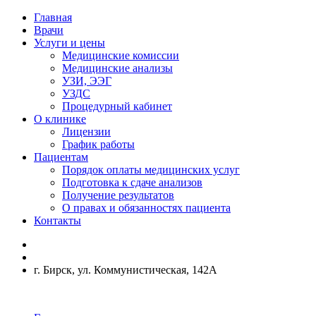
Главная
Врачи
Услуги и цены
Медицинские комиссии
Медицинские анализы
УЗИ, ЭЭГ
УЗДС
Процедурный кабинет
О клинике
Лицензии
График работы
Пациентам
Порядок оплаты медицинских услуг
Подготовка к сдаче анализов
Получение результатов
О правах и обязанностях пациента
Контакты
г. Бирск, ул. Коммунистическая, 142А