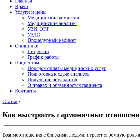
Главная
Врачи
Услуги и цены
Медицинские комиссии
Медицинские анализы
УЗИ, ЭЭГ
УЗДС
Процедурный кабинет
О клинике
Лицензии
График работы
Пациентам
Порядок оплаты медицинских услуг
Подготовка к сдаче анализов
Получение результатов
О правах и обязанностях пациента
Контакты
Статьи
›
Как выстроить гармоничные отношени
Взаимоотношения с близкими людьми играют огромную роль в 