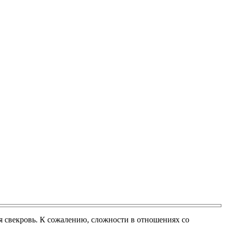
я свекровь. К сожалению, сложности в отношениях со