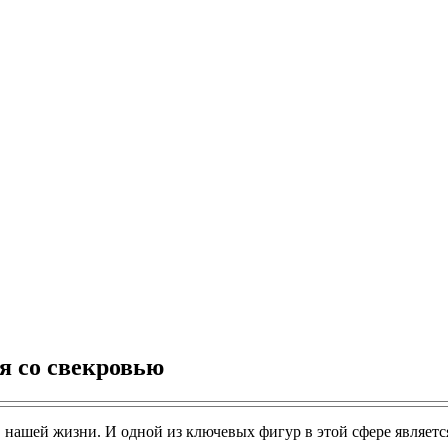
я со свекровью
нашей жизни. И одной из ключевых фигур в этой сфере являетс