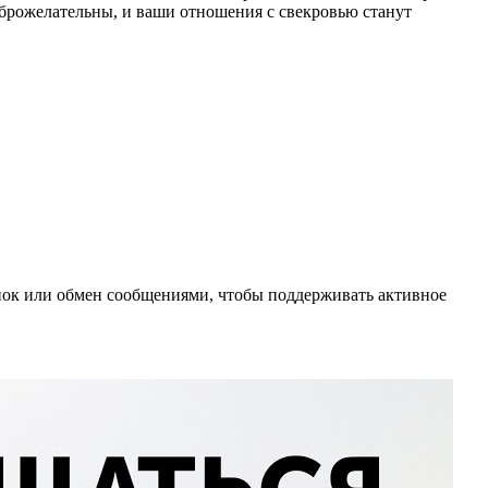
оброжелательны, и ваши отношения с свекровью станут
нок или обмен сообщениями, чтобы поддерживать активное