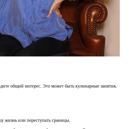
одите общий интерес. Это может быть кулинарные занятия,
шу жизнь или переступать границы.