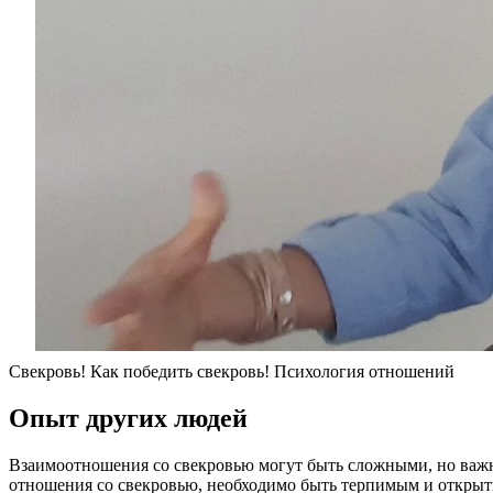
Свекровь! Как победить свекровь! Психология отношений
Опыт других людей
Взаимоотношения со свекровью могут быть сложными, но важ
отношения со свекровью, необходимо быть терпимым и открытым