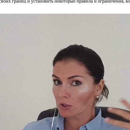
воих границ и установить некоторые правила и ограничения, к