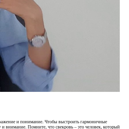
уважение и понимание. Чтобы выстроить гармоничные
и внимание. Помните, что свекровь – это человек, который