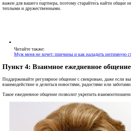
важен для вашего партнера, поэтому старайтесь найти общие 
теплыми и дружественными.
Читайте также:
Муж меня не хочет: причины и как наладить интимную с
Пункт 4: Взаимное ежедневное общение
Поддерживайте регулярное общение с свекровью, даже если в
взаимодействие и делиться новостями, радостями или заботами
Такое ежедневное общение позволит укрепить взаимоотношени