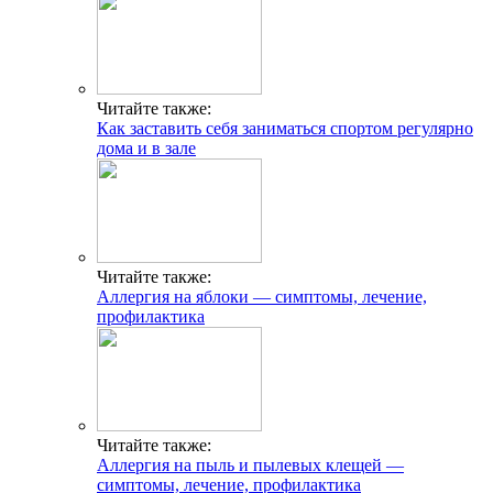
Читайте также:
Как заставить себя заниматься спортом регулярно
дома и в зале
Читайте также:
Аллергия на яблоки — симптомы, лечение,
профилактика
Читайте также:
Аллергия на пыль и пылевых клещей —
симптомы, лечение, профилактика