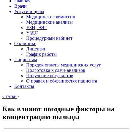
Главная
Врачи
Услуги и цены
Медицинские комиссии
Медицинские анализы
УЗИ, ЭЭГ
УЗДС
Процедурный кабинет
О клинике
Лицензии
График работы
Пациентам
Порядок оплаты медицинских услуг
Подготовка к сдаче анализов
Получение результатов
О правах и обязанностях пациента
Контакты
Статьи
›
Как влияют погодные факторы на
концентрацию пыльцы