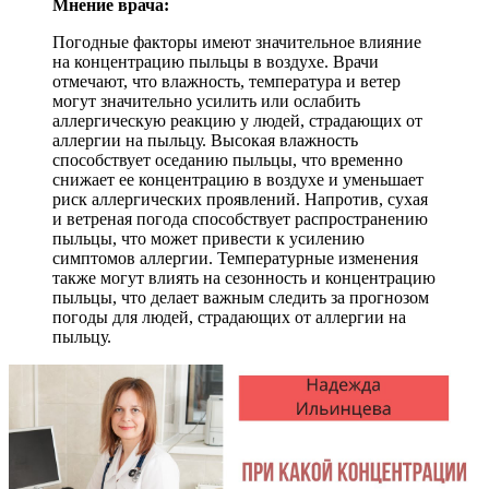
Мнение врача:
Погодные факторы имеют значительное влияние
на концентрацию пыльцы в воздухе. Врачи
отмечают, что влажность, температура и ветер
могут значительно усилить или ослабить
аллергическую реакцию у людей, страдающих от
аллергии на пыльцу. Высокая влажность
способствует оседанию пыльцы, что временно
снижает ее концентрацию в воздухе и уменьшает
риск аллергических проявлений. Напротив, сухая
и ветреная погода способствует распространению
пыльцы, что может привести к усилению
симптомов аллергии. Температурные изменения
также могут влиять на сезонность и концентрацию
пыльцы, что делает важным следить за прогнозом
погоды для людей, страдающих от аллергии на
пыльцу.