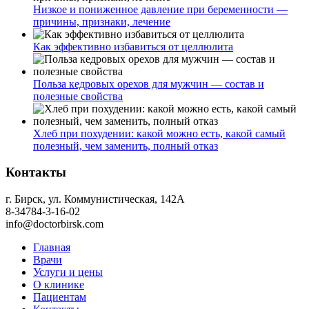
Низкое и пониженное давление при беременности —
причины, признаки, лечение
Как эффективно избавиться от целлюлита
Польза кедровых орехов для мужчин — состав и
полезные свойства
Хлеб при похудении: какой можно есть, какой самый
полезный, чем заменить, полный отказ
Контакты
г. Бирск, ул. Коммунистическая, 142А
8-34784-3-16-02
info@doctorbirsk.com
Главная
Врачи
Услуги и цены
О клинике
Пациентам