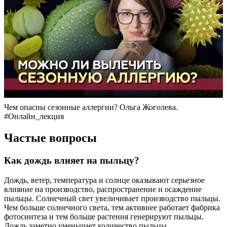
Чем опасны сезонные аллергии? Ольга Жоголева.
#Онлайн_лекция
Частые вопросы
Как дождь влияет на пыльцу?
Дождь, ветер, температура и солнце оказывают серьезное
влияние на производство, распространение и осаждение
пыльцы. Солнечный свет увеличивает производство пыльцы.
Чем больше солнечного света, тем активнее работает фабрика
фотосинтеза и тем больше растения генерируют пыльцы.
Дождь заметно уменьшает количество пыльцы.