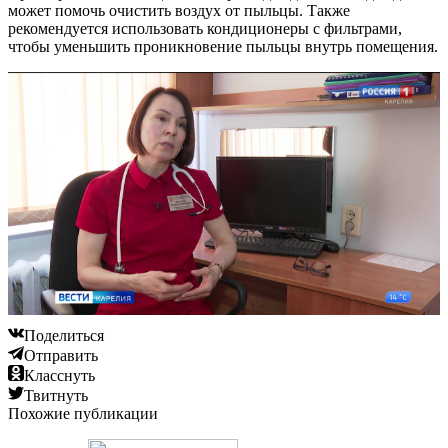
может помочь очистить воздух от пыльцы. Также
рекомендуется использовать кондиционеры с фильтрами,
чтобы уменьшить проникновение пыльцы внутрь помещения.
Поделиться
Отправить
Класснуть
Твитнуть
Похожие публикации