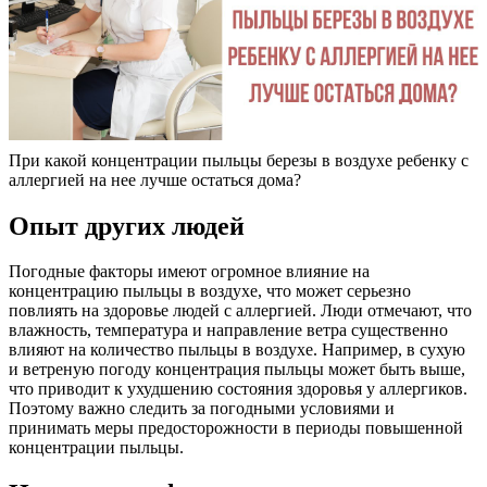
При какой концентрации пыльцы березы в воздухе ребенку с
аллергией на нее лучше остаться дома?
Опыт других людей
Погодные факторы имеют огромное влияние на
концентрацию пыльцы в воздухе, что может серьезно
повлиять на здоровье людей с аллергией. Люди отмечают, что
влажность, температура и направление ветра существенно
влияют на количество пыльцы в воздухе. Например, в сухую
и ветреную погоду концентрация пыльцы может быть выше,
что приводит к ухудшению состояния здоровья у аллергиков.
Поэтому важно следить за погодными условиями и
принимать меры предосторожности в периоды повышенной
концентрации пыльцы.