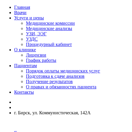
Главная
Врачи
Услуги и цены
Медицинские комиссии
Медицинские анализы
УЗИ, ЭЭГ
УЗДС
Процедурный кабинет
О клинике
Лицензии
График работы
Пациентам
Порядок оплаты медицинских услуг
Подготовка к сдаче анализов
Получение результатов
О правах и обязанностях пациента
Контакты
г. Бирск, ул. Коммунистическая, 142А