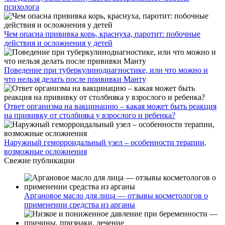
психолога
Чем опасна прививка корь, краснуха, паротит: побочные
действия и осложнения у детей
Поведение при туберкулинодиагностике, или что можно и
что нельзя делать после прививки Манту
Ответ организма на вакцинацию – какая может быть реакция
на прививку от столбняка у взрослого и ребенка?
Наружный геморроидальный узел – особенности терапии,
возможные осложнения
Свежие публикации
Аргановое масло для лица — отзывы косметологов о
применении средства из арганы