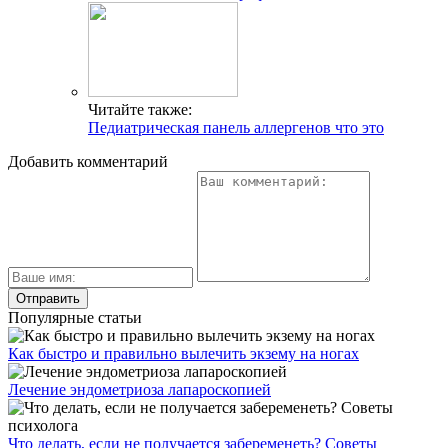
Читайте также:
Педиатрическая панель аллергенов что это
Добавить комментарий
Популярные статьи
Как быстро и правильно вылечить экзему на ногах
Лечение эндометриоза лапароскопией
Что делать, если не получается забеременеть? Советы