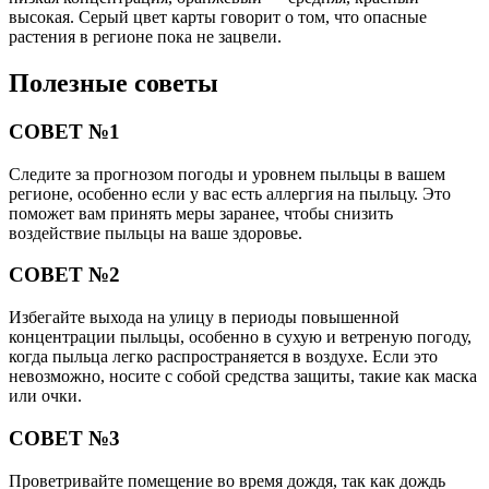
высокая. Серый цвет карты говорит о том, что опасные
растения в регионе пока не зацвели.
Полезные советы
СОВЕТ №1
Следите за прогнозом погоды и уровнем пыльцы в вашем
регионе, особенно если у вас есть аллергия на пыльцу. Это
поможет вам принять меры заранее, чтобы снизить
воздействие пыльцы на ваше здоровье.
СОВЕТ №2
Избегайте выхода на улицу в периоды повышенной
концентрации пыльцы, особенно в сухую и ветреную погоду,
когда пыльца легко распространяется в воздухе. Если это
невозможно, носите с собой средства защиты, такие как маска
или очки.
СОВЕТ №3
Проветривайте помещение во время дождя, так как дождь