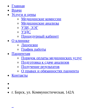
Главная
Врачи
Услуги и цены
Медицинские комиссии
Медицинские анализы
УЗИ, ЭЭГ
УЗДС
Процедурный кабинет
О клинике
Лицензии
График работы
Пациентам
Порядок оплаты медицинских услуг
Подготовка к сдаче анализов
Получение результатов
О правах и обязанностях пациента
Контакты
г. Бирск, ул. Коммунистическая, 142А