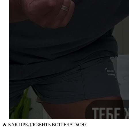
🔥 КАК ПРЕДЛОЖИТЬ ВСТРЕЧАТЬСЯ?