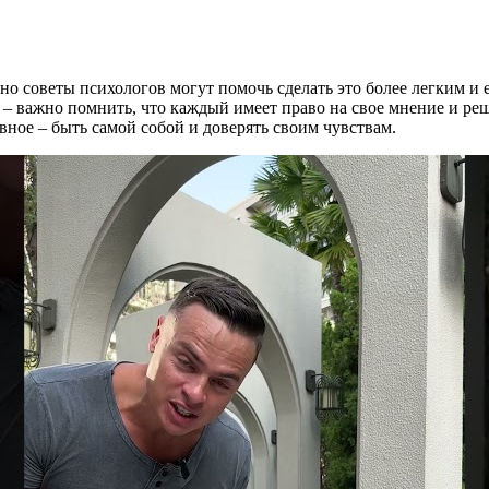
но советы психологов могут помочь сделать это более легким и
за – важно помнить, что каждый имеет право на свое мнение и р
вное – быть самой собой и доверять своим чувствам.