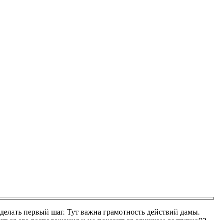
делать первый шаг. Тут важна грамотность действий дамы.