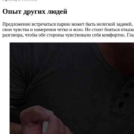
Опыт других людей
Предложение встречаться парню может быть нелегкой задачей, 
свои чувства и намерения четко и ясно. Не стоит бояться отка
разговора, чтобы обе стороны чувствовали себя комфортно. Гла