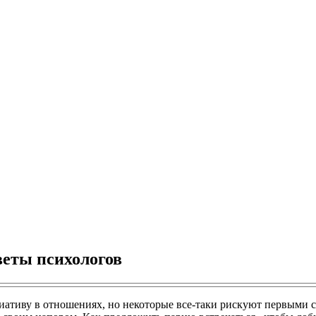
веты психологов
ативу в отношениях, но некоторые все-таки рискуют первыми с