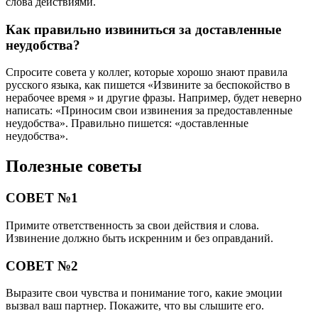
слова действиями.
Как правильно извиниться за доставленные
неудобства?
Спросите совета у коллег, которые хорошо знают правила
русского языка, как пишется «Извините за беспокойство в
нерабочее время » и другие фразы. Например, будет неверно
написать: «Приносим свои извинения за предоставленные
неудобства». Правильно пишется: «доставленные
неудобства».
Полезные советы
СОВЕТ №1
Примите ответственность за свои действия и слова.
Извинение должно быть искренним и без оправданий.
СОВЕТ №2
Выразите свои чувства и понимание того, какие эмоции
вызвал ваш партнер. Покажите, что вы слышите его.