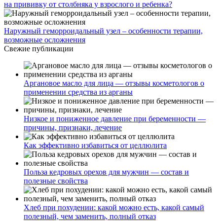
на прививку от столбняка у взрослого и ребенка?
Наружный геморроидальный узел – особенности терапии,
возможные осложнения
Свежие публикации
Аргановое масло для лица — отзывы косметологов о
применении средства из арганы
Низкое и пониженное давление при беременности —
причины, признаки, лечение
Как эффективно избавиться от целлюлита
Польза кедровых орехов для мужчин — состав и
полезные свойства
Хлеб при похудении: какой можно есть, какой самый
полезный, чем заменить, полный отказ