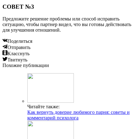
СОВЕТ №3
Предложите решение проблемы или способ исправить
ситуацию, чтобы партнер видел, что вы готовы действовать
для улучшения отношений.
Поделиться
Отправить
Класснуть
Твитнуть
Похожие публикации
Читайте также:
Как вернуть доверие любимого парня: советы и
комментарий психолога