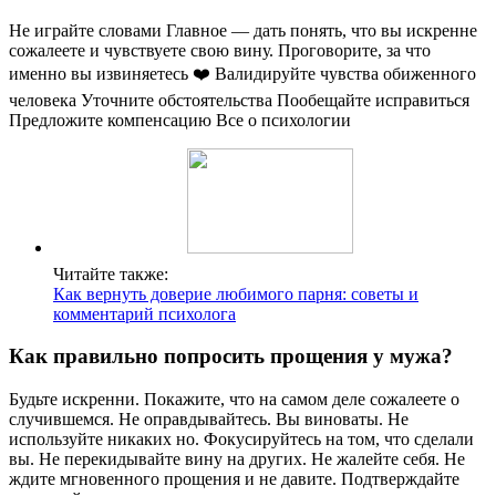
Не играйте словами Главное — дать понять, что вы искренне
сожалеете и чувствуете свою вину. Проговорите, за что
именно вы извиняетесь ❤️ Валидируйте чувства обиженного
человека Уточните обстоятельства Пообещайте исправиться
Предложите компенсацию Все о психологии
Читайте также:
Как вернуть доверие любимого парня: советы и
комментарий психолога
Как правильно попросить прощения у мужа?
Будьте искренни. Покажите, что на самом деле сожалеете о
случившемся. Не оправдывайтесь. Вы виноваты. Не
используйте никаких но. Фокусируйтесь на том, что сделали
вы. Не перекидывайте вину на других. Не жалейте себя. Не
ждите мгновенного прощения и не давите. Подтверждайте