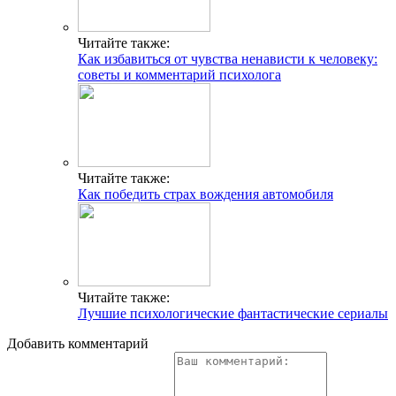
Читайте также:
Как избавиться от чувства ненависти к человеку:
советы и комментарий психолога
Читайте также:
Как победить страх вождения автомобиля
Читайте также:
Лучшие психологические фантастические сериалы
Добавить комментарий