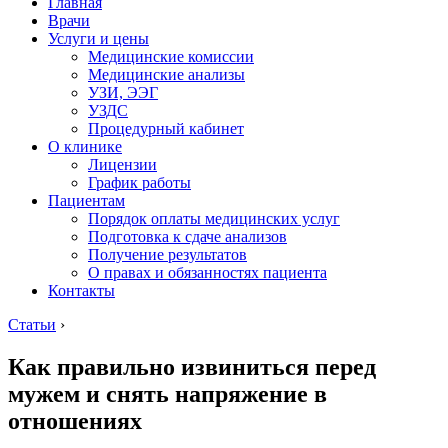
Главная
Врачи
Услуги и цены
Медицинские комиссии
Медицинские анализы
УЗИ, ЭЭГ
УЗДС
Процедурный кабинет
О клинике
Лицензии
График работы
Пациентам
Порядок оплаты медицинских услуг
Подготовка к сдаче анализов
Получение результатов
О правах и обязанностях пациента
Контакты
Статьи
›
Как правильно извиниться перед
мужем и снять напряжение в
отношениях