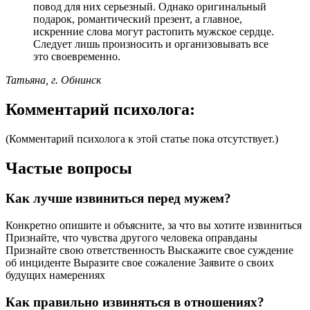
повод для них серьезный. Однако оригинальный
подарок, романтический презент, а главное,
искренние слова могут растопить мужское сердце.
Следует лишь произносить и организовывать все
это своевременно.
Татьяна, г. Обнинск
Комментарий психолога:
(Комментарий психолога к этой статье пока отсутствует.)
Частые вопросы
Как лучше извиниться перед мужем?
Конкретно опишите и объясните, за что вы хотите извиниться
Признайте, что чувства другого человека оправданы
Признайте свою ответственность Выскажите свое суждение
об инциденте Выразите свое сожаление Заявите о своих
будущих намерениях
Как правильно извиняться в отношениях?