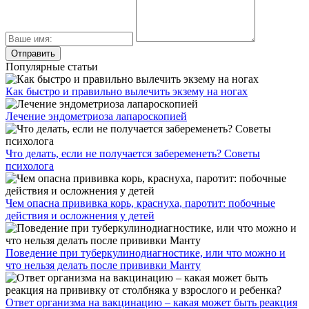
Популярные статьи
Как быстро и правильно вылечить экзему на ногах
Лечение эндометриоза лапароскопией
Что делать, если не получается забеременеть? Советы
психолога
Чем опасна прививка корь, краснуха, паротит: побочные
действия и осложнения у детей
Поведение при туберкулинодиагностике, или что можно и
что нельзя делать после прививки Манту
Ответ организма на вакцинацию – какая может быть реакция