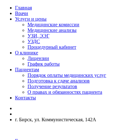
Главная
Врачи
Услуги и цены
Медицинские комиссии
Медицинские анализы
УЗИ, ЭЭГ
УЗДС
Процедурный кабинет
О клинике
Лицензии
График работы
Пациентам
Порядок оплаты медицинских услуг
Подготовка к сдаче анализов
Получение результатов
О правах и обязанностях пациента
Контакты
г. Бирск, ул. Коммунистическая, 142А