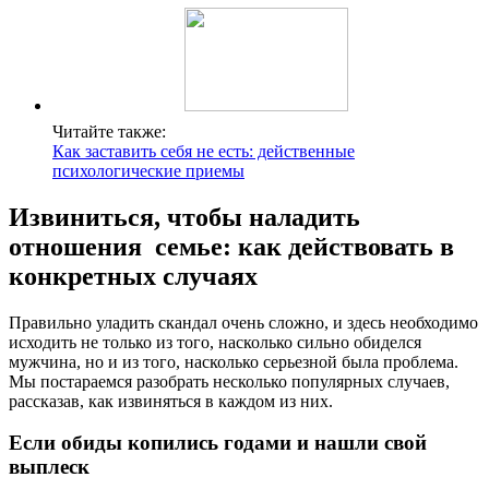
Читайте также:
Как заставить себя не есть: действенные
психологические приемы
Извиниться, чтобы наладить
отношения семье: как действовать в
конкретных случаях
Правильно уладить скандал очень сложно, и здесь необходимо
исходить не только из того, насколько сильно обиделся
мужчина, но и из того, насколько серьезной была проблема.
Мы постараемся разобрать несколько популярных случаев,
рассказав, как извиняться в каждом из них.
Если обиды копились годами и нашли свой
выплеск