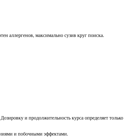
тен аллергенов, максимально сузив круг поиска.
 Дозировку и продолжительность курса определяет только
заниями и побочными эффектами.