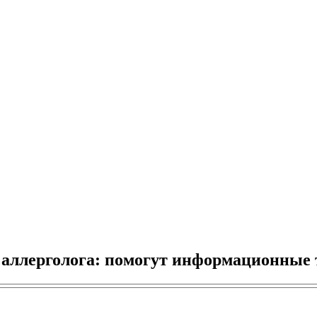
 аллерголога: помогут информационные