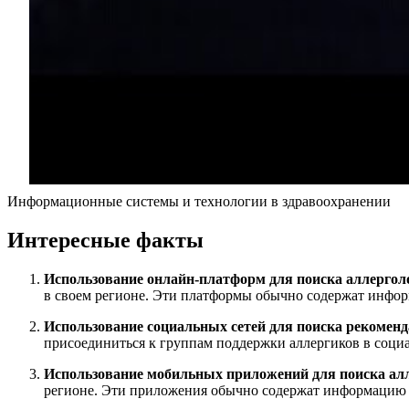
Информационные системы и технологии в здравоохранении
Интересные факты
Использование онлайн-платформ для поиска аллергол
в своем регионе. Эти платформы обычно содержат инфор
Использование социальных сетей для поиска рекоменд
присоединиться к группам поддержки аллергиков в соци
Использование мобильных приложений для поиска алл
регионе. Эти приложения обычно содержат информацию о