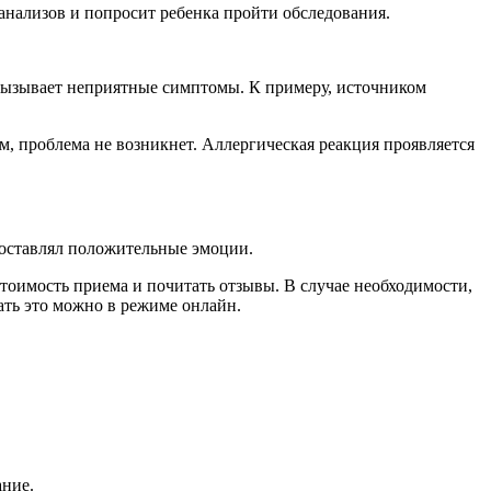
анализов и попросит ребенка пройти обследования.
 вызывает неприятные симптомы. К примеру, источником
, проблема не возникнет. Аллергическая реакция проявляется
оставлял положительные эмоции.
стоимость приема и почитать отзывы. В случае необходимости,
ать это можно в режиме онлайн.
ание.