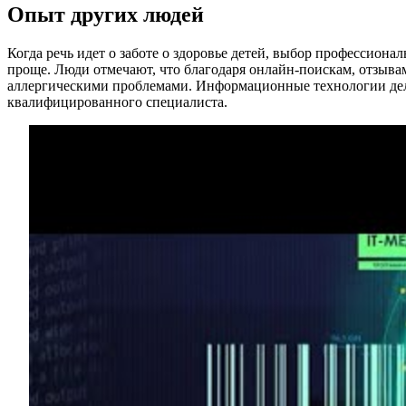
Опыт других людей
Когда речь идет о заботе о здоровье детей, выбор профессио
проще. Люди отмечают, что благодаря онлайн-поискам, отзывам
аллергическими проблемами. Информационные технологии дела
квалифицированного специалиста.