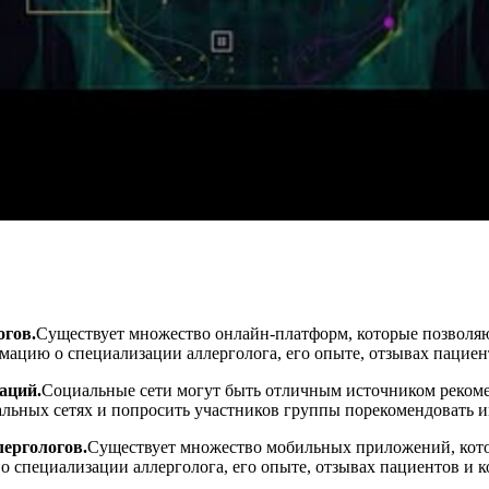
огов.
Существует множество онлайн-платформ, которые позволя
мацию о специализации аллерголога, его опыте, отзывах пациен
аций.
Социальные сети могут быть отличным источником рекомен
альных сетях и попросить участников группы порекомендовать и
ергологов.
Существует множество мобильных приложений, котор
 специализации аллерголога, его опыте, отзывах пациентов и 