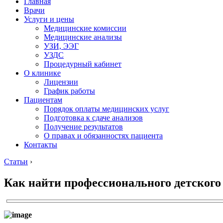
Главная
Врачи
Услуги и цены
Медицинские комиссии
Медицинские анализы
УЗИ, ЭЭГ
УЗДС
Процедурный кабинет
О клинике
Лицензии
График работы
Пациентам
Порядок оплаты медицинских услуг
Подготовка к сдаче анализов
Получение результатов
О правах и обязанностях пациента
Контакты
Статьи
›
Как найти профессионального детского