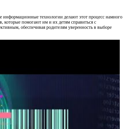
ные информационные технологии делают этот процесс намного
, которые помогают им и их детям справиться с
ктивным, обеспечивая родителям уверенность в выборе