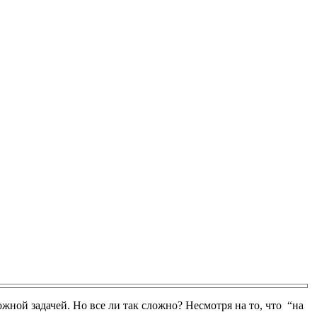
жной задачей. Но все ли так сложно? Несмотря на то, что “на