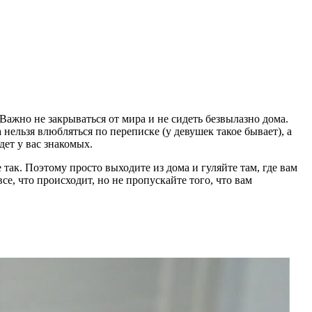
 Важно не закрываться от мира и не сидеть безвылазно дома.
 нельзя влюбляться по переписке (у девушек такое бывает), а
дет у вас знакомых.
е так. Поэтому просто выходите из дома и гуляйте там, где вам
е, что происходит, но не пропускайте того, что вам