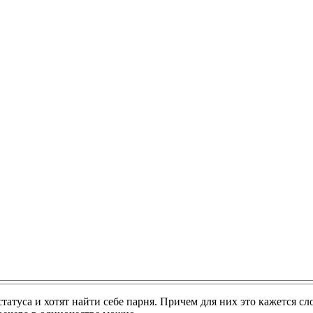
атуса и хотят найти себе парня. Причем для них это кажется сло