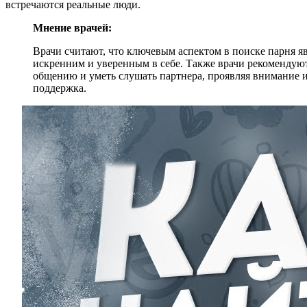
встречаются реальные люди.
Мнение врачей:
Врачи считают, что ключевым аспектом в поиске парня я
искренним и уверенным в себе. Также врачи рекомендую
общению и уметь слушать партнера, проявляя внимание и
поддержка.