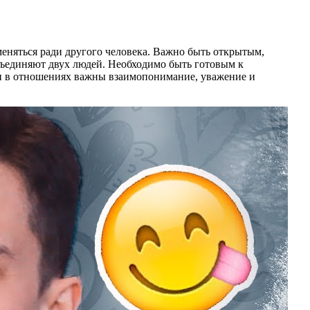
меняться ради другого человека. Важно быть открытым,
бъединяют двух людей. Необходимо быть готовым к
, и в отношениях важны взаимопонимание, уважение и