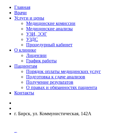
Главная
Врачи
Услуги и цены
Медицинские комиссии
Медицинские анализы
УЗИ, ЭЭГ
УЗДС
Процедурный кабинет
О клинике
Лицензии
График работы
Пациентам
Порядок оплаты медицинских услуг
Подготовка к сдаче анализов
Получение результатов
О правах и обязанностях пациента
Контакты
г. Бирск, ул. Коммунистическая, 142А