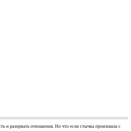
сть и разорвать отношения. Но что если стычка произошла с