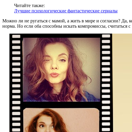
Читайте также:
Лучшие психологические фантастические сериалы
Можно ли не ругаться с мамой, а жить в мире и согласии? Да, 
норма. Но если оба способны искать компромиссы, считаться с