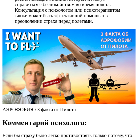
справиться с беспокойством во время полета.
Консультация с психологом или психотерапевтом
также может быть эффективной помощью в
преодолении страха перед полетами.
АЭРОФОБИЯ / 3 факта от Пилота
Комментарий психолога:
Если бы страху было легко противостоять только потому, что