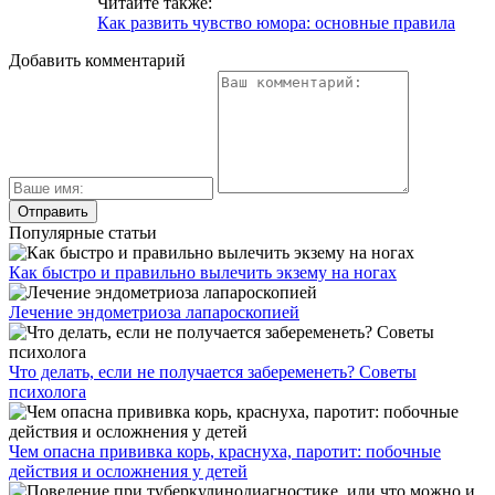
Читайте также:
Как развить чувство юмора: основные правила
Добавить комментарий
Популярные статьи
Как быстро и правильно вылечить экзему на ногах
Лечение эндометриоза лапароскопией
Что делать, если не получается забеременеть? Советы
психолога
Чем опасна прививка корь, краснуха, паротит: побочные
действия и осложнения у детей