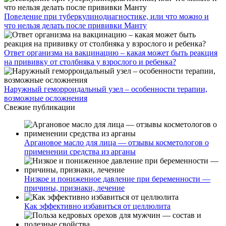
Поведение при туберкулинодиагностике, или что можно и
что нельзя делать после прививки Манту
Ответ организма на вакцинацию – какая может быть реакция
на прививку от столбняка у взрослого и ребенка?
Наружный геморроидальный узел – особенности терапии,
возможные осложнения
Свежие публикации
Аргановое масло для лица — отзывы косметологов о
применении средства из арганы
Низкое и пониженное давление при беременности —
причины, признаки, лечение
Как эффективно избавиться от целлюлита