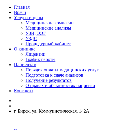
Главная
Врачи
Услуги и цены
Медицинские комиссии
Медицинские анализы
УЗИ, ЭЭГ
УЗДС
Процедурный кабинет
О клинике
Лицензии
График работы
Пациентам
Порядок оплаты медицинских услуг
Подготовка к сдаче анализов
Получение результатов
О правах и обязанностях пациента
Контакты
г. Бирск, ул. Коммунистическая, 142А