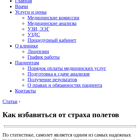
Главная
Врачи
Услуги и цены
Медицинские комиссии
Медицинские анализы
УЗИ, ЭЭГ
УЗДС
Процедурный кабинет
О клинике
Лицензии
График работы
Пациентам
Порядок оплаты медицинских услуг
Подготовка к сдаче анализов
Получение результатов
О правах и обязанностях пациента
Контакты
Статьи
›
Как избавиться от страха полетов
По статистике, самолет является одним из самых надежных