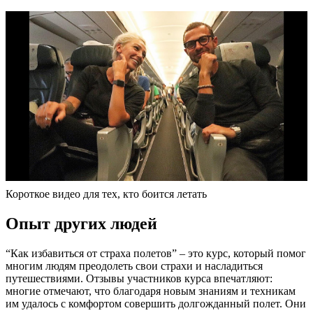
Короткое видео для тех, кто боится летать
Опыт других людей
“Как избавиться от страха полетов” – это курс, который помог
многим людям преодолеть свои страхи и насладиться
путешествиями. Отзывы участников курса впечатляют:
многие отмечают, что благодаря новым знаниям и техникам
им удалось с комфортом совершить долгожданный полет. Они