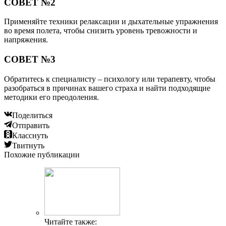
СОВЕТ №2
Применяйте техники релаксации и дыхательные упражнения
во время полета, чтобы снизить уровень тревожности и
напряжения.
СОВЕТ №3
Обратитесь к специалисту – психологу или терапевту, чтобы
разобраться в причинах вашего страха и найти подходящие
методики его преодоления.
Поделиться
Отправить
Класснуть
Твитнуть
Похожие публикации
Читайте также: