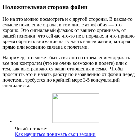
Положительная сторона фобии
Но на это можно посмотреть и с другой стороны. В каком-то
смысле появление страха, в том числе аэрофобия — это
хорошо. Это сигнальный флажок от вашего организма, от
вашей психики, что сейчас что-то не в порядке, и что пришло
время обратить внимание на ту часть вашей жизни, которая
прямо или косвенно связана с полетами.
Например, это может быть связано со стремлением держать
все под контролем (что не очень возможно в полете) или с
тем, как выстраиваются ваши отношения в семье. Чтобы
прояснить это и начать работу по избавлению от фобии перед
полетами, требуется по крайней мере 3-5 консультаций
специалиста.
Читайте также:
Как научиться понимать свои эмоции