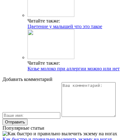
Читайте также:
Цветение у малышей что это такое
Читайте также:
Козье молоко при аллергии можно или нет
Добавить комментарий
Популярные статьи
Как быстро и правильно вылечить экзему на ногах