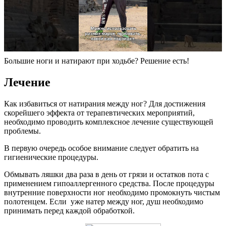
Большие ноги и натирают при ходьбе? Решение есть!
Лечение
Как избавиться от натирания между ног? Для достижения
скорейшего эффекта от терапевтических мероприятий,
необходимо проводить комплексное лечение существующей
проблемы.
В первую очередь особое внимание следует обратить на
гигиенические процедуры.
Обмывать ляшки два раза в день от грязи и остатков пота с
применением гипоаллергенного средства. После процедуры
внутренние поверхности ног необходимо промокнуть чистым
полотенцем. Если уже натер между ног, душ необходимо
принимать перед каждой обработкой.