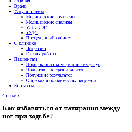
Главная
Врачи
Услуги и цены
Медицинские комиссии
Медицинские анализы
УЗИ, ЭЭГ
УЗДС
Процедурный кабинет
О клинике
Лицензии
График работы
Пациентам
Порядок оплаты медицинских услуг
Подготовка к сдаче анализов
Получение результатов
О правах и обязанностях пациента
Контакты
Статьи
›
Как избавиться от натирания между
ног при ходьбе?