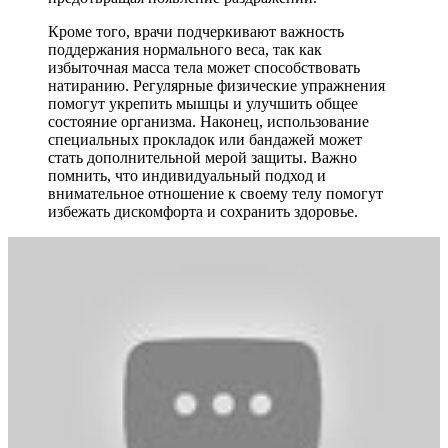
Кроме того, врачи подчеркивают важность
поддержания нормального веса, так как
избыточная масса тела может способствовать
натиранию. Регулярные физические упражнения
помогут укрепить мышцы и улучшить общее
состояние организма. Наконец, использование
специальных прокладок или бандажей может
стать дополнительной мерой защиты. Важно
помнить, что индивидуальный подход и
внимательное отношение к своему телу помогут
избежать дискомфорта и сохранить здоровье.