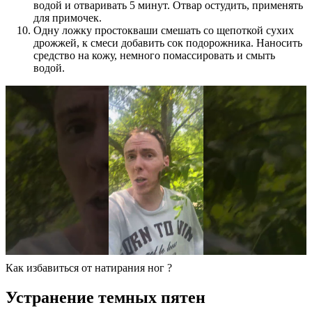
водой и отваривать 5 минут. Отвар остудить, применять
для примочек.
Одну ложку простокваши смешать со щепоткой сухих
дрожжей, к смеси добавить сок подорожника. Наносить
средство на кожу, немного помассировать и смыть
водой.
Как избавиться от натирания ног ?
Устранение темных пятен