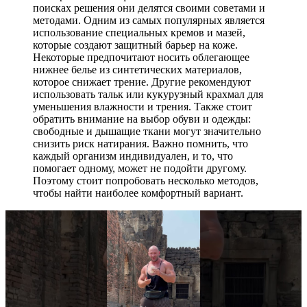
поисках решения они делятся своими советами и
методами. Одним из самых популярных является
использование специальных кремов и мазей,
которые создают защитный барьер на коже.
Некоторые предпочитают носить облегающее
нижнее белье из синтетических материалов,
которое снижает трение. Другие рекомендуют
использовать тальк или кукурузный крахмал для
уменьшения влажности и трения. Также стоит
обратить внимание на выбор обуви и одежды:
свободные и дышащие ткани могут значительно
снизить риск натирания. Важно помнить, что
каждый организм индивидуален, и то, что
помогает одному, может не подойти другому.
Поэтому стоит попробовать несколько методов,
чтобы найти наиболее комфортный вариант.