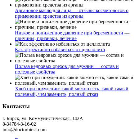
Аргановое масло для лица — отзывы косметологов о
применении средства из арганы
Низкое и пониженное давление при беременности —
причины, признаки, лечение
Как эффективно избавиться от целлюлита
Польза кедровых орехов для мужчин — состав и
полезные свойства
Хлеб при похудении: какой можно есть, какой самый
полезный, чем заменить, полный отказ
Контакты
г. Бирск, ул. Коммунистическая, 142А
8-34784-3-16-02
info@doctorbirsk.com