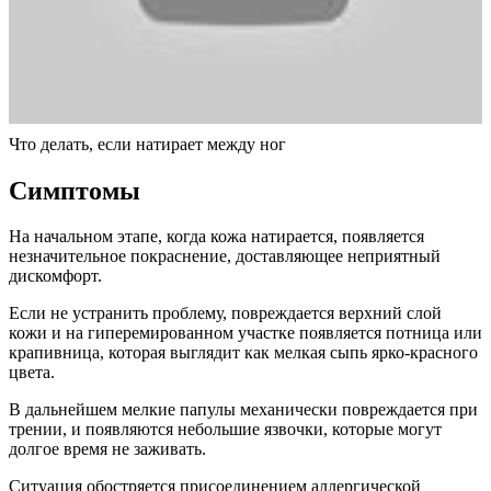
Что делать, если натирает между ног
Симптомы
На начальном этапе, когда кожа натирается, появляется
незначительное покраснение, доставляющее неприятный
дискомфорт.
Если не устранить проблему, повреждается верхний слой
кожи и на гиперемированном участке появляется потница или
крапивница, которая выглядит как мелкая сыпь ярко-красного
цвета.
В дальнейшем мелкие папулы механически повреждается при
трении, и появляются небольшие язвочки, которые могут
долгое время не заживать.
Ситуация обостряется присоединением аллергической