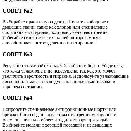
СОВЕТ №2
Выбирайте правильную одежду. Носите свободные и
дышащие ткани, такие как хлопок или специальные
спортивные материалы, которые уменьшают трение.
Избегайте синтетических тканей, которые могут
способствовать потоотделению и натиранию.
СОВЕТ №3
Регулярно ухаживайте за кожей в области бедер. Убедитесь,
что кожа увлажнена и не пересушена, так как это может
увеличить вероятность натирания. Используйте увлажняющие
лосьоны или масла после душа для поддержания кожи в
хорошем состоянии.
СОВЕТ №4
Попробуйте специальные антифрикционные шорты или
бриджи. Они созданы для снижения трения между ног и
могут значительно облегчить дискомфорт при ходьбе.
Выбирайте модели с хорошей посадкой и из дышащих
материалов.