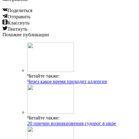
Поделиться
Отправить
Класснуть
Твитнуть
Похожие публикации
Читайте также:
Через какое время проходит аллергия
Читайте также:
20 причин возникновения судорог в икре