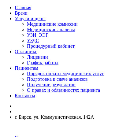
Главная
Врачи
Услуги и цены
Медицинские комиссии
Медицинские анализы
УЗИ, ЭЭГ
УЗДС
Процедурный кабинет
О клинике
Лицензии
График работы
Пациентам
Порядок оплаты медицинских услуг
Подготовка к сдаче анализов
Получение результатов
О правах и обязанностях пациента
Контакты
г. Бирск, ул. Коммунистическая, 142А