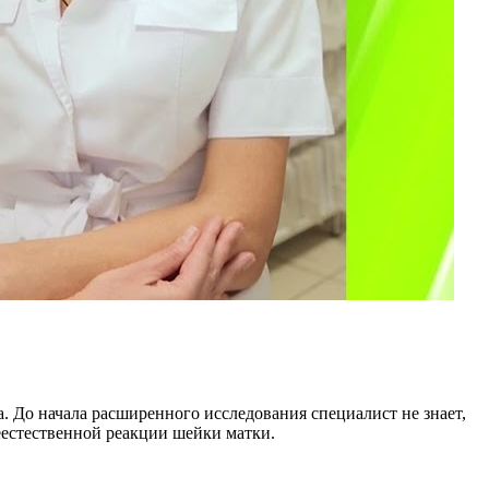
а. До начала расширенного исследования специалист не знает,
еестественной реакции шейки матки.