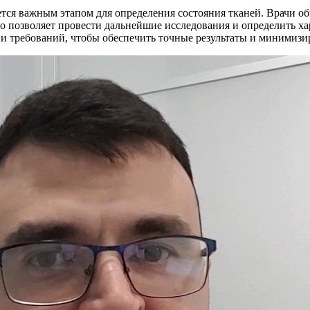
ется важным этапом для определения состояния тканей. Врачи о
о позволяет провести дальнейшие исследования и определить х
и требований, чтобы обеспечить точные результаты и минимизир