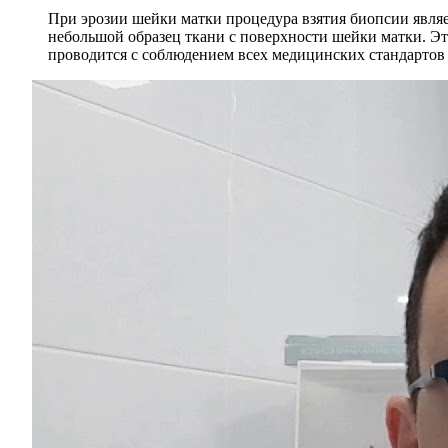
При эрозии шейки матки процедура взятия биопсии явля
небольшой образец ткани с поверхности шейки матки. Эт
проводится с соблюдением всех медицинских стандартов 