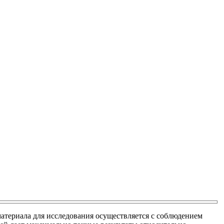
атериала для исследования осуществляется с соблюдением