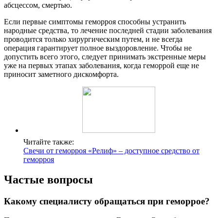
абсцессом, смертью.
Если первые симптомы геморроя способны устранить
народные средства, то лечение последней стадии заболевания
проводится только хирургическим путем, и не всегда
операция гарантирует полное выздоровление. Чтобы не
допустить всего этого, следует принимать экстренные меры
уже на первых этапах заболевания, когда геморрой еще не
приносит заметного дискомфорта.
Читайте также:
Свечи от геморроя «Релиф» – доступное средство от
геморроя
Частые вопросы
Какому специалисту обращаться при геморрое?