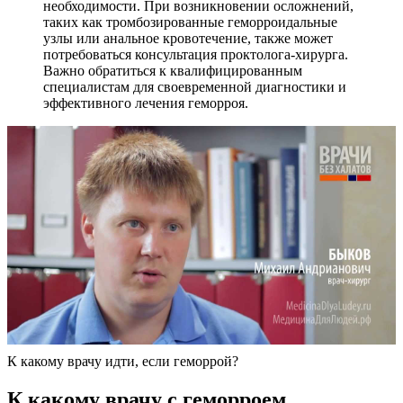
необходимости. При возникновении осложнений,
таких как тромбозированные геморроидальные
узлы или анальное кровотечение, также может
потребоваться консультация проктолога-хирурга.
Важно обратиться к квалифицированным
специалистам для своевременной диагностики и
эффективного лечения геморроя.
К какому врачу идти, если геморрой?
К какому врачу с геморроем