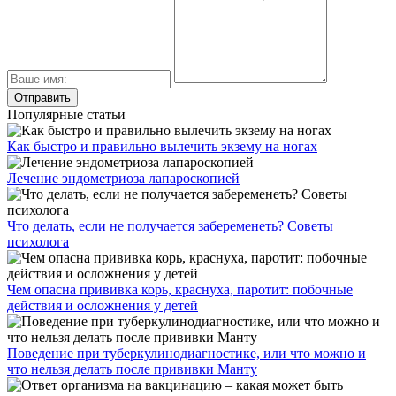
Популярные статьи
Как быстро и правильно вылечить экзему на ногах
Лечение эндометриоза лапароскопией
Что делать, если не получается забеременеть? Советы
психолога
Чем опасна прививка корь, краснуха, паротит: побочные
действия и осложнения у детей
Поведение при туберкулинодиагностике, или что можно и
что нельзя делать после прививки Манту