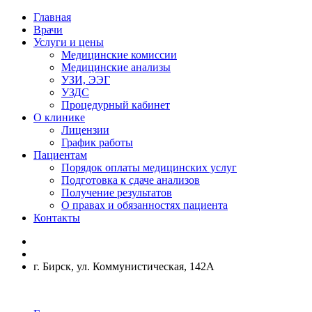
Главная
Врачи
Услуги и цены
Медицинские комиссии
Медицинские анализы
УЗИ, ЭЭГ
УЗДС
Процедурный кабинет
О клинике
Лицензии
График работы
Пациентам
Порядок оплаты медицинских услуг
Подготовка к сдаче анализов
Получение результатов
О правах и обязанностях пациента
Контакты
г. Бирск, ул. Коммунистическая, 142А