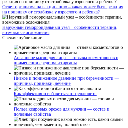
Ответ организма на вакцинацию – какая может быть реакция
на прививку от столбняка у взрослого и ребенка?
Наружный геморроидальный узел – особенности терапии,
возможные осложнения
Свежие публикации
Аргановое масло для лица — отзывы косметологов о
применении средства из арганы
Низкое и пониженное давление при беременности —
причины, признаки, лечение
Как эффективно избавиться от целлюлита
Польза кедровых орехов для мужчин — состав и
полезные свойства