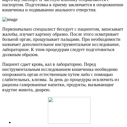
паспортом. Подготовка к приему заключается в опорожнении
кишечника и подмывании анального отверстия.
Первоначально специалист беседует с пациентом, записывает
жалобы, изучает картину образно. После этого осматривает
больной орган, прощупывает пальцами. При необходимости
назначает дополнительное инструментальное исследование,
лабораторное. К этим процедурам следует подготовиться
должным образом.
Пациент сдает кровь, кал в лабораторию. Перед
инструментальным исследованием кишечника необходимо
опорожнить орган естественным путем либо с помощью
слабительных, клизмы. За день до процедуры исключить из
рациона газированные напитки, продукты, вызывающие
вздутие живота, диарею.