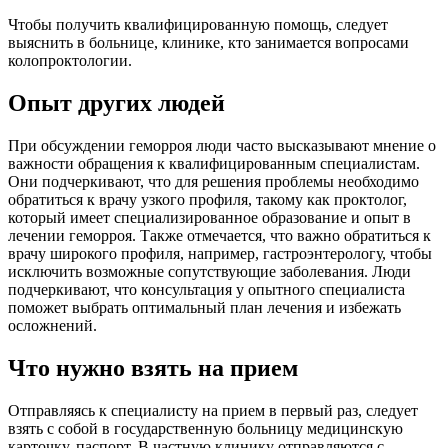
Чтобы получить квалифицированную помощь, следует
выяснить в больнице, клинике, кто занимается вопросами
колопроктологии.
Опыт других людей
При обсуждении геморроя люди часто высказывают мнение о
важности обращения к квалифицированным специалистам.
Они подчеркивают, что для решения проблемы необходимо
обратиться к врачу узкого профиля, такому как проктолог,
который имеет специализированное образование и опыт в
лечении геморроя. Также отмечается, что важно обратиться к
врачу широкого профиля, например, гастроэнтерологу, чтобы
исключить возможные сопутствующие заболевания. Люди
подчеркивают, что консультация у опытного специалиста
поможет выбрать оптимальный план лечения и избежать
осложнений.
Что нужно взять на прием
Отправляясь к специалисту на прием в первый раз, следует
взять с собой в государственную больницу медицинскую
карточку, паспорт. В частную клинику отправляются с