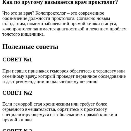
Как по другому называется врач проктолог?
Что это за врач? Колопроктолог – это современное
обозначение должности проктолога. Согласно новым
стандартам, помимо заболеваний прямой кишки и ануса,
колопроктолог занимается диагностикой и лечением проблем
толстого кишечника.
Полезные советы
СОВЕТ №1
При первых признаках геморроя обратитесь к терапевту или
семейному врачу, который проведет первичное обследование
и даст рекомендации по дальнейшему лечению.
СОВЕТ №2
Если геморрой стал хроническим или требует более
серьезного вмешательства, обратитесь к проктологу,
специализирующемуся на заболеваниях прямой кишки и
прямой кишки.