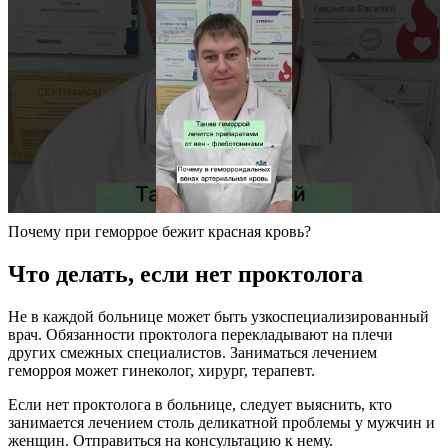
Почему при геморрое бежит красная кровь?
Что делать, если нет проктолога
Не в каждой больнице может быть узкоспециализированный
врач. Обязанности проктолога перекладывают на плечи
других смежных специалистов. Заниматься лечением
геморроя может гинеколог, хирург, терапевт.
Если нет проктолога в больнице, следует выяснить, кто
занимается лечением столь деликатной проблемы у мужчин и
женщин. Отправиться на консультацию к нему.