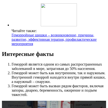
Читайте также:
Геморройные шишки – возникновение, причины,
развитие, эффективная терапия, профилактические
мероприятия
Интересные факты
Геморрой является одним из самых распространенных
заболеваний в мире, затрагивая до 50% населения.
Геморрой может быть как внутренним, так и наружным.
Внутренний геморрой находится внутри прямой кишки,
а наружный – снаружи.
Геморрой может быть вызван рядом факторов, включая
запоры, диарею, беременность, ожирение и подъем
тяжестей.