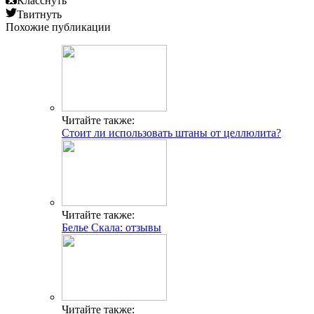
Класснуть
Твитнуть
Похожие публикации
Читайте также:
Стоит ли использовать штаны от целлюлита?
Читайте также:
Белье Скала: отзывы
Читайте также: