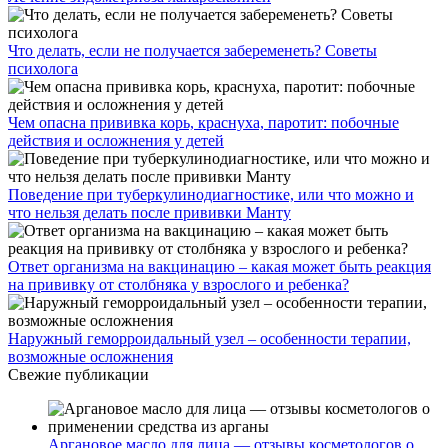
Что делать, если не получается забеременеть? Советы
психолога
Чем опасна прививка корь, краснуха, паротит: побочные
действия и осложнения у детей
Поведение при туберкулинодиагностике, или что можно и
что нельзя делать после прививки Манту
Ответ организма на вакцинацию – какая может быть реакция
на прививку от столбняка у взрослого и ребенка?
Наружный геморроидальный узел – особенности терапии,
возможные осложнения
Свежие публикации
Аргановое масло для лица — отзывы косметологов о