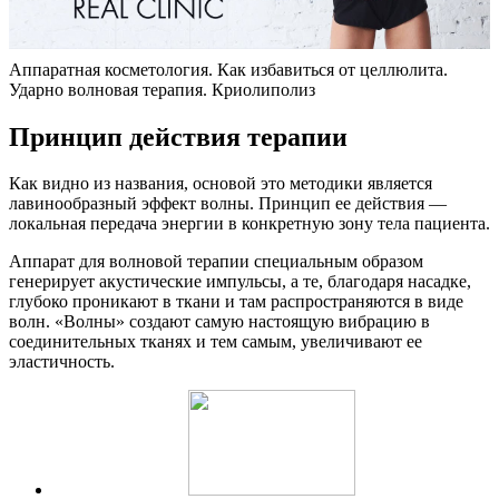
Аппаратная косметология. Как избавиться от целлюлита.
Ударно волновая терапия. Криолиполиз
Принцип действия терапии
Как видно из названия, основой это методики является
лавинообразный эффект волны. Принцип ее действия —
локальная передача энергии в конкретную зону тела пациента.
Аппарат для волновой терапии специальным образом
генерирует акустические импульсы, а те, благодаря насадке,
глубоко проникают в ткани и там распространяются в виде
волн. «Волны» создают самую настоящую вибрацию в
соединительных тканях и тем самым, увеличивают ее
эластичность.