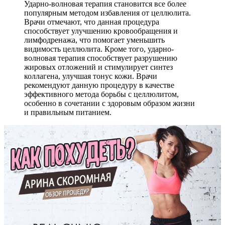
Ударно-волновая терапия становится все более
популярным методом избавления от целлюлита.
Врачи отмечают, что данная процедура
способствует улучшению кровообращения и
лимфодренажа, что помогает уменьшить
видимость целлюлита. Кроме того, ударно-
волновая терапия способствует разрушению
жировых отложений и стимулирует синтез
коллагена, улучшая тонус кожи. Врачи
рекомендуют данную процедуру в качестве
эффективного метода борьбы с целлюлитом,
особенно в сочетании с здоровым образом жизни
и правильным питанием.