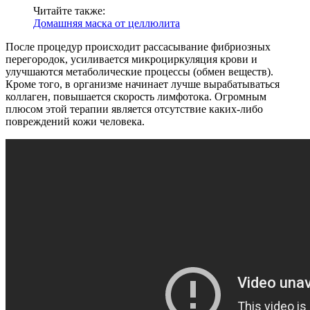
Читайте также:
Домашняя маска от целлюлита
После процедур происходит рассасывание фибриозных
перегородок, усиливается микроциркуляция крови и
улучшаются метаболические процессы (обмен веществ).
Кроме того, в организме начинает лучше вырабатываться
коллаген, повышается скорость лимфотока. Огромным
плюсом этой терапии является отсутствие каких-либо
повреждений кожи человека.