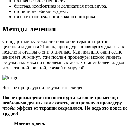
полная безболезненность,
быстрая, комфортная и деликатная процедура,
стойкий лечебный эффект,
никаких повреждений кожного покрова.
Методы лечения
Стандартный курс ударно-волновой терапии против
целлюлита длится 21 день, процедуры проводятся два раза в
неделю и отзывы о они отличные. Как правило, один сеанс
занимает 30 минут. Уже после 4 процедуры можно увидеть
результаты: кожа на проблемных местах станет более гладкой
и эластичной, ровной, свежей и упругой.
Четыре процедуры и результат очевиден
После прохождения полного курса каждые три месяца
необходимо делать, так сказать, контрольную процедуру,
чтобы эффект от терапии сохранялся. Но ведь это вовсе не
трудно!
Мнение врача: