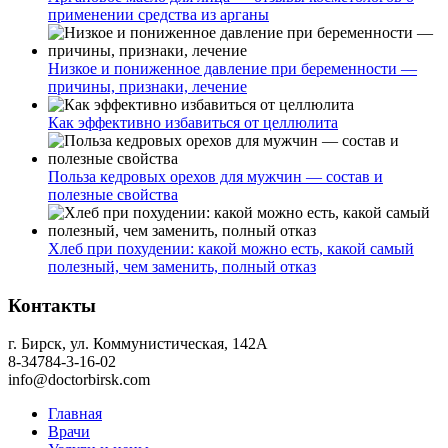
применении средства из арганы
Низкое и пониженное давление при беременности —
причины, признаки, лечение
Как эффективно избавиться от целлюлита
Польза кедровых орехов для мужчин — состав и
полезные свойства
Хлеб при похудении: какой можно есть, какой самый
полезный, чем заменить, полный отказ
Контакты
г. Бирск, ул. Коммунистическая, 142А
8-34784-3-16-02
info@doctorbirsk.com
Главная
Врачи