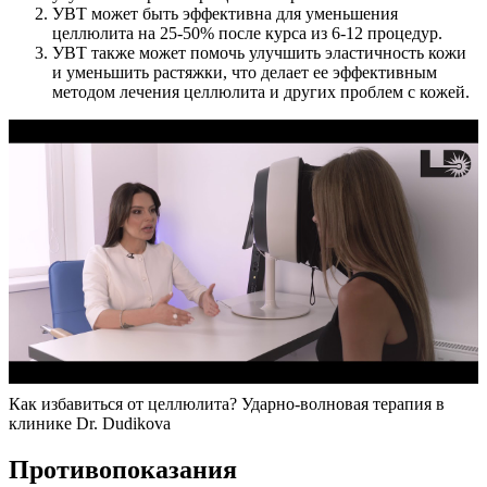
УВТ может быть эффективна для уменьшения
целлюлита на 25-50% после курса из 6-12 процедур.
УВТ также может помочь улучшить эластичность кожи
и уменьшить растяжки, что делает ее эффективным
методом лечения целлюлита и других проблем с кожей.
Как избавиться от целлюлита? Ударно-волновая терапия в
клинике Dr. Dudikova
Противопоказания