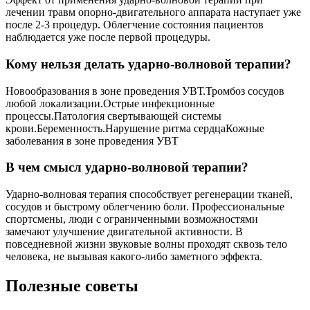
лечении травм опорно-двигательного аппарата наступает уже
после 2-3 процедур. Облегчение состояния пациентов
наблюдается уже после первой процедуры.
Кому нельзя делать ударно-волновой терапии?
Новообразования в зоне проведения УВТ.Тромбоз сосудов
любой локализации.Острые инфекционные
процессы.Патология свертывающей системы
крови.Беременность.Нарушение ритма сердцаКожные
заболевания в зоне проведения УВТ
В чем смысл ударно-волновой терапии?
Ударно-волновая терапия способствует регенерации тканей,
сосудов и быстрому облегчению боли. Профессиональные
спортсмены, люди с ограниченными возможностями
замечают улучшение двигательной активности. В
повседневной жизни звуковые волны проходят сквозь тело
человека, не вызывая какого-либо заметного эффекта.
Полезные советы