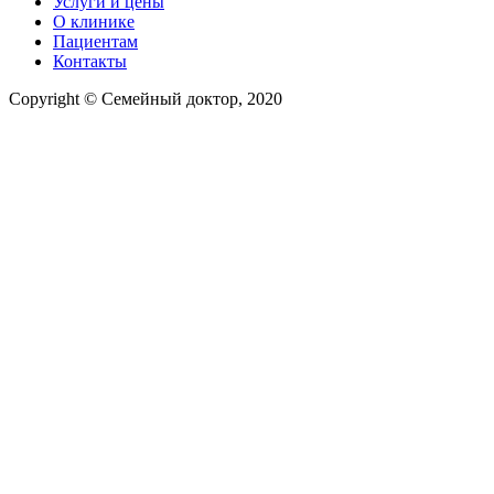
Услуги и цены
О клинике
Пациентам
Контакты
Copyright © Семейный доктор, 2020