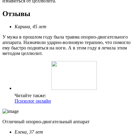
избавиться от целлюлита.
Отзывы
Карина, 45 лет
У мужа в прошлом году была травма опорно-двигательного
аппарата. Назначили ударно-волновую терапию, что помогло
ему быстро подняться на ноги. А в этом году я лечила этим
методом целлюлит.
Читайте также:
Психолог онлайн
Отличный опорно-двигательный аппарат
Елена, 37 лет