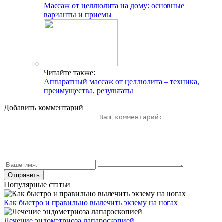
Массаж от целлюлита на дому: основные
варианты и приемы
Читайте также:
Аппаратный массаж от целлюлита – техника,
преимущества, результаты
Добавить комментарий
Популярные статьи
Как быстро и правильно вылечить экзему на ногах
Лечение эндометриоза лапароскопией