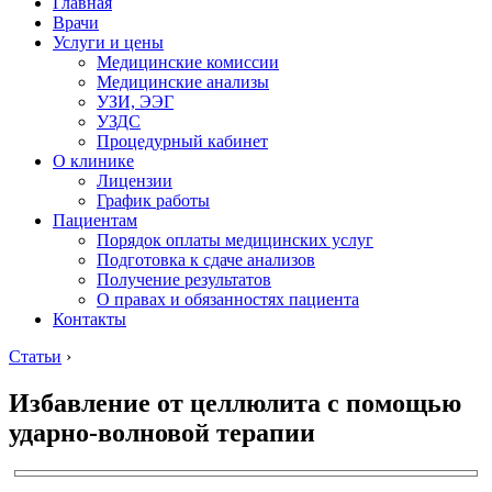
Главная
Врачи
Услуги и цены
Медицинские комиссии
Медицинские анализы
УЗИ, ЭЭГ
УЗДС
Процедурный кабинет
О клинике
Лицензии
График работы
Пациентам
Порядок оплаты медицинских услуг
Подготовка к сдаче анализов
Получение результатов
О правах и обязанностях пациента
Контакты
Статьи
›
Избавление от целлюлита с помощью
ударно-волновой терапии