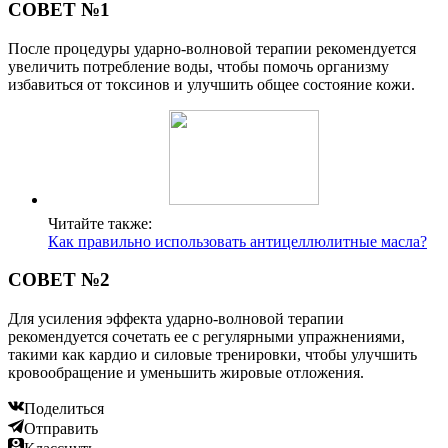
СОВЕТ №1
После процедуры ударно-волновой терапии рекомендуется
увеличить потребление воды, чтобы помочь организму
избавиться от токсинов и улучшить общее состояние кожи.
Читайте также:
Как правильно использовать антицеллюлитные масла?
СОВЕТ №2
Для усиления эффекта ударно-волновой терапии
рекомендуется сочетать ее с регулярными упражнениями,
такими как кардио и силовые тренировки, чтобы улучшить
кровообращение и уменьшить жировые отложения.
Поделиться
Отправить