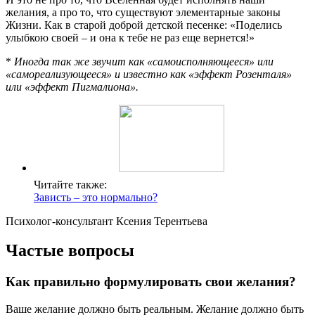
желания, а про то, что существуют элементарные законы
Жизни. Как в старой доброй детской песенке: «Поделись
улыбкою своей – и она к тебе не раз еще вернется!»
*
Иногда так же звучит как «самоисполняющееся» или
«самореализующееся» и известно как «эффект Розенталя»
или «эффект Пигмалиона».
Читайте также:
Зависть – это нормально?
Психолог-консультант Ксения Терентьева
Частые вопросы
Как правильно формулировать свои желания?
Ваше желание должно быть реальным. Желание должно быть