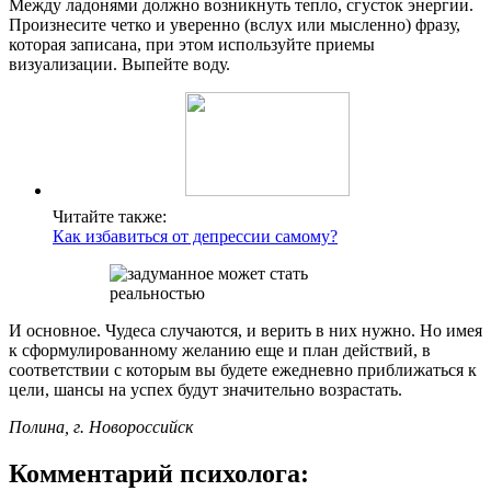
Между ладонями должно возникнуть тепло, сгусток энергии.
Произнесите четко и уверенно (вслух или мысленно) фразу,
которая записана, при этом используйте приемы
визуализации. Выпейте воду.
Читайте также:
Как избавиться от депрессии самому?
И основное. Чудеса случаются, и верить в них нужно. Но имея
к сформулированному желанию еще и план действий, в
соответствии с которым вы будете ежедневно приближаться к
цели, шансы на успех будут значительно возрастать.
Полина, г. Новороссийск
Комментарий психолога: