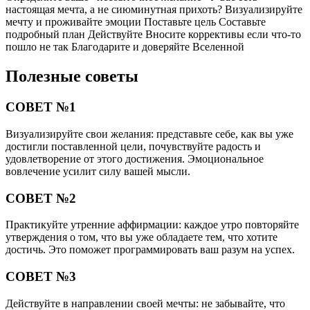
настоящая мечта, а не сиюминутная прихоть? Визуализируйте
мечту и проживайте эмоции Поставьте цель Составьте
подробный план Действуйте Вносите коррективы если что-то
пошло не так Благодарите и доверяйте Вселенной
Полезные советы
СОВЕТ №1
Визуализируйте свои желания: представьте себе, как вы уже
достигли поставленной цели, почувствуйте радость и
удовлетворение от этого достижения. Эмоциональное
вовлечение усилит силу вашей мысли.
СОВЕТ №2
Практикуйте утренние аффирмации: каждое утро повторяйте
утверждения о том, что вы уже обладаете тем, что хотите
достичь. Это поможет программировать ваш разум на успех.
СОВЕТ №3
Действуйте в направлении своей мечты: не забывайте, что