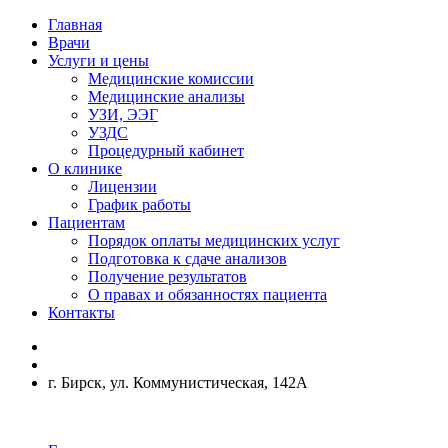
Главная
Врачи
Услуги и цены
Медицинские комиссии
Медицинские анализы
УЗИ, ЭЭГ
УЗДС
Процедурный кабинет
О клинике
Лицензии
График работы
Пациентам
Порядок оплаты медицинских услуг
Подготовка к сдаче анализов
Получение результатов
О правах и обязанностях пациента
Контакты
г. Бирск, ул. Коммунистическая, 142А