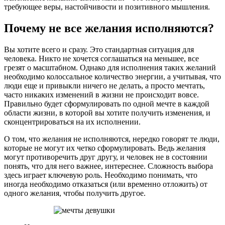
требующее веры, настойчивости и позитивного мышления.
Почему не все желания исполняются?
Вы хотите всего и сразу. Это стандартная ситуация для
человека. Никто не хочется соглашаться на меньшее, все
грезят о масштабном. Однако для исполнения таких желаний
необходимо колоссальное количество энергии, а учитывая, что
люди еще и привыкли ничего не делать, а просто мечтать,
часто никаких изменений в жизни не происходит вовсе.
Правильно будет сформулировать по одной мечте в каждой
области жизни, в которой вы хотите получить изменения, и
сконцентрироваться на их исполнении.
О том, что желания не исполняются, нередко говорят те люди,
которые не могут их четко сформулировать. Ведь желания
могут противоречить друг другу, и человек не в состоянии
понять, что для него важнее, интереснее. Сложность выбора
здесь играет ключевую роль. Необходимо понимать, что
иногда необходимо отказаться (или временно отложить) от
одного желания, чтобы получить другое.