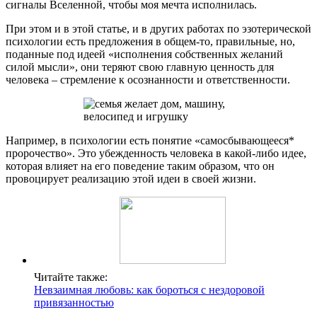
сигналы Вселенной, чтобы моя мечта исполнилась.
При этом и в этой статье, и в других работах по эзотерической
психологии есть предложения в общем-то, правильные, но,
поданные под идеей «исполнения собственных желаний
силой мысли», они теряют свою главную ценность для
человека – стремление к осознанности и ответственности.
Например, в психологии есть понятие «самосбывающееся*
пророчество». Это убежденность человека в какой-либо идее,
которая влияет на его поведение таким образом, что он
провоцирует реализацию этой идеи в своей жизни.
Читайте также:
Невзаимная любовь: как бороться с нездоровой
привязанностью