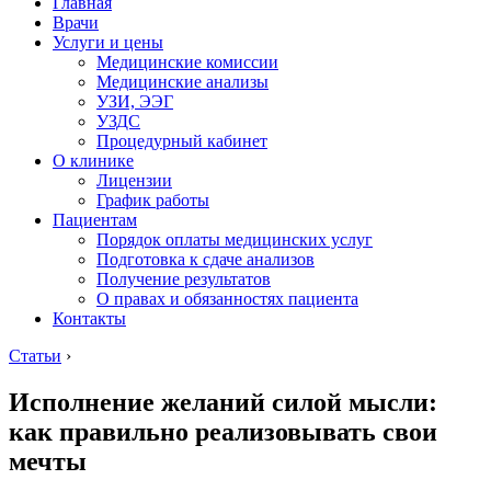
Главная
Врачи
Услуги и цены
Медицинские комиссии
Медицинские анализы
УЗИ, ЭЭГ
УЗДС
Процедурный кабинет
О клинике
Лицензии
График работы
Пациентам
Порядок оплаты медицинских услуг
Подготовка к сдаче анализов
Получение результатов
О правах и обязанностях пациента
Контакты
Статьи
›
Исполнение желаний силой мысли:
как правильно реализовывать свои
мечты