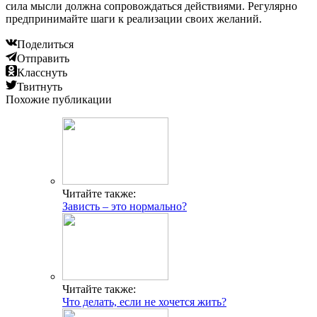
сила мысли должна сопровождаться действиями. Регулярно
предпринимайте шаги к реализации своих желаний.
Поделиться
Отправить
Класснуть
Твитнуть
Похожие публикации
Читайте также:
Зависть – это нормально?
Читайте также:
Что делать, если не хочется жить?