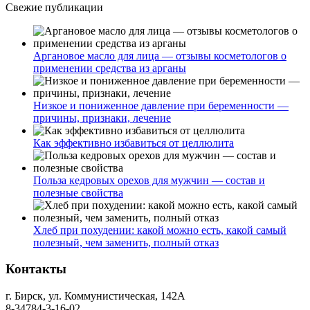
Свежие публикации
Аргановое масло для лица — отзывы косметологов о
применении средства из арганы
Низкое и пониженное давление при беременности —
причины, признаки, лечение
Как эффективно избавиться от целлюлита
Польза кедровых орехов для мужчин — состав и
полезные свойства
Хлеб при похудении: какой можно есть, какой самый
полезный, чем заменить, полный отказ
Контакты
г. Бирск, ул. Коммунистическая, 142А
8-34784-3-16-02