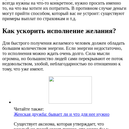
всегда нужны на что-то конкретное, нужно просить именно
то, на что вы хотите их потратить. В противном случае деньги
могут прийти способом, который вас не устроит: существуют
примеры выплат по страховкам и т.д.
Как ускорить исполнение желания?
Для быстрого получения желаемого человек должен обладать
большим количеством энергии. Если энергии недостаточно,
то исполнения можно ждать очень долго. Сила мысли
огромна, но большинство людей сами перекрывают ее поток
недовольством, злобой, неблагодарностью по отношению к
тому, что уже имеют.
Читайте также:
Женская дружба: бывает ли и что для нее нужно
Существует аксиома, которая утверждает, что