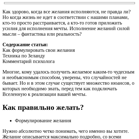
Как здорово, когда все желания исполняются, не правда ли?
Но когда жизнь не идет в соответствии с нашими планами,
кто-то просто расстраивается, а кто-то готов приложить
усилия для исполнения мечты. Исполнение желаний силой
мысли – фантастика или реальность?
Содержание статьи:
Как формулировать свои желания
Техника по Зеланду
Комментарий психолога
Многие, кому удалось получить желаемое каким-то чудесным
и необъяснимым способом, уверены, что случайностей не
бывает. Но и в этом случае существует множество нюансов, о
которых необходимо знать, перед тем как подключать
Вселенную к реализации вашей мечты.
Как правильно желать?
Формулирование желания
Нужно абсолютно четко понимать, чего именно вы хотите.
Желание описывается максимально подробно, со всеми