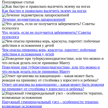
Популярные статьи
Как быстро и правильно вылечить экзему на ногах
Лечение эндометриоза лапароскопией
Что делать, если не получается забеременеть? Советы
психолога
Чем опасна прививка корь, краснуха, паротит: побочные
действия и осложнения у детей
Поведение при туберкулинодиагностике, или что можно и
что нельзя делать после прививки Манту
Ответ организма на вакцинацию – какая может быть реакция
на прививку от столбняка у взрослого и ребенка?
Наружный геморроидальный узел – особенности терапии,
возможные осложнения