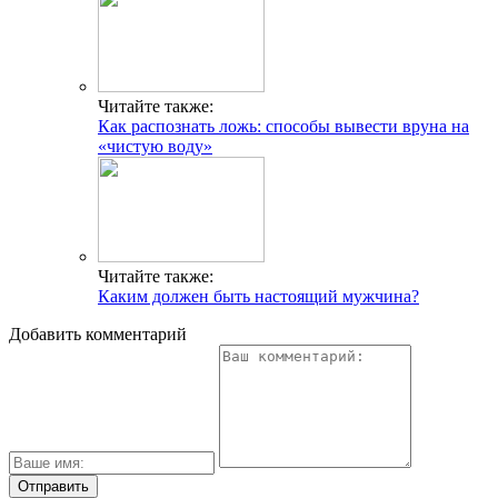
Читайте также:
Как распознать ложь: способы вывести вруна на
«чистую воду»
Читайте также:
Каким должен быть настоящий мужчина?
Добавить комментарий