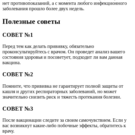
нет противопоказаний, а с момента любого инфекционного
заболевания прошло более двух недель.
Полезные советы
СОВЕТ №1
Перед тем как делать прививку, обязательно
проконсультируйтесь с врачом. Он проведет анализ вашего
состояния здоровья и посоветует, подходит ли вам данная
вакцина.
СОВЕТ №2
Помните, что прививка не гарантирует полной защиты от
кашля и других респираторных заболеваний, но может
значительно снизить риск и тяжесть протекания болезни.
СОВЕТ №3
После вакцинации следите за своим самочувствием. Если у
вас возникнут какие-либо побочные эффекты, обратитесь к
врачу.