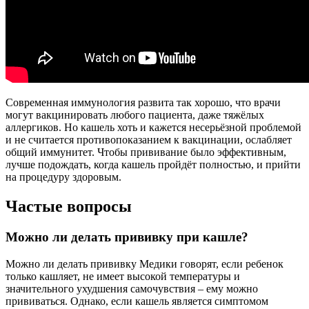
Современная иммунология развита так хорошо, что врачи
могут вакцинировать любого пациента, даже тяжёлых
аллергиков. Но кашель хоть и кажется несерьёзной проблемой
и не считается противопоказанием к вакцинации, ослабляет
общий иммунитет. Чтобы прививание было эффективным,
лучше подождать, когда кашель пройдёт полностью, и прийти
на процедуру здоровым.
Частые вопросы
Можно ли делать прививку при кашле?
Можно ли делать прививку Медики говорят, если ребенок
только кашляет, не имеет высокой температуры и
значительного ухудшения самочувствия – ему можно
прививаться. Однако, если кашель является симптомом