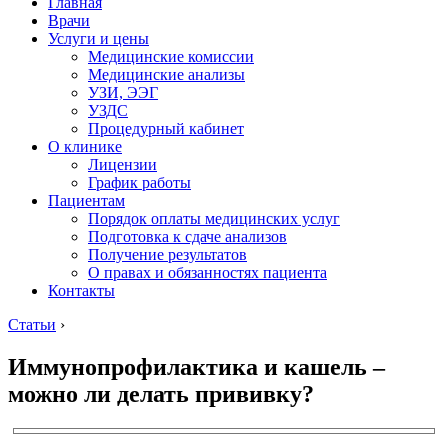
Главная
Врачи
Услуги и цены
Медицинские комиссии
Медицинские анализы
УЗИ, ЭЭГ
УЗДС
Процедурный кабинет
О клинике
Лицензии
График работы
Пациентам
Порядок оплаты медицинских услуг
Подготовка к сдаче анализов
Получение результатов
О правах и обязанностях пациента
Контакты
Статьи
›
Иммунопрофилактика и кашель –
можно ли делать прививку?