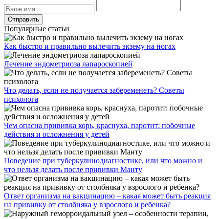
Популярные статьи
Как быстро и правильно вылечить экзему на ногах
Лечение эндометриоза лапароскопией
Что делать, если не получается забеременеть? Советы
психолога
Чем опасна прививка корь, краснуха, паротит: побочные
действия и осложнения у детей
Поведение при туберкулинодиагностике, или что можно и
что нельзя делать после прививки Манту
Ответ организма на вакцинацию – какая может быть реакция
на прививку от столбняка у взрослого и ребенка?