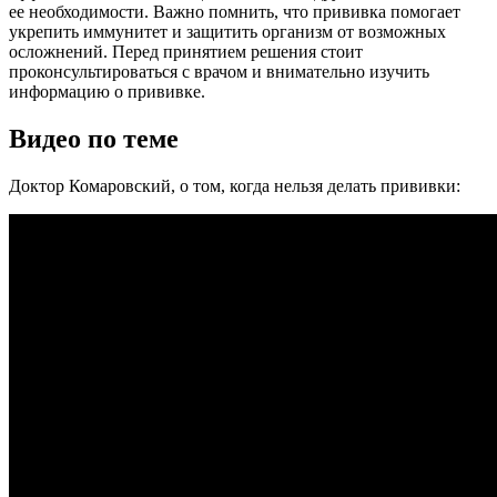
ее необходимости. Важно помнить, что прививка помогает
укрепить иммунитет и защитить организм от возможных
осложнений. Перед принятием решения стоит
проконсультироваться с врачом и внимательно изучить
информацию о прививке.
Видео по теме
Доктор Комаровский, о том, когда нельзя делать прививки: