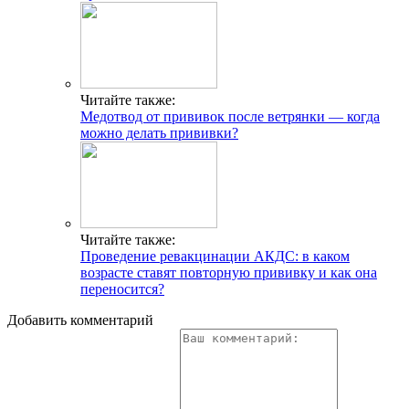
Читайте также:
Медотвод от прививок после ветрянки — когда
можно делать прививки?
Читайте также:
Проведение ревакцинации АКДС: в каком
возрасте ставят повторную прививку и как она
переносится?
Добавить комментарий