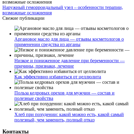
Наружный геморроидальный узел – особенности терапии,
возможные осложнения
Свежие публикации
Аргановое масло для лица — отзывы косметологов о
применении средства из арганы
Низкое и пониженное давление при беременности —
причины, признаки, лечение
Как эффективно избавиться от целлюлита
Польза кедровых орехов для мужчин — состав и
полезные свойства
Хлеб при похудении: какой можно есть, какой самый
полезный, чем заменить, полный отказ
Контакты