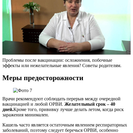
Проблемы после вакцинации: осложнения, побочные
эффекты или нежелательные явления? Советы родителям.
Меры предосторожности
Врачи рекомендуют соблюдать перерыв между очередной
вакцинацией и любой ОРВИ.
Желательный срок – 40
дней.
Кроме того, прививку лучше делать летом, когда риск
заражения минимален.
Кашель часто является остаточным явлением респираторных
заболеваний, поэтому следует беречься ОРВИ, особенно