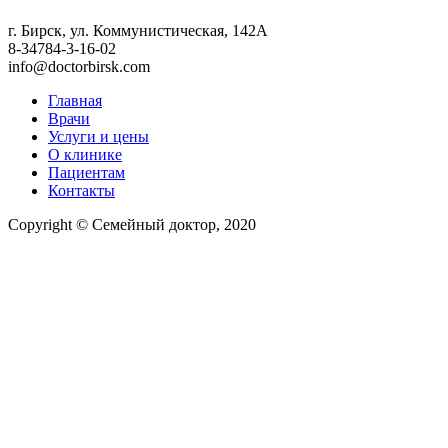
г. Бирск, ул. Коммунистическая, 142А
8-34784-3-16-02
info@doctorbirsk.com
Главная
Врачи
Услуги и цены
О клинике
Пациентам
Контакты
Copyright © Семейный доктор, 2020