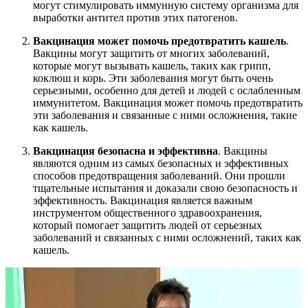
могут стимулировать иммунную систему организма для
выработки антител против этих патогенов.
Вакцинация может помочь предотвратить кашель
.
Вакцины могут защитить от многих заболеваний,
которые могут вызывать кашель, таких как грипп,
коклюш и корь. Эти заболевания могут быть очень
серьезными, особенно для детей и людей с ослабленным
иммунитетом. Вакцинация может помочь предотвратить
эти заболевания и связанные с ними осложнения, такие
как кашель.
Вакцинация безопасна и эффективна
. Вакцины
являются одним из самых безопасных и эффективных
способов предотвращения заболеваний. Они прошли
тщательные испытания и доказали свою безопасность и
эффективность. Вакцинация является важным
инструментом общественного здравоохранения,
который помогает защитить людей от серьезных
заболеваний и связанных с ними осложнений, таких как
кашель.