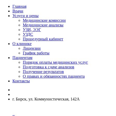
Главная
Врачи
Услуги и цены
Медицинские комиссии
Медицинские анализы
УЗИ, ЭЭГ
УЗДС
Процедурный кабинет
О клинике
Лицензии
График работы
Пациентам
Порядок оплаты медицинских услуг
Подготовка к сдаче анализов
Получение результатов
О правах и обязанностях пациента
Контакты
г. Бирск, ул. Коммунистическая, 142А