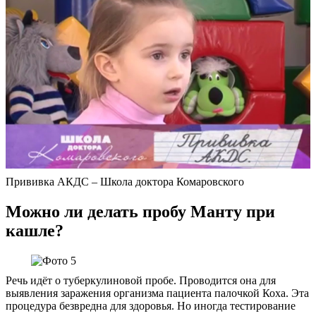
Прививка АКДС – Школа доктора Комаровского
Можно ли делать пробу Манту при
кашле?
Речь идёт о туберкулиновой пробе. Проводится она для
выявления заражения организма пациента палочкой Коха. Эта
процедура безвредна для здоровья. Но иногда тестирование