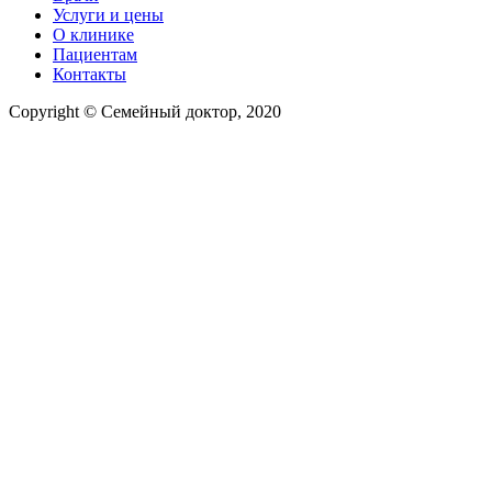
Услуги и цены
О клинике
Пациентам
Контакты
Copyright © Семейный доктор, 2020