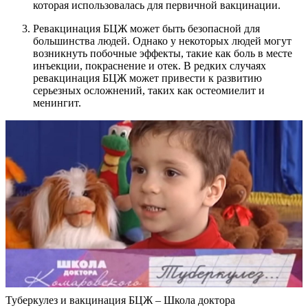
которая использовалась для первичной вакцинации.
Ревакцинация БЦЖ может быть безопасной для
большинства людей. Однако у некоторых людей могут
возникнуть побочные эффекты, такие как боль в месте
инъекции, покраснение и отек. В редких случаях
ревакцинация БЦЖ может привести к развитию
серьезных осложнений, таких как остеомиелит и
менингит.
Туберкулез и вакцинация БЦЖ – Школа доктора