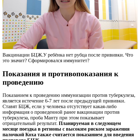
Вакцинации БЦЖ.У ребёнка нет рубца после прививки. Что
это значит? Сформировался иммунитет?
Показания и противопоказания к
проведению
Показанием к проведению иммунизации против туберкулеза,
является истечение 6-7 лет после предыдущей прививки.
Ставят БЦЖ, если у человека отсутствует какая-либо
информация о проведенной ранее вакцинации против
туберкулеза, проба Манту при этом показывает
отрицательный результат.
Планируемая в следующем
месяце поездка в регионы с высоким риском заражения
палочкой Коха также считается показанием для введения