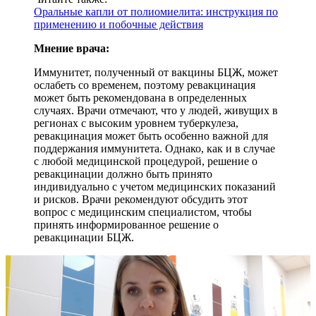
Оральные капли от полиомиелита: инструкция по
применению и побочные действия
Мнение врача:
Иммунитет, полученный от вакцины БЦЖ, может
ослабеть со временем, поэтому ревакцинация
может быть рекомендована в определенных
случаях. Врачи отмечают, что у людей, живущих в
регионах с высоким уровнем туберкулеза,
ревакцинация может быть особенно важной для
поддержания иммунитета. Однако, как и в случае
с любой медицинской процедурой, решение о
ревакцинации должно быть принято
индивидуально с учетом медицинских показаний
и рисков. Врачи рекомендуют обсудить этот
вопрос с медицинским специалистом, чтобы
принять информированное решение о
ревакцинации БЦЖ.