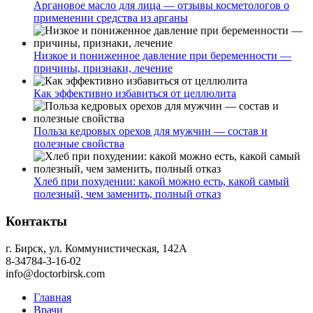
Аргановое масло для лица — отзывы косметологов о
применении средства из арганы
Низкое и пониженное давление при беременности —
причины, признаки, лечение
Как эффективно избавиться от целлюлита
Польза кедровых орехов для мужчин — состав и
полезные свойства
Хлеб при похудении: какой можно есть, какой самый
полезный, чем заменить, полный отказ
Контакты
г. Бирск, ул. Коммунистическая, 142А
8-34784-3-16-02
info@doctorbirsk.com
Главная
Врачи