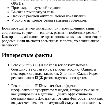
ОРВИ).
Прохождение лучевой терапии.
Высокая температура тела.
Наличие раковой опухоли любой локализации.
У одного из членов семьи выявили туберкулез.
Если проводить иммунизацию при перечисленных выше
состояниях, то увеличится риск развития побочных реакций.
Как правило, абсолютные противопоказания выявляют еще в
роддоме. Если имеются временные запреты, то вакцинацию
переносят.
Интересные факты
Ревакцинация БЦЖ не является обязательной в
большинстве стран мира, включая Россию. Однако в
некоторых странах, таких как Япония и Южная Корея,
ревакцинация БЦЖ рекомендуется всем детям.
Ревакцинация БЦЖ может быть эффективной в
профилактике туберкулеза у людей, которые уже были
вакцинированы в детстве. Однако эффективность
ревакцинации БЦЖ зависит от ряда факторов, таких как
возраст человека, его иммунный статус и тип вакцины,