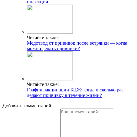
инфекции
Читайте также:
Медотвод от прививок после ветрянки — когда
можно делать прививки?
Читайте также:
График вакцинации БЦЖ: когда и сколько раз
делают прививку в течение жизни?
Добавить комментарий