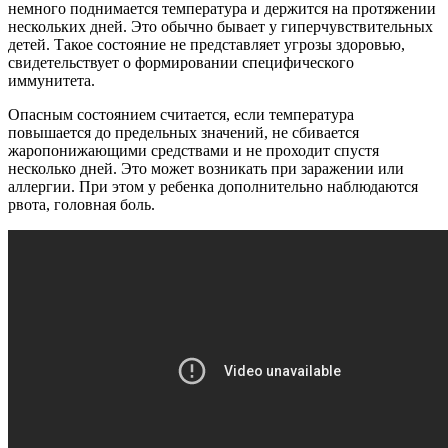
немного поднимается температура и держится на протяжении
нескольких дней. Это обычно бывает у гиперчувствительных
детей. Такое состояние не представляет угрозы здоровью,
свидетельствует о формировании специфического
иммунитета.
Опасным состоянием считается, если температура
повышается до предельных значений, не сбивается
жаропонижающими средствами и не проходит спустя
несколько дней. Это может возникать при заражении или
аллергии. При этом у ребенка дополнительно наблюдаются
рвота, головная боль.