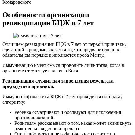
Комаровского
Особенности организации
ревакцинации БЦЖ в 7 лет
Отличием ревакцинации БЦЖ в 7 лет от первой прививки,
сделанной в роддоме, является то, что предварительно в
обязательном порядке выполняется проба Манту.
Иммунизацию имеет смысл проводить лишь тогда, когда в
организме отсутствует палочка Коха.
Ревакцинация служит для закрепления результата
предыдущей прививки.
Иммунопрофилактика БЦЖ в 7 лет проводится по такому
алгоритму:
Ребенка осматривают и обследуют для исключения
противопоказаний.
Родителям рассказывают о том, какая может возникнуть
реакция на введенный препарат.
Отец либо мать пишет официальное согласие на