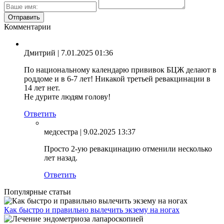
Комментарии
Дмитрий
| 7.01.2025 01:36
По национальному календарю прививок БЦЖ делают в
роддоме и в 6-7 лет! Никакой третьей ревакцинации в
14 лет нет.
Не дурите людям голову!
Ответить
медсестра
| 9.02.2025 13:37
Просто 2-ую ревакцинацию отменили несколько
лет назад.
Ответить
Популярные статьи
Как быстро и правильно вылечить экзему на ногах