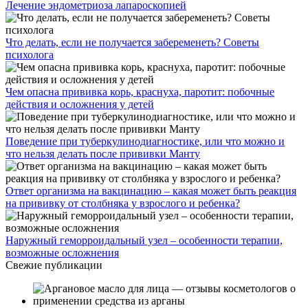
Лечение эндометриоза лапароскопией
Что делать, если не получается забеременеть? Советы
психолога
Чем опасна прививка корь, краснуха, паротит: побочные
действия и осложнения у детей
Поведение при туберкулинодиагностике, или что можно и
что нельзя делать после прививки Манту
Ответ организма на вакцинацию – какая может быть реакция
на прививку от столбняка у взрослого и ребенка?
Наружный геморроидальный узел – особенности терапии,
возможные осложнения
Свежие публикации