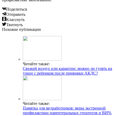
Поделиться
Отправить
Класснуть
Твитнуть
Похожие публикации
Читайте также:
Свежий воздух или карантин: можно ли гулять на
улице с ребенком после прививки АКДС?
Читайте также:
Памятка для медработников: меры экстренной
профилактики парентеральных гепатитов и ВИЧ-