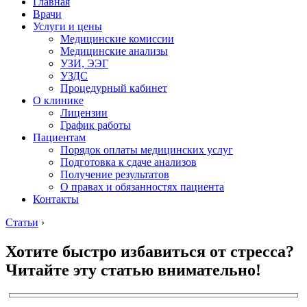
Главная
Врачи
Услуги и цены
Медицинские комиссии
Медицинские анализы
УЗИ, ЭЭГ
УЗДС
Процедурный кабинет
О клинике
Лицензии
График работы
Пациентам
Порядок оплаты медицинских услуг
Подготовка к сдаче анализов
Получение результатов
О правах и обязанностях пациента
Контакты
Статьи
›
Хотите быстро избавиться от стресса?
Читайте эту статью внимательно!