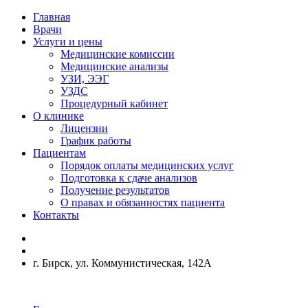
Главная
Врачи
Услуги и цены
Медицинские комиссии
Медицинские анализы
УЗИ, ЭЭГ
УЗДС
Процедурный кабинет
О клинике
Лицензии
График работы
Пациентам
Порядок оплаты медицинских услуг
Подготовка к сдаче анализов
Получение результатов
О правах и обязанностях пациента
Контакты
г. Бирск, ул. Коммунистическая, 142А