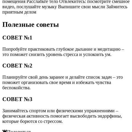
помещения Расслабьте тело Отвлекитесь: посмотрите смешное
видео, послушайте музыку Выпишите свои мысли Займитесь
приятным делом
Полезные советы
СОВЕТ №1
Попробуйте практиковать глубокое дыхание и медитацию –
это поможет снизить уровень стресса и успокоить ум.
СОВЕТ №2
Планируйте свой день заранее и делайте список задач – это
поможет организовать свое время и избежать чувства
беспокойства.
СОВЕТ №3
Занимайтесь спортом или физическими упражнениями –
физическая активность помогает высвободить эндорфины,
которые борются со стрессом.
Поделиться