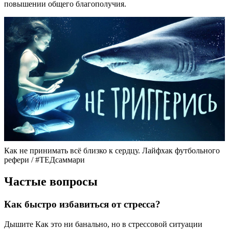
повышении общего благополучия.
Как не принимать всё близко к сердцу. Лайфхак футбольного
рефери / #ТЕДсаммари
Частые вопросы
Как быстро избавиться от стресса?
Дышите Как это ни банально, но в стрессовой ситуации