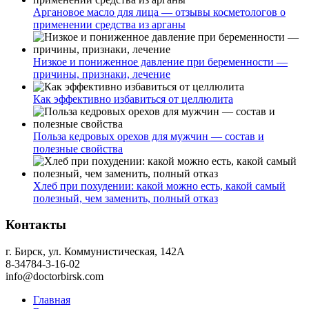
Аргановое масло для лица — отзывы косметологов о
применении средства из арганы
Низкое и пониженное давление при беременности —
причины, признаки, лечение
Как эффективно избавиться от целлюлита
Польза кедровых орехов для мужчин — состав и
полезные свойства
Хлеб при похудении: какой можно есть, какой самый
полезный, чем заменить, полный отказ
Контакты
г. Бирск, ул. Коммунистическая, 142А
8-34784-3-16-02
info@doctorbirsk.com
Главная