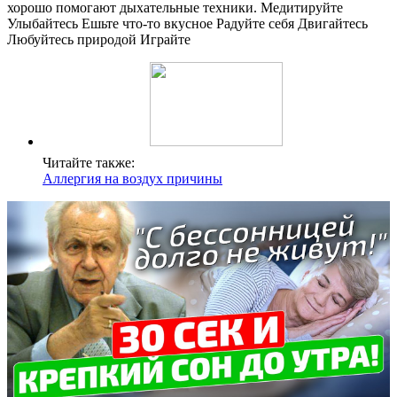
хорошо помогают дыхательные техники. Медитируйте
Улыбайтесь Ешьте что-то вкусное Радуйте себя Двигайтесь
Любуйтесь природой Играйте
Читайте также:
Аллергия на воздух причины