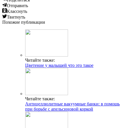
Отправить
Класснуть
Твитнуть
Похожие публикации
Читайте также:
Цветение у малышей что это такое
Читайте также:
Антицеллюлитные вакуумные банки: в помощь
при борьбе с апельсиновой коркой