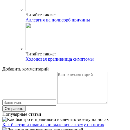
Читайте также:
Аллергия на полисорб причины
Читайте также:
Холодовая крапивница симптомы
Добавить комментарий
Популярные статьи
Как быстро и правильно вылечить экзему на ногах