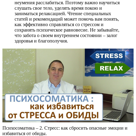
неумения расслабиться. Поэтому важно научиться
слушать свое тело, уделять время покою и
заниматься релаксацией. Чтение специальных
статей и рекомендаций может помочь вам понять,
как эффективно справляться со стрессом и
сохранять психическое равновесие. Не забывайте,
что забота о своем внутреннем состоянии – залог
здоровья и благополучия.
Психосоматика – 2. Стресс: как сбросить опасные эмоции и
избавиться от обиды.