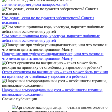
Лечение эндометриоза лапароскопией
Что делать, если не получается забеременеть? Советы
психолога
Чем опасна прививка корь, краснуха, паротит: побочные
действия и осложнения у детей
Поведение при туберкулинодиагностике, или что можно и
что нельзя делать после прививки Манту
Ответ организма на вакцинацию – какая может быть реакция
на прививку от столбняка у взрослого и ребенка?
Наружный геморроидальный узел – особенности терапии,
возможные осложнения
Свежие публикации