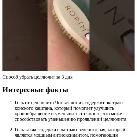
Способ убрать целлюлит за 3 дня
Интересные факты
Гель от целлюлита Чистая линия содержит экстракт
конского каштана, который помогает улучшить
кровообращение и уменьшить отечность, что может
способствовать уменьшению проявлений целлюлита.
Гель также содержит экстракт зеленого чая, который
является мощным антиоксидантом, помогающим