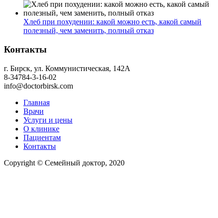
Хлеб при похудении: какой можно есть, какой самый
полезный, чем заменить, полный отказ
Контакты
г. Бирск, ул. Коммунистическая, 142А
8-34784-3-16-02
info@doctorbirsk.com
Главная
Врачи
Услуги и цены
О клинике
Пациентам
Контакты
Copyright © Семейный доктор, 2020