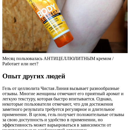
Месяц пользовалась АНТИЦЕЛЛЮЛИТНЫМ кремом /
Работает или нет?
Опыт других людей
Гель от целлюлита Чистая Линия вызывает разнообразные
отзывы. Многие женщины отмечают его приятный аромат и
легкую текстуру, которая быстро впитывается. Однако,
некоторые пользователи отмечают, что для достижения
заметного результата требуется регулярное и длительное
применение. В целом, гель получает положительные отзывы
за свою доступность и удобство в применении, но
эффективность может варьироваться в зависимости от