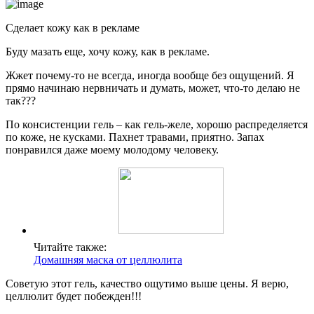
Сделает кожу как в рекламе
Буду мазать еще, хочу кожу, как в рекламе.
Жжет почему-то не всегда, иногда вообще без ощущений. Я
прямо начинаю нервничать и думать, может, что-то делаю не
так???
По консистенции гель – как гель-желе, хорошо распределяется
по коже, не кусками. Пахнет травами, приятно. Запах
понравился даже моему молодому человеку.
Читайте также:
Домашняя маска от целлюлита
Советую этот гель, качество ощутимо выше цены. Я верю,
целлюлит будет побежден!!!