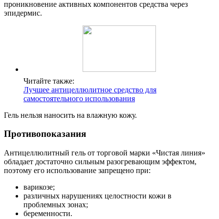
проникновение активных компонентов средства через
эпидермис.
Читайте также:
Лучшее антицеллюлитное средство для
самостоятельного использования
Гель нельзя наносить на влажную кожу.
Противопоказания
Антицеллюлитный гель от торговой марки «Чистая линия»
обладает достаточно сильным разогревающим эффектом,
поэтому его использование запрещено при:
варикозе;
различных нарушениях целостности кожи в
проблемных зонах;
беременности.