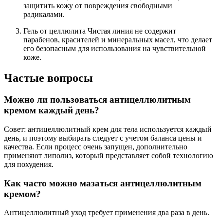
защитить кожу от повреждения свободными
радикалами.
Гель от целлюлита Чистая линия не содержит
парабенов, красителей и минеральных масел, что делает
его безопасным для использования на чувствительной
коже.
Частые вопросы
Можно ли пользоваться антицеллюлитным
кремом каждый день?
Совет: антицеллюлитный крем для тела используется каждый
день, и поэтому выбирать следует с учетом баланса цены и
качества. Если процесс очень запущен, дополнительно
применяют липолиз, который представляет собой технологию
для похудения.
Как часто можно мазаться антицеллюлитным
кремом?
Антицеллюлитный уход требует применения два раза в день.