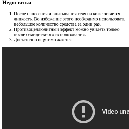
Недостатки
После нанесения и впитывания геля на коже остается
липкость. Во избежание этого необходимо использовать
небольшое количество средства за один раз.
Противоцеллюлитный эффект можно увидеть только
после семидневного использования.
Достаточно ощутимо жжется.