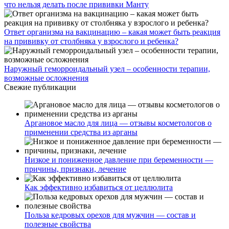
что нельзя делать после прививки Манту
Ответ организма на вакцинацию – какая может быть реакция
на прививку от столбняка у взрослого и ребенка?
Наружный геморроидальный узел – особенности терапии,
возможные осложнения
Свежие публикации
Аргановое масло для лица — отзывы косметологов о
применении средства из арганы
Низкое и пониженное давление при беременности —
причины, признаки, лечение
Как эффективно избавиться от целлюлита
Польза кедровых орехов для мужчин — состав и
полезные свойства