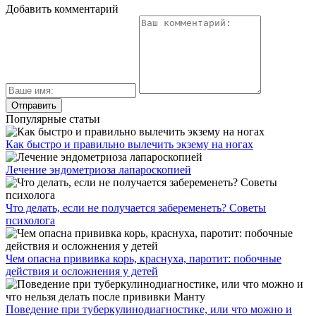
Добавить комментарий
Популярные статьи
Как быстро и правильно вылечить экзему на ногах
Лечение эндометриоза лапароскопией
Что делать, если не получается забеременеть? Советы
психолога
Чем опасна прививка корь, краснуха, паротит: побочные
действия и осложнения у детей
Поведение при туберкулинодиагностике, или что можно и