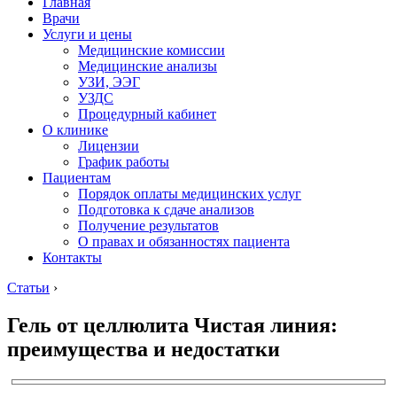
Главная
Врачи
Услуги и цены
Медицинские комиссии
Медицинские анализы
УЗИ, ЭЭГ
УЗДС
Процедурный кабинет
О клинике
Лицензии
График работы
Пациентам
Порядок оплаты медицинских услуг
Подготовка к сдаче анализов
Получение результатов
О правах и обязанностях пациента
Контакты
Статьи
›
Гель от целлюлита Чистая линия:
преимущества и недостатки