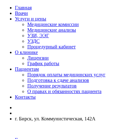
Главная
Врачи
Услуги и цены
Медицинские комиссии
Медицинские анализы
УЗИ, ЭЭГ
УЗДС
Процедурный кабинет
О клинике
Лицензии
График работы
Пациентам
Порядок оплаты медицинских услуг
Подготовка к сдаче анализов
Получение результатов
О правах и обязанностях пациента
Контакты
г. Бирск, ул. Коммунистическая, 142А