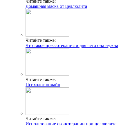
Читайте также:
Домашняя маска от целлюлита
Читайте также:
Что такое прессотерапия и для чего она нужна
Читайте также:
Психолог онлайн
Читайте также:
Использование озонотерапии при целлюлите