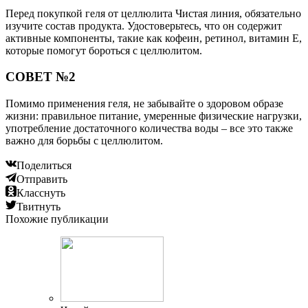
Перед покупкой геля от целлюлита Чистая линия, обязательно
изучите состав продукта. Удостоверьтесь, что он содержит
активные компоненты, такие как кофеин, ретинол, витамин Е,
которые помогут бороться с целлюлитом.
СОВЕТ №2
Помимо применения геля, не забывайте о здоровом образе
жизни: правильное питание, умеренные физические нагрузки,
употребление достаточного количества воды – все это также
важно для борьбы с целлюлитом.
Поделиться
Отправить
Класснуть
Твитнуть
Похожие публикации