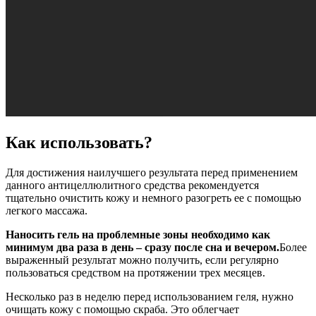
Как использовать?
Для достижения наилучшего результата перед применением
данного антицеллюлитного средства рекомендуется
тщательно очистить кожу и немного разогреть ее с помощью
легкого массажа.
Наносить гель на проблемные зоны необходимо как
минимум два раза в день – сразу после сна и вечером.
Более
выраженный результат можно получить, если регулярно
пользоваться средством на протяжении трех месяцев.
Несколько раз в неделю перед использованием геля, нужно
очищать кожу с помощью скраба. Это облегчает