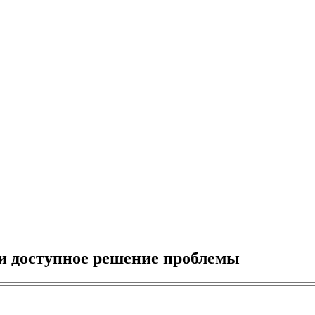
и доступное решение проблемы