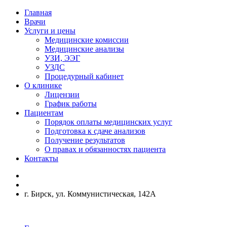
Главная
Врачи
Услуги и цены
Медицинские комиссии
Медицинские анализы
УЗИ, ЭЭГ
УЗДС
Процедурный кабинет
О клинике
Лицензии
График работы
Пациентам
Порядок оплаты медицинских услуг
Подготовка к сдаче анализов
Получение результатов
О правах и обязанностях пациента
Контакты
г. Бирск, ул. Коммунистическая, 142А