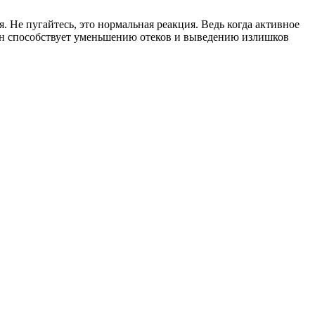
Не пугайтесь, это нормальная реакция. Ведь когда активное
лин способствует уменьшению отеков и выведению излишков