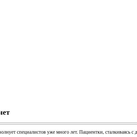
нет
волнует специалистов уже много лет. Пациентки, сталкиваясь с