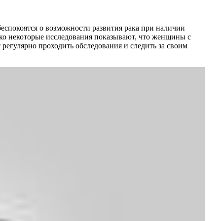
беспокоятся о возможности развития рака при наличии
нако некоторые исследования показывают, что женщины с
регулярно проходить обследования и следить за своим