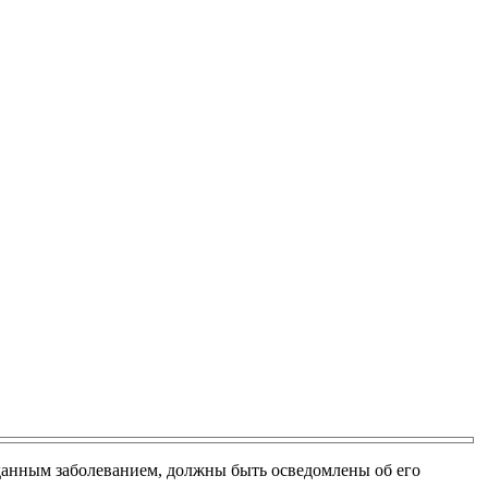
 данным заболеванием, должны быть осведомлены об его