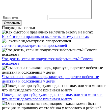
Популярные статьи
Как быстро и правильно вылечить экзему на ногах
Лечение эндометриоза лапароскопией
Что делать, если не получается забеременеть? Советы
психолога
Чем опасна прививка корь, краснуха, паротит: побочные
действия и осложнения у детей
Поведение при туберкулинодиагностике, или что можно и
что нельзя делать после прививки Манту