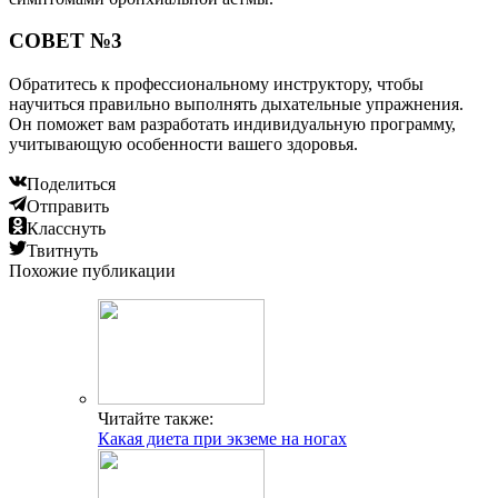
СОВЕТ №3
Обратитесь к профессиональному инструктору, чтобы
научиться правильно выполнять дыхательные упражнения.
Он поможет вам разработать индивидуальную программу,
учитывающую особенности вашего здоровья.
Поделиться
Отправить
Класснуть
Твитнуть
Похожие публикации
Читайте также:
Какая диета при экземе на ногах