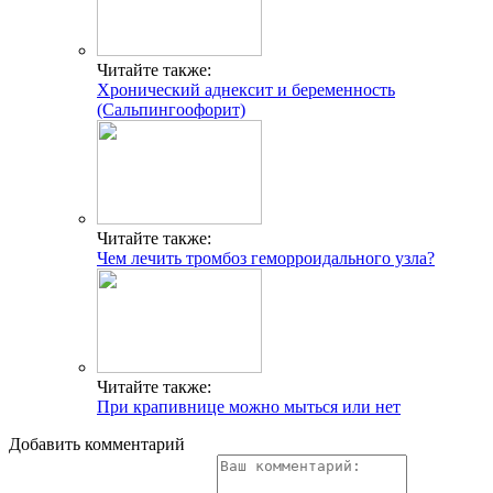
Читайте также:
Хронический аднексит и беременность
(Сальпингоофорит)
Читайте также:
Чем лечить тромбоз геморроидального узла?
Читайте также:
При крапивнице можно мыться или нет
Добавить комментарий