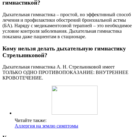
гимнастикой?
Дыхательная гимнастика – простой, но эффективный способ
лечения и профилактики обострений бронхиальной астмы
(БА). Наряду с медикаментозной терапией – это необходимое
условие контроля заболевания. Дыхательная гимнастика
показана даже пациентам в стационаре.
Кому нельзя делать дыхательную гимнастику
Стрельниковой?
Дыхательная гимнастика А. Н. Стрельниковой имеет
ТОЛЬКО ОДНО ПРОТИВОПОКАЗАНИЕ: ВНУТРЕННЕЕ
КРОВОТЕЧЕНИЕ.
Читайте также:
Аллергия на землю симптомы