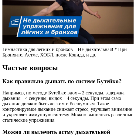
Гимнастика для лёгких и бронхов – НЕ дыхательная! * При
Бронхите, Астме, ХОБЛ, после Ковида, и др.
Частые вопросы
Как правильно дышать по системе Бутейко?
Например, по методу Бутейко: вдох – 2 секунды, задержка
дыхания – 4 секунды, выдох – 4 секунды. При этом само
дыхание должно быть легким и бесшумным. Такое
контролируемое дыхание снижает стресс, улучшает внимание
и укрепляет иммунную систему. Можно выполнять различные
статические упражнения.
Можно ли вылечить астму дыхательной