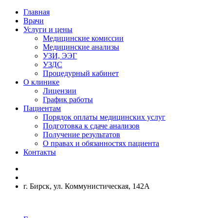
Главная
Врачи
Услуги и цены
Медицинские комиссии
Медицинские анализы
УЗИ, ЭЭГ
УЗДС
Процедурный кабинет
О клинике
Лицензии
График работы
Пациентам
Порядок оплаты медицинских услуг
Подготовка к сдаче анализов
Получение результатов
О правах и обязанностях пациента
Контакты
г. Бирск, ул. Коммунистическая, 142А