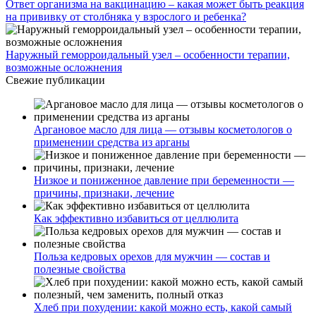
Ответ организма на вакцинацию – какая может быть реакция
на прививку от столбняка у взрослого и ребенка?
Наружный геморроидальный узел – особенности терапии,
возможные осложнения
Свежие публикации
Аргановое масло для лица — отзывы косметологов о
применении средства из арганы
Низкое и пониженное давление при беременности —
причины, признаки, лечение
Как эффективно избавиться от целлюлита
Польза кедровых орехов для мужчин — состав и
полезные свойства
Хлеб при похудении: какой можно есть, какой самый