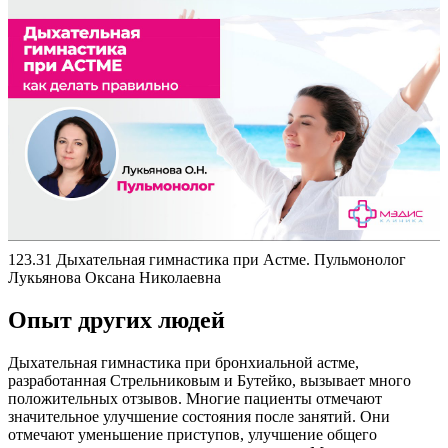
123.31 Дыхательная гимнастика при Астме. Пульмонолог
Лукьянова Оксана Николаевна
Опыт других людей
Дыхательная гимнастика при бронхиальной астме,
разработанная Стрельниковым и Бутейко, вызывает много
положительных отзывов. Многие пациенты отмечают
значительное улучшение состояния после занятий. Они
отмечают уменьшение приступов, улучшение общего