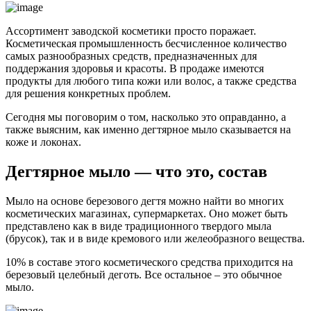
Ассортимент заводской косметики просто поражает.
Косметическая промышленность бесчисленное количество
самых разнообразных средств, предназначенных для
поддержания здоровья и красоты. В продаже имеются
продукты для любого типа кожи или волос, а также средства
для решения конкретных проблем.
Сегодня мы поговорим о том, насколько это оправданно, а
также выясним, как именно дегтярное мыло сказывается на
коже и локонах.
Дегтярное мыло — что это, состав
Мыло на основе березового дегтя можно найти во многих
косметических магазинах, супермаркетах. Оно может быть
представлено как в виде традиционного твердого мыла
(брусок), так и в виде кремового или желеобразного вещества.
10% в составе этого косметического средства приходится на
березовый целебный деготь. Все остальное – это обычное
мыло.