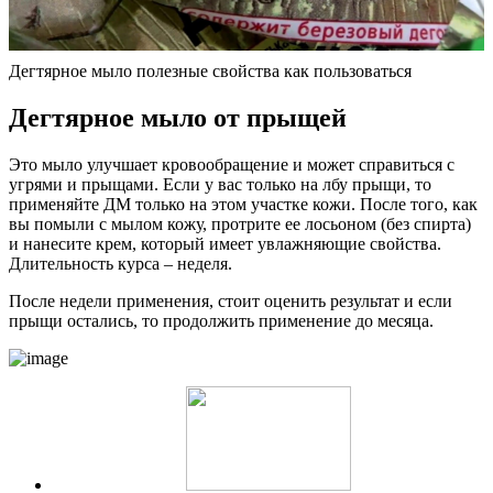
Дегтярное мыло полезные свойства как пользоваться
Дегтярное мыло от прыщей
Это мыло улучшает кровообращение и может справиться с
угрями и прыщами. Если у вас только на лбу прыщи, то
применяйте ДМ только на этом участке кожи. После того, как
вы помыли с мылом кожу, протрите ее лосьоном (без спирта)
и нанесите крем, который имеет увлажняющие свойства.
Длительность курса – неделя.
После недели применения, стоит оценить результат и если
прыщи остались, то продолжить применение до месяца.