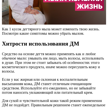
Как 1 кусок дегтярного мыла может изменить твою жизнь.
Посмотри какие симптомы можно убрать мылом.
Хитрости использования ДМ
Средство на основе дегтя можно применять как и любое
обычное мыло: умывать им лицо, мыть волосы, использовать
в душе. При этом не стоит забывать об особенностях этого
косметического продукта, иначе можно пересушить кожу и
волосы.
Если у вас жирная или склонная к воспалительным
высыпаниям кожа, ДМ станет отличным очищающим
средством. Используйте его ежедневно, но не забывайте
потом наносить увлажняющий или питательный крем.
Для сухой и чувствительной кожи такой режим применения
ДМ не подойдет. Правильным решением станет еженедельное