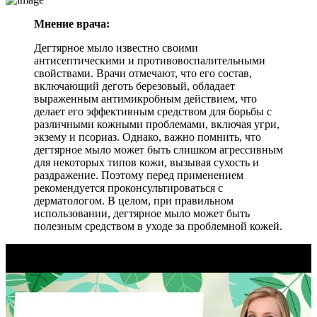
Мнение врача:
Дегтярное мыло известно своими
антисептическими и противовоспалительными
свойствами. Врачи отмечают, что его состав,
включающий деготь березовый, обладает
выраженным антимикробным действием, что
делает его эффективным средством для борьбы с
различными кожными проблемами, включая угри,
экзему и псориаз. Однако, важно помнить, что
дегтярное мыло может быть слишком агрессивным
для некоторых типов кожи, вызывая сухость и
раздражение. Поэтому перед применением
рекомендуется проконсультироваться с
дерматологом. В целом, при правильном
использовании, дегтярное мыло может быть
полезным средством в уходе за проблемной кожей.