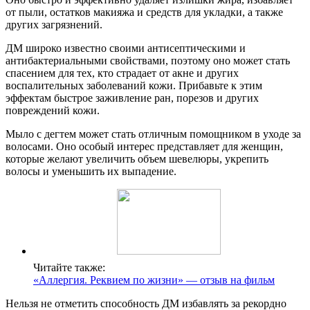
от пыли, остатков макияжа и средств для укладки, а также
других загрязнений.
ДМ широко известно своими антисептическими и
антибактериальными свойствами, поэтому оно может стать
спасением для тех, кто страдает от акне и других
воспалительных заболеваний кожи. Прибавьте к этим
эффектам быстрое заживление ран, порезов и других
повреждений кожи.
Мыло с дегтем может стать отличным помощником в уходе за
волосами. Оно особый интерес представляет для женщин,
которые желают увеличить объем шевелюры, укрепить
волосы и уменьшить их выпадение.
Читайте также:
«Аллергия. Реквием по жизни» — отзыв на фильм
Нельзя не отметить способность ДМ избавлять за рекордно