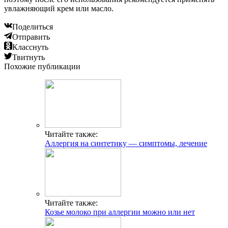
увлажняющий крем или масло.
Поделиться
Отправить
Класснуть
Твитнуть
Похожие публикации
Читайте также:
Аллергия на синтетику — симптомы, лечение
Читайте также:
Козье молоко при аллергии можно или нет