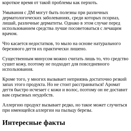
короткое время от такой проблемы как перхоть.
Умывания с ДМ могут быть полезны при различных
дерматологических заболеваниях, среди которых псориаз,
лишай, различные дерматиты. Однако в этом случае перед
использованием средства лучше посоветоваться с лечащим
врачом.
Что касается недостатков, то мыло на основе натурального
березового дегтя их практически лишено.
Существенным минусом можно считать лишь то, что средство
сушит кожу, поэтому не подходит для повседневного
использования.
Кроме того, у многих вызывает неприязнь достаточно резкий
запах этого продукта. Но не стоит расстраиваться! Аромат
дегтя быстро исчезает с кожи и волос, поэтому он не доставит
вам серьезных неудобств.
Аллергию продукт вызывает редко, но такое может случиться
при имеющейся аллергии на пыльцу березы.
Интересные факты