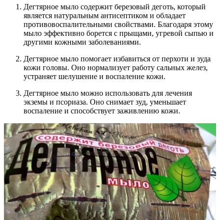
Дегтярное мыло содержит березовый деготь, который
является натуральным антисептиком и обладает
противовоспалительными свойствами. Благодаря этому
мыло эффективно борется с прыщами, угревой сыпью и
другими кожными заболеваниями.
Дегтярное мыло помогает избавиться от перхоти и зуда
кожи головы. Оно нормализует работу сальных желез,
устраняет шелушение и воспаление кожи.
Дегтярное мыло можно использовать для лечения
экземы и псориаза. Оно снимает зуд, уменьшает
воспаление и способствует заживлению кожи.