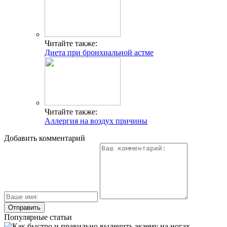
Читайте также:
Диета при бронхиальной астме
Читайте также:
Аллергия на воздух причины
Добавить комментарий
Популярные статьи