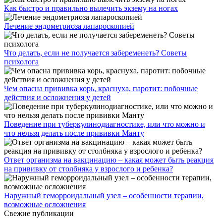
Как быстро и правильно вылечить экзему на ногах
Лечение эндометриоза лапароскопией
Что делать, если не получается забеременеть? Советы
психолога
Чем опасна прививка корь, краснуха, паротит: побочные
действия и осложнения у детей
Поведение при туберкулинодиагностике, или что можно и
что нельзя делать после прививки Манту
Ответ организма на вакцинацию – какая может быть реакция
на прививку от столбняка у взрослого и ребенка?
Наружный геморроидальный узел – особенности терапии,
возможные осложнения
Свежие публикации