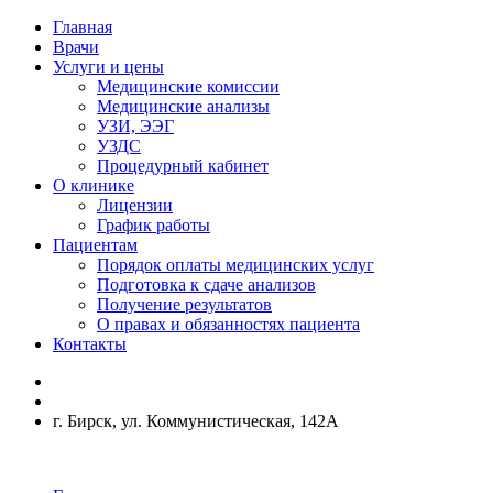
Главная
Врачи
Услуги и цены
Медицинские комиссии
Медицинские анализы
УЗИ, ЭЭГ
УЗДС
Процедурный кабинет
О клинике
Лицензии
График работы
Пациентам
Порядок оплаты медицинских услуг
Подготовка к сдаче анализов
Получение результатов
О правах и обязанностях пациента
Контакты
г. Бирск, ул. Коммунистическая, 142А