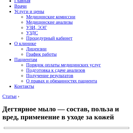
Главная
Врачи
Услуги и цены
Медицинские комиссии
Медицинские анализы
УЗИ, ЭЭГ
УЗДС
Процедурный кабинет
О клинике
Лицензии
График работы
Пациентам
Порядок оплаты медицинских услуг
Подготовка к сдаче анализов
Получение результатов
О правах и обязанностях пациента
Контакты
Статьи
›
Дегтярное мыло — состав, польза и
вред, применение в уходе за кожей