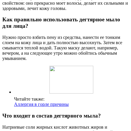
свойством: оно прекрасно моет волосы, делает их сильными и
здоровыми, лечит кожу головы.
Как правильно использовать дегтярное мыло
для лица?
Нужно просто взбить пену из средства, нанести ее тонким
слоем на кожу лица и дать полностью высохнуть. Затем все
смывается теплой водой. Такую маску делают, например,
вечером, а на следующее утро можно обойтись обычным
умыванием.
Читайте также:
Аллергия в горле причины
Что входит в состав дегтярного мыла?
Натриевые соли жирных кислот животных жиров и