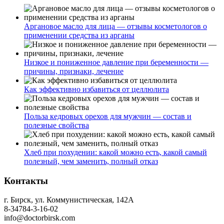
Аргановое масло для лица — отзывы косметологов о
применении средства из арганы
Низкое и пониженное давление при беременности —
причины, признаки, лечение
Как эффективно избавиться от целлюлита
Польза кедровых орехов для мужчин — состав и
полезные свойства
Хлеб при похудении: какой можно есть, какой самый
полезный, чем заменить, полный отказ
Контакты
г. Бирск, ул. Коммунистическая, 142А
8-34784-3-16-02
info@doctorbirsk.com