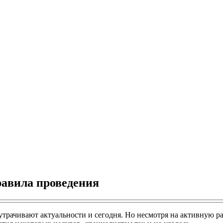
равила проведения
рачивают актуальности и сегодня. Но несмотря на активную ра