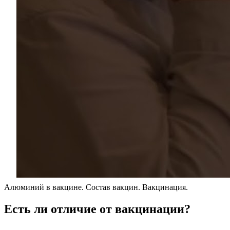
Алюминий в вакцине. Состав вакцин. Вакцинация.
Есть ли отличие от вакцинации?