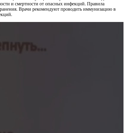
ости и смертности от опасных инфекций. Правила
ранения. Врачи рекомендуют проводить иммунизацию в
екций.