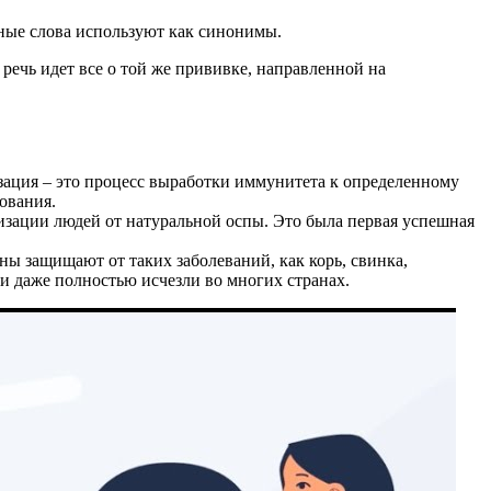
ные слова используют как синонимы.
речь идет все о той же прививке, направленной на
зация – это процесс выработки иммунитета к определенному
ования.
зации людей от натуральной оспы. Это была первая успешная
ы защищают от таких заболеваний, как корь, свинка,
и даже полностью исчезли во многих странах.