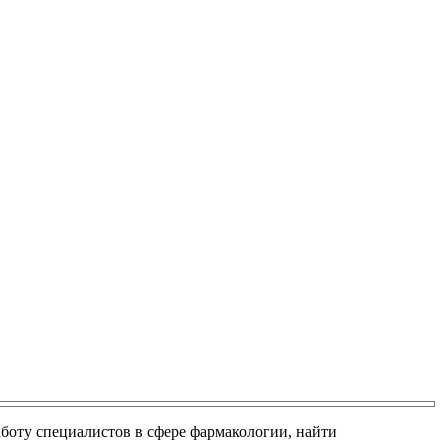
боту специалистов в сфере фармакологии, найти