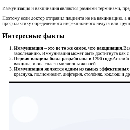
Иммунизация и вакцинация являются разными терминами, пред
Поэтому если доктор отправил пациента не на вакцинацию, а н
профилактику определенного инфекционного недуга или груп
Интересные факты
Иммунизация – это не то же самое, что вакцинация.
Вак
заболеванию. Иммунизация может быть достигнута как с
Первая вакцина была разработана в 1796 году.
Английс
вакцина, и она спасла миллионы жизней.
Иммунизация является одним из самых эффективных 
краснуха, полиомиелит, дифтерия, столбняк, коклюш и д