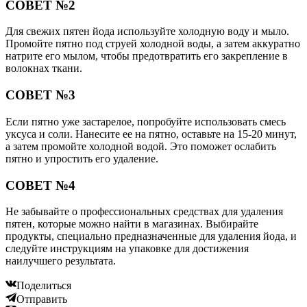
СОВЕТ №2
Для свежих пятен йода используйте холодную воду и мыло.
Промойте пятно под струей холодной воды, а затем аккуратно
натрите его мылом, чтобы предотвратить его закрепление в
волокнах ткани.
СОВЕТ №3
Если пятно уже застарелое, попробуйте использовать смесь
уксуса и соли. Нанесите ее на пятно, оставьте на 15-20 минут,
а затем промойте холодной водой. Это поможет ослабить
пятно и упростить его удаление.
СОВЕТ №4
Не забывайте о профессиональных средствах для удаления
пятен, которые можно найти в магазинах. Выбирайте
продукты, специально предназначенные для удаления йода, и
следуйте инструкциям на упаковке для достижения
наилучшего результата.
Поделиться
Отправить