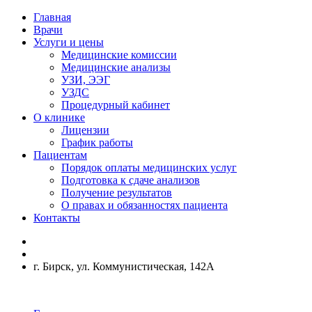
Главная
Врачи
Услуги и цены
Медицинские комиссии
Медицинские анализы
УЗИ, ЭЭГ
УЗДС
Процедурный кабинет
О клинике
Лицензии
График работы
Пациентам
Порядок оплаты медицинских услуг
Подготовка к сдаче анализов
Получение результатов
О правах и обязанностях пациента
Контакты
г. Бирск, ул. Коммунистическая, 142А