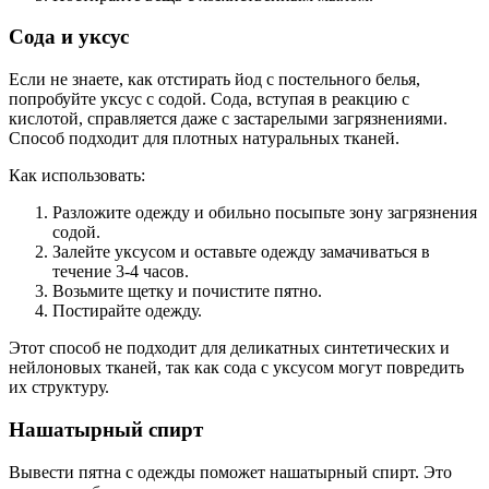
Сода и уксус
Если не знаете, как отстирать йод с постельного белья,
попробуйте уксус с содой. Сода, вступая в реакцию с
кислотой, справляется даже с застарелыми загрязнениями.
Способ подходит для плотных натуральных тканей.
Как использовать:
Разложите одежду и обильно посыпьте зону загрязнения
содой.
Залейте уксусом и оставьте одежду замачиваться в
течение 3-4 часов.
Возьмите щетку и почистите пятно.
Постирайте одежду.
Этот способ не подходит для деликатных синтетических и
нейлоновых тканей, так как сода с уксусом могут повредить
их структуру.
Нашатырный спирт
Вывести пятна с одежды поможет нашатырный спирт. Это