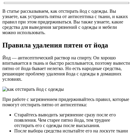
В статье рассказываем, как отстирать йод с одежды. Вы
узнаете, как устранить пятна от антисептика с ткани, и каких
правил при этом придерживаться. Вы также узнаете, какие
средства для выведения загрязнений с одежды и мебели
можно использовать.
Правила удаления пятен от йода
Йод — антисептический раствор на спирту. Он хорошо
впитывается в ткань и быстро расплывается, поэтому вывести
пятно от йода бывает нелегко. Но есть народные средства,
решающие проблему удаления йода с одежды в домашних
условиях.
При работе с загрязнением придерживайтесь правил, которые
помогут отстирать пятно от антисептика:
Старайтесь выводить загрязнение сразу после его
появления. Чем старее пятно йода, тем труднее
отстирать его с одежды после высыхания.
После выбора средства испытайте его на лоскуте ткани