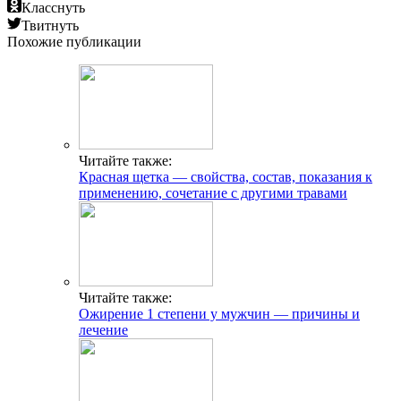
Класснуть
Твитнуть
Похожие публикации
Читайте также:
Красная щетка — свойства, состав, показания к
применению, сочетание с другими травами
Читайте также:
Ожирение 1 степени у мужчин — причины и
лечение