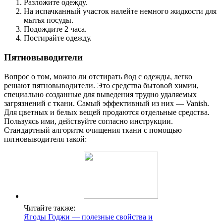
Разложите одежду.
На испачканный участок налейте немного жидкости для
мытья посуды.
Подождите 2 часа.
Постирайте одежду.
Пятновыводители
Вопрос о том, можно ли отстирать йод с одежды, легко
решают пятновыводители. Это средства бытовой химии,
специально созданные для выведения трудно удаляемых
загрязнений с ткани. Самый эффективный из них — Vanish.
Для цветных и белых вещей продаются отдельные средства.
Пользуясь ими, действуйте согласно инструкции.
Стандартный алгоритм очищения ткани с помощью
пятновыводителя такой:
Читайте также:
Ягоды Годжи — полезные свойства и