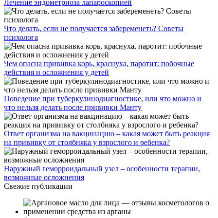
Лечение эндометриоза лапароскопией
Что делать, если не получается забеременеть? Советы
психолога
Чем опасна прививка корь, краснуха, паротит: побочные
действия и осложнения у детей
Поведение при туберкулинодиагностике, или что можно и
что нельзя делать после прививки Манту
Ответ организма на вакцинацию – какая может быть реакция
на прививку от столбняка у взрослого и ребенка?
Наружный геморроидальный узел – особенности терапии,
возможные осложнения
Свежие публикации