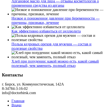
Аргановое масло для лица — отзывы косметологов о
применении средства из арганы
Низкое и пониженное давление при беременности —
причины, признаки, лечение
Как эффективно избавиться от целлюлита
Польза кедровых орехов для мужчин — состав и
полезные свойства
Хлеб при похудении: какой можно есть, какой самый
полезный, чем заменить, полный отказ
Контакты
г. Бирск, ул. Коммунистическая, 142А
8-34784-3-16-02
info@doctorbirsk.com
Главная
Врачи