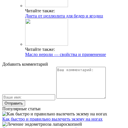
Читайте также:
Диета от целлюлита для бедер и ягодиц
Читайте также:
Масло нероли — свойства и применение
Добавить комментарий
Популярные статьи
Как быстро и правильно вылечить экзему на ногах