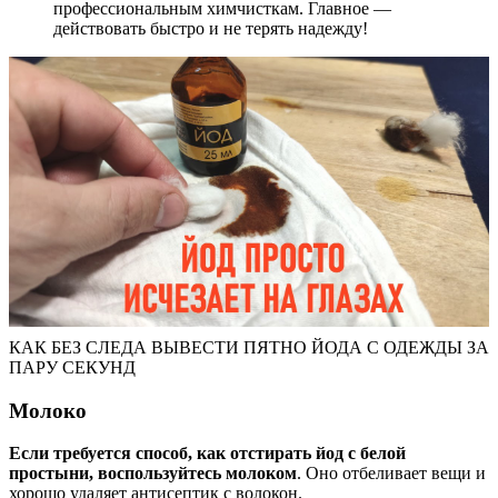
профессиональным химчисткам. Главное —
действовать быстро и не терять надежду!
КАК БЕЗ СЛЕДА ВЫВЕСТИ ПЯТНО ЙОДА С ОДЕЖДЫ ЗА
ПАРУ СЕКУНД
Молоко
Если требуется способ, как отстирать йод с белой
простыни, воспользуйтесь молоком
. Оно отбеливает вещи и
хорошо удаляет антисептик с волокон.