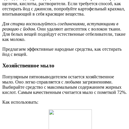
щелочи, кислоты, растворители. Если требуется способ, как
отстирать йод с джинсов, попробуйте картофельный крахмал,
впитывающий в себя красящие вещества.
Для стирки воспользуйтесь соединениями, вступающими в
реакцию с йодом
. Они удаляют антисептик с волокон ткани.
Для белых вещей подойдут естественные отбеливатели, такие
как молоко.
Предлагаем эффективные народные средства, как отстирать
йод с вещей.
Хозяйственное мыло
Популярным пятновыводителем остается хозяйственное
мыло. Оно легко справляется с любыми загрязнениями.
Выбирайте средство с максимальным содержанием жирных
кислот. Самым качественным считается мыло с пометкой 72%.
Как использовать: