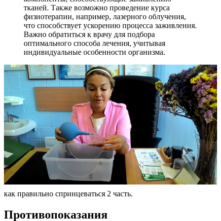
тканей. Также возможно проведение курса
физиотерапии, например, лазерного облучения,
что способствует ускорению процесса заживления.
Важно обратиться к врачу для подбора
оптимального способа лечения, учитывая
индивидуальные особенности организма.
как правильно спринцеваться 2 часть.
П
ротивопоказания