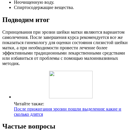
Неочищенную воду.
Спиртосодержащие вещества.
П
одводим итог
Спринцевания при эрозии шейки матки являются вариантом
самолечения. После завершения курса рекомендуется все же
показаться гинекологу для оценки состояния слизистой шейки
матки, а при необходимости провести лечение более
эффективными традиционными лекарственными средствами
или избавиться от проблемы с помощью малоинвазивных
методик.
Читайте также:
После прижигания эрозии пошли выделения: какие и
сколько длятся
Частые вопросы