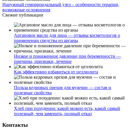
Наружный геморроидальный узел – особенности терапии,
возможные осложнения
Свежие публикации
Аргановое масло для лица — отзывы косметологов о
применении средства из арганы
Низкое и пониженное давление при беременности —
причины, признаки, лечение
Как эффективно избавиться от целлюлита
Польза кедровых орехов для мужчин — состав и
полезные свойства
Хлеб при похудении: какой можно есть, какой самый
полезный, чем заменить, полный отказ
Контакты