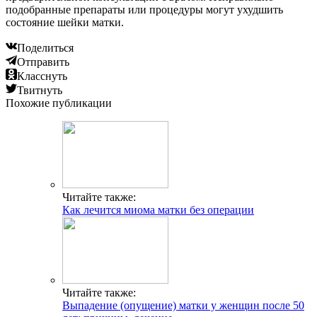
подобранные препараты или процедуры могут ухудшить
состояние шейки матки.
Поделиться
Отправить
Класснуть
Твитнуть
Похожие публикации
Читайте также:
Как лечится миома матки без операции
Читайте также:
Выпадение (опущение) матки у женщин после 50