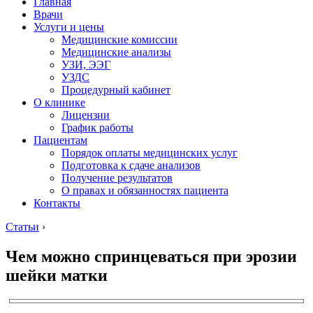
Главная
Врачи
Услуги и цены
Медицинские комиссии
Медицинские анализы
УЗИ, ЭЭГ
УЗДС
Процедурный кабинет
О клинике
Лицензии
График работы
Пациентам
Порядок оплаты медицинских услуг
Подготовка к сдаче анализов
Получение результатов
О правах и обязанностях пациента
Контакты
Статьи
›
Чем можно спринцеваться при эрозии
шейки матки