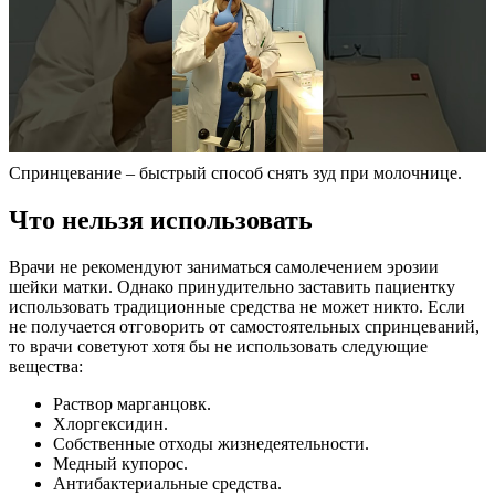
Спринцевание – быстрый способ снять зуд при молочнице.
Ч
то нельзя использовать
Врачи не рекомендуют заниматься самолечением эрозии
шейки матки. Однако принудительно заставить пациентку
использовать традиционные средства не может никто. Если
не получается отговорить от самостоятельных спринцеваний,
то врачи советуют хотя бы не использовать следующие
вещества:
Раствор марганцовк.
Хлоргексидин.
Собственные отходы жизнедеятельности.
Медный купорос.
Антибактериальные средства.