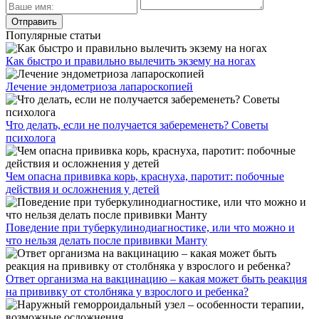
Популярные статьи
Как быстро и правильно вылечить экзему на ногах
Лечение эндометриоза лапароскопией
Что делать, если не получается забеременеть? Советы
психолога
Чем опасна прививка корь, краснуха, паротит: побочные
действия и осложнения у детей
Поведение при туберкулинодиагностике, или что можно и
что нельзя делать после прививки Манту
Ответ организма на вакцинацию – какая может быть реакция
на прививку от столбняка у взрослого и ребенка?