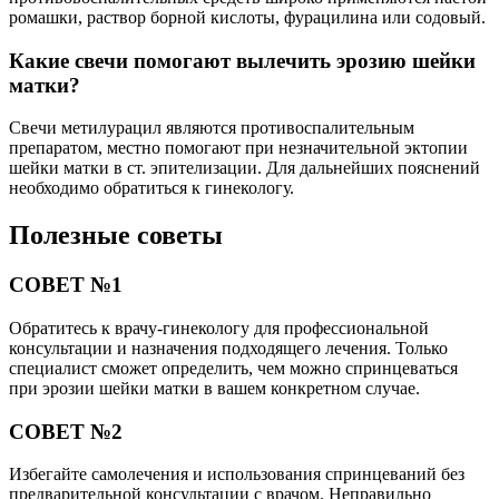
ромашки, раствор борной кислоты, фурацилина или содовый.
Какие свечи помогают вылечить эрозию шейки
матки?
Свечи метилурацил являются противоспалительным
препаратом, местно помогают при незначительной эктопии
шейки матки в ст. эпителизации. Для дальнейших пояснений
необходимо обратиться к гинекологу.
Полезные советы
СОВЕТ №1
Обратитесь к врачу-гинекологу для профессиональной
консультации и назначения подходящего лечения. Только
специалист сможет определить, чем можно спринцеваться
при эрозии шейки матки в вашем конкретном случае.
СОВЕТ №2
Избегайте самолечения и использования спринцеваний без
предварительной консультации с врачом. Неправильно