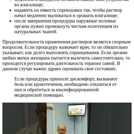
во влагалище;
надавить на емкость спринцовки так, чтобы раствор
начал медленно выливаться и орошать влагалище;
после завершения процедуры наружные половые
органы нужно промокнуть чистым полотенцем из
натуральных тканей.
Продолжительность применения растворов является спорным
вопросом. Если процедуру назначает врач, то он обязательно
указывает, как долго выполнять спринцевания. Если эрозию
шейки матки женщина пытается вылечить самостоятельно, то
приходится регулировать длительность терапии самой. В
данном случае важно здраво оценивать свое состояние.
Если процедуры приносят дискомфорт, вызывают
боль или кровотечения, необходимо отказаться от
них и обратиться за квалифицированной
медицинской помощью.