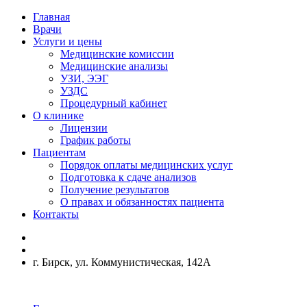
Главная
Врачи
Услуги и цены
Медицинские комиссии
Медицинские анализы
УЗИ, ЭЭГ
УЗДС
Процедурный кабинет
О клинике
Лицензии
График работы
Пациентам
Порядок оплаты медицинских услуг
Подготовка к сдаче анализов
Получение результатов
О правах и обязанностях пациента
Контакты
г. Бирск, ул. Коммунистическая, 142А