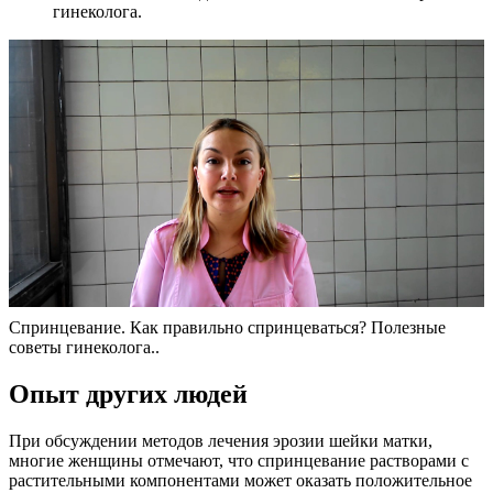
гинеколога.
Спринцевание. Как правильно спринцеваться? Полезные
советы гинеколога..
Опыт других людей
При обсуждении методов лечения эрозии шейки матки,
многие женщины отмечают, что спринцевание растворами с
растительными компонентами может оказать положительное