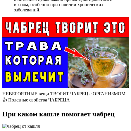
врачом, особенно при наличии хронических
заболеваний.
НЕВЕРОЯТНЫЕ вещи ТВОРИТ ЧАБРЕЦ с ОРГАНИЗМОМ
👍 Полезные свойства ЧАБРЕЦА
При каком кашле помогает чабрец