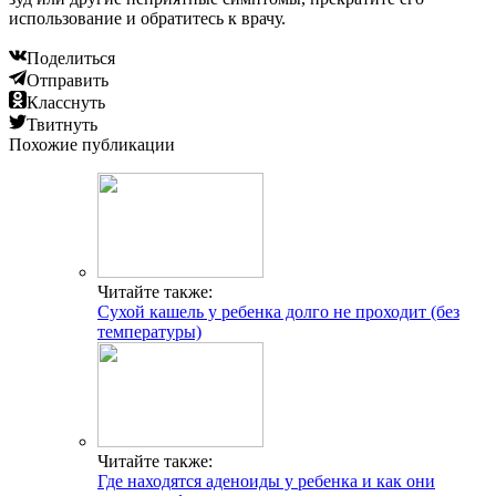
использование и обратитесь к врачу.
Поделиться
Отправить
Класснуть
Твитнуть
Похожие публикации
Читайте также:
Сухой кашель у ребенка долго не проходит (без
температуры)
Читайте также:
Где находятся аденоиды у ребенка и как они