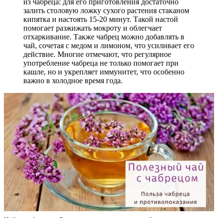
из чабреца: для его приготовления достаточно
залить столовую ложку сухого растения стаканом
кипятка и настоять 15-20 минут. Такой настой
помогает разжижать мокроту и облегчает
отхаркивание. Также чабрец можно добавлять в
чай, сочетая с медом и лимоном, что усиливает его
действие. Многие отмечают, что регулярное
употребление чабреца не только помогает при
кашле, но и укрепляет иммунитет, что особенно
важно в холодное время года.