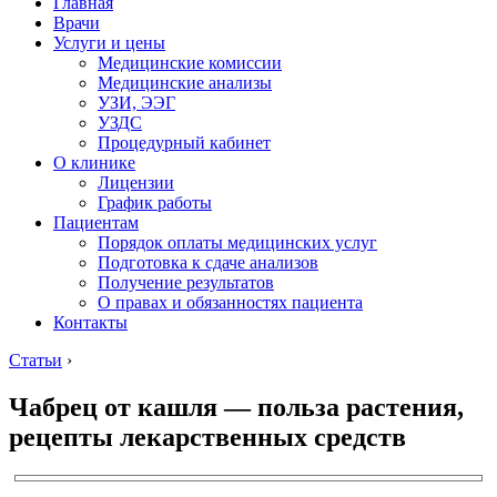
Главная
Врачи
Услуги и цены
Медицинские комиссии
Медицинские анализы
УЗИ, ЭЭГ
УЗДС
Процедурный кабинет
О клинике
Лицензии
График работы
Пациентам
Порядок оплаты медицинских услуг
Подготовка к сдаче анализов
Получение результатов
О правах и обязанностях пациента
Контакты
Статьи
›
Чабрец от кашля — польза растения,
рецепты лекарственных средств