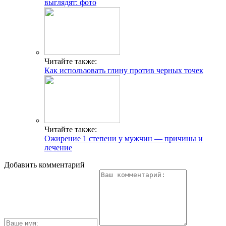
выглядят: фото
Читайте также:
Как использовать глину против черных точек
Читайте также:
Ожирение 1 степени у мужчин — причины и
лечение
Добавить комментарий