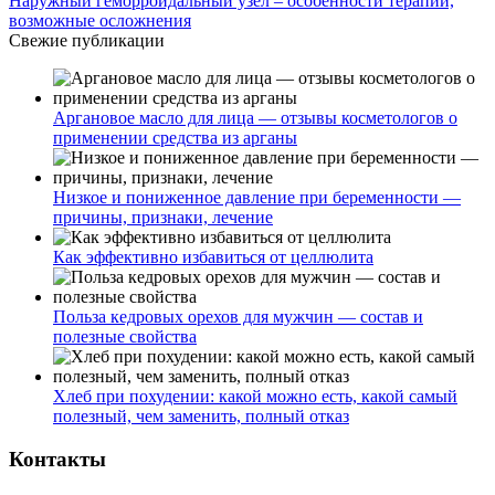
Наружный геморроидальный узел – особенности терапии,
возможные осложнения
Свежие публикации
Аргановое масло для лица — отзывы косметологов о
применении средства из арганы
Низкое и пониженное давление при беременности —
причины, признаки, лечение
Как эффективно избавиться от целлюлита
Польза кедровых орехов для мужчин — состав и
полезные свойства
Хлеб при похудении: какой можно есть, какой самый
полезный, чем заменить, полный отказ
Контакты