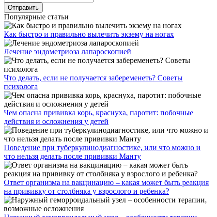
Популярные статьи
Как быстро и правильно вылечить экзему на ногах
Лечение эндометриоза лапароскопией
Что делать, если не получается забеременеть? Советы
психолога
Чем опасна прививка корь, краснуха, паротит: побочные
действия и осложнения у детей
Поведение при туберкулинодиагностике, или что можно и
что нельзя делать после прививки Манту
Ответ организма на вакцинацию – какая может быть реакция
на прививку от столбняка у взрослого и ребенка?