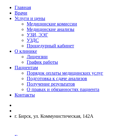
Главная
Врачи
Услуги и цены
Медицинские комиссии
Медицинские анализы
УЗИ, ЭЭГ
УЗДС
Процедурный кабинет
О клинике
Лицензии
График работы
Пациентам
Порядок оплаты медицинских услуг
Подготовка к сдаче анализов
Получение результатов
О правах и обязанностях пациента
Контакты
г. Бирск, ул. Коммунистическая, 142А