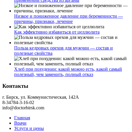
применении средства из арганы
Низкое и пониженное давление при беременности —
причины, признаки, лечение
Как эффективно избавиться от целлюлита
Польза кедровых орехов для мужчин — состав и
полезные свойства
Хлеб при похудении: какой можно есть, какой самый
полезный, чем заменить, полный отказ
Контакты
г. Бирск, ул. Коммунистическая, 142А
8-34784-3-16-02
info@doctorbirsk.com
Главная
Врачи
Услуги и цены