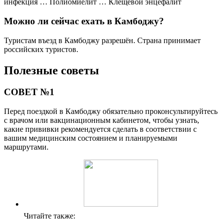
инфекция … Полиомиелит … Клещевой энцефалит
Можно ли сейчас ехать в Камбоджу?
Туристам въезд в Камбоджу разрешён. Страна принимает
российских туристов.
Полезные советы
СОВЕТ №1
Перед поездкой в Камбоджу обязательно проконсультируйтесь
с врачом или вакцинационным кабинетом, чтобы узнать,
какие прививки рекомендуется сделать в соответствии с
вашим медицинским состоянием и планируемыми
маршрутами.
Читайте также: