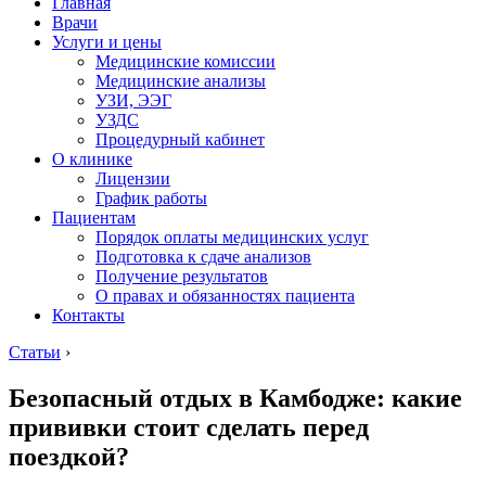
Главная
Врачи
Услуги и цены
Медицинские комиссии
Медицинские анализы
УЗИ, ЭЭГ
УЗДС
Процедурный кабинет
О клинике
Лицензии
График работы
Пациентам
Порядок оплаты медицинских услуг
Подготовка к сдаче анализов
Получение результатов
О правах и обязанностях пациента
Контакты
Статьи
›
Безопасный отдых в Камбодже: какие
прививки стоит сделать перед
поездкой?