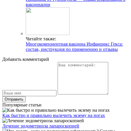
вакцинации
Читайте также:
Многокомпонентная вакцина Инфанрикс Гекса:
состав, инструкция по применению и отзывы
Добавить комментарий
Популярные статьи
Как быстро и правильно вылечить экзему на ногах
Лечение эндометриоза лапароскопией