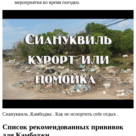
мероприятия во время поездки.
Сиануквиль ,Камбоджа . Как не испортить себе отдых .
Список рекомендованных прививок
для Камбоджи