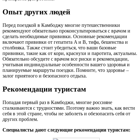
Опыт других людей
Перед поездкой в Камбоджу многие путешественники
рекомендуют обязательно проконсультироваться с врачом и
сделать необходимые прививки. Основные рекомендации
включают прививки от гепатита A и В, тифа, бешенства и
столбняка. Также стоит убедиться, что ваши базовые
прививки, такие как от кори, краснухи и паротита, актуальны.
Обязательно обсудите с врачом все риски и рекомендации,
учитывая индивидуальные особенности вашего здоровья и
планируемые маршруты поездки. Помните, что здоровье –
залог приятного и безопасного отдыха.
Рекомендации туристам
Попадая первый раз в Камбоджи, многие россияне
сталкиваются с трудностями. Поэтому важно знать, как вести
себя в этой стране, чтобы не заболеть и обезопасить себя от
других проблем.
Специалисты дают следующие рекомендации туристам: