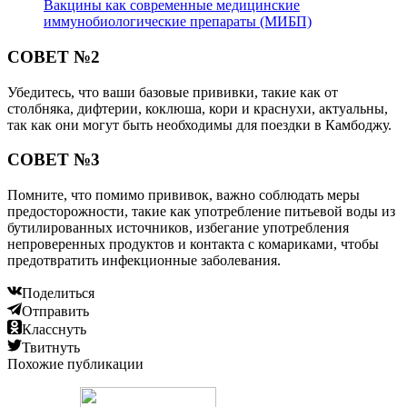
Вакцины как современные медицинские
иммунобиологические препараты (МИБП)
СОВЕТ №2
Убедитесь, что ваши базовые прививки, такие как от
столбняка, дифтерии, коклюша, кори и краснухи, актуальны,
так как они могут быть необходимы для поездки в Камбоджу.
СОВЕТ №3
Помните, что помимо прививок, важно соблюдать меры
предосторожности, такие как употребление питьевой воды из
бутилированных источников, избегание употребления
непроверенных продуктов и контакта с комариками, чтобы
предотвратить инфекционные заболевания.
Поделиться
Отправить
Класснуть
Твитнуть
Похожие публикации