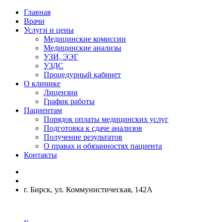
Главная
Врачи
Услуги и цены
Медицинские комиссии
Медицинские анализы
УЗИ, ЭЭГ
УЗДС
Процедурный кабинет
О клинике
Лицензии
График работы
Пациентам
Порядок оплаты медицинских услуг
Подготовка к сдаче анализов
Получение результатов
О правах и обязанностях пациента
Контакты
г. Бирск, ул. Коммунистическая, 142А