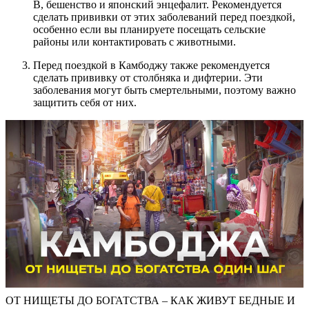
В, бешенство и японский энцефалит. Рекомендуется
сделать прививки от этих заболеваний перед поездкой,
особенно если вы планируете посещать сельские
районы или контактировать с животными.
Перед поездкой в Камбоджу также рекомендуется
сделать прививку от столбняка и дифтерии. Эти
заболевания могут быть смертельными, поэтому важно
защитить себя от них.
ОТ НИЩЕТЫ ДО БОГАТСТВА – КАК ЖИВУТ БЕДНЫЕ И