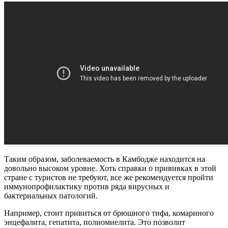
Таким образом, заболеваемость в Камбодже находится на
довольно высоком уровне. Хоть справки о прививках в этой
стране с туристов не требуют, все же рекомендуется пройти
иммунопрофилактику против ряда вирусных и
бактериальных патологий.
Например, стоит привиться от брюшного тифа, комариного
энцефалита, гепатита, полиомиелита. Это позволит