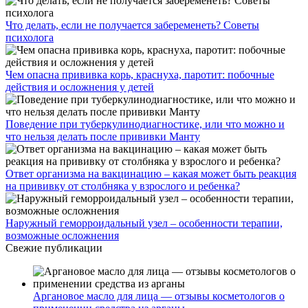
Что делать, если не получается забеременеть? Советы
психолога
Чем опасна прививка корь, краснуха, паротит: побочные
действия и осложнения у детей
Поведение при туберкулинодиагностике, или что можно и
что нельзя делать после прививки Манту
Ответ организма на вакцинацию – какая может быть реакция
на прививку от столбняка у взрослого и ребенка?
Наружный геморроидальный узел – особенности терапии,
возможные осложнения
Свежие публикации
Аргановое масло для лица — отзывы косметологов о