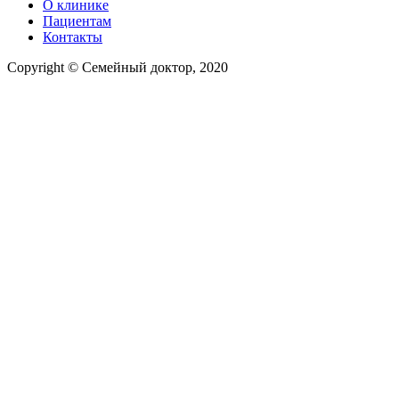
О клинике
Пациентам
Контакты
Copyright © Семейный доктор, 2020