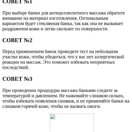
СОВЕТ №1
При выборе банки для антицеллюлитного массажа обратите
внимание на материал изготовления. Оптимальным
вариантом будет стеклянная банка, так как она не вызывает
раздражения кожи и легко скользит по поверхности.
СОВЕТ №2
Перед применением банок проведите тест на небольшом
участке кожи, чтобы убедиться, что у вас нет аллергической
реакции на массаж. Это поможет избежать неприятных
последствий.
СОВЕТ №3
При проведении процедуры массажа банками следите за
температурой и давлением. Не нажимайте слишком сильно,
чтобы избежать появления синяков, и не применяйте банки на
слишком горячей коже, чтобы не вызвать ожоги.