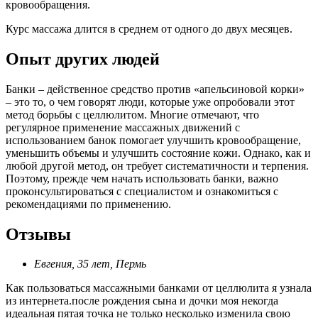
кровообращения.
Курс массажа длится в среднем от одного до двух месяцев.
Опыт других людей
Банки – действенное средство против «апельсиновой корки»
– это то, о чем говорят люди, которые уже опробовали этот
метод борьбы с целлюлитом. Многие отмечают, что
регулярное применение массажных движений с
использованием банок помогает улучшить кровообращение,
уменьшить объемы и улучшить состояние кожи. Однако, как и
любой другой метод, он требует систематичности и терпения.
Поэтому, прежде чем начать использовать банки, важно
проконсультироваться с специалистом и ознакомиться с
рекомендациями по применению.
Отзывы
Евгения, 35 лет, Пермь
Как пользоваться массажными банками от целлюлита я узнала
из интернета.после рождения сына и дочки моя некогда
идеальная пятая точка не только несколько изменила свою