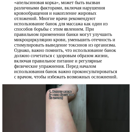
«апельсиновая корка», может быть вызван
различными факторами, включая нарушения
кровообращения и накопление жировых
отложений. Многие врачи рекомендуют
использование банок для массажа как один из
способов борьбы с этим явлением. При
правильном применении банки могут улучшить
микроциркуляцию крови, уменьшить отечность и
стимулировать выведение токсинов из организма.
Однако, важно помнить, что использование банок
должно сочетаться с здоровым образом жизни,
включая правильное питание и регулярные
физические упражнения. Перед началом
использования банок важно проконсультироваться
с врачом, чтобы избежать возможных осложнений.