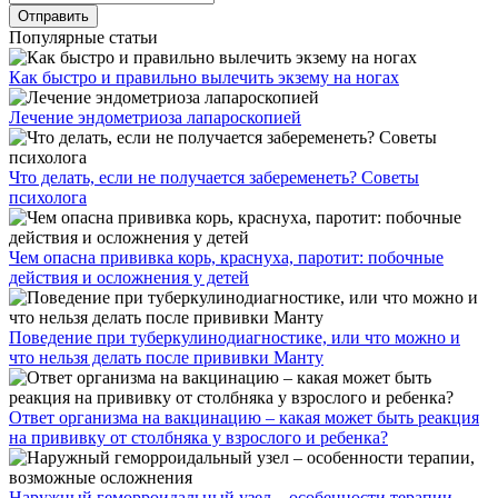
Популярные статьи
Как быстро и правильно вылечить экзему на ногах
Лечение эндометриоза лапароскопией
Что делать, если не получается забеременеть? Советы
психолога
Чем опасна прививка корь, краснуха, паротит: побочные
действия и осложнения у детей
Поведение при туберкулинодиагностике, или что можно и
что нельзя делать после прививки Манту
Ответ организма на вакцинацию – какая может быть реакция
на прививку от столбняка у взрослого и ребенка?
Наружный геморроидальный узел – особенности терапии,