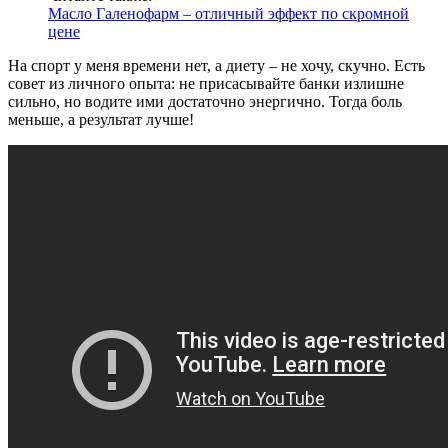
Масло Галенофарм – отличный эффект по скромной
цене
На спорт у меня времени нет, а диету – не хочу, скучно. Есть
совет из личного опыта: не присасывайте банки излишне
сильно, но водите ими достаточно энергично. Тогда боль
меньше, а результат лучше!