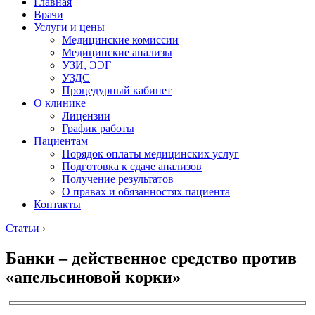
Главная
Врачи
Услуги и цены
Медицинские комиссии
Медицинские анализы
УЗИ, ЭЭГ
УЗДС
Процедурный кабинет
О клинике
Лицензии
График работы
Пациентам
Порядок оплаты медицинских услуг
Подготовка к сдаче анализов
Получение результатов
О правах и обязанностях пациента
Контакты
Статьи
›
Банки – действенное средство против
«апельсиновой корки»