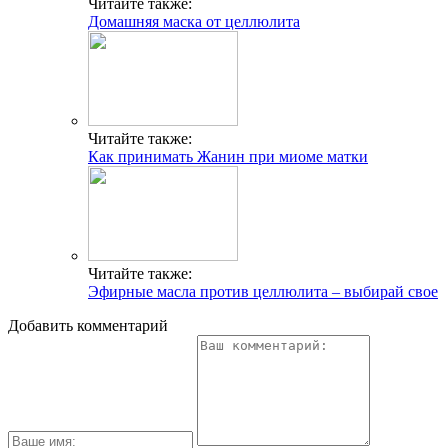
Читайте также:
Домашняя маска от целлюлита
Читайте также:
Как принимать Жанин при миоме матки
Читайте также:
Эфирные масла против целлюлита – выбирай свое
Добавить комментарий