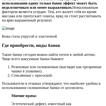
использовании одних только банок эффект может быть
недолговечным или менее выраженным.
Немаловажным
фактором является усердие. Тем, кто жалеет себя во время
массажа или пропускает сеансы, вряд ли стоит рассчитывать
на ярко выраженный результат.
Кожа стала упругой и эластичной
Где приобрести, виды банок
Такие банки сегодня можно найти почти в любой аптеке.
Чаще всего вакуумные банки бывают:
Резиновые или силиконовые (выглядят как прозрачные
чашки в упаковке).
Стеклянные с присоской.
Пользователи в отзывах утверждают, что наиболее удобны в
использовании силиконовые банки от целлюлита.
Мнение врача:
Эстетический дефект, известный как