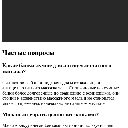
Частые вопросы
Какие банки лучше для антицеллюлитного
массажа?
Силиконовые банки подходят для массажа лица и
антицеллюлитного массажа тела. Силиконовые вакуумные
банки более долговечные по сравнению с резиновыми, они
стойки к воздействию массажного масла и не становятся
мягче со временем, изначально не слишком жесткие.
Можно ли убрать целлюлит банками?
Массаж вакуумными банками активно используется для