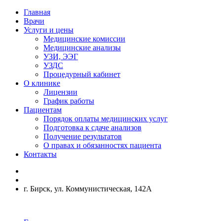
Главная
Врачи
Услуги и цены
Медицинские комиссии
Медицинские анализы
УЗИ, ЭЭГ
УЗДС
Процедурный кабинет
О клинике
Лицензии
График работы
Пациентам
Порядок оплаты медицинских услуг
Подготовка к сдаче анализов
Получение результатов
О правах и обязанностях пациента
Контакты
г. Бирск, ул. Коммунистическая, 142А