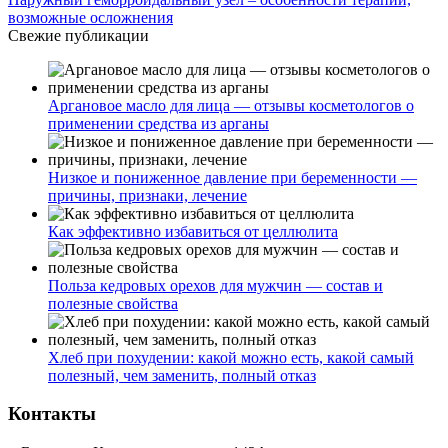
возможные осложнения
Свежие публикации
Аргановое масло для лица — отзывы косметологов о
применении средства из арганы
Низкое и пониженное давление при беременности —
причины, признаки, лечение
Как эффективно избавиться от целлюлита
Польза кедровых орехов для мужчин — состав и
полезные свойства
Хлеб при похудении: какой можно есть, какой самый
полезный, чем заменить, полный отказ
Контакты