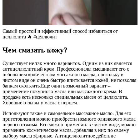
Самый простой и эффективный способ избавиться от
целлюлита 🔥 #целлюлит
Чем смазать кожу?
Существует не так много вариантов. Одним из них является
антицеллюлитный крем. Профессионалы смешивают его с
небольшим количеством массажного масла, поскольку в
чистом виде он очень быстро впитывается кожей, не позволяя
банкам скользить.Еще один возможный вариант –
применение покупного масла или массажного крема. В
продаже есть несколько специальных масел от целлюлита.
Хорошие отзывы у масла с перцем.
Используют также и самодельное массажное масло. Для его
приготовления можно приобрести немного оливкового масла
первого отжима. Его можно применять в чистом виде, можно
применять косметические масла, добавляя в них по своему
выбору масла эфирные. Антицеллюлитное действие