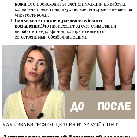
кожи.
Это происходит за счет стимуляции выработки
коллагена и эластина, двух белков, которые отвечают за
упругость кожи.
Банки могут помочь уменьшить боль и
воспаление.
Это происходит за счет стимуляции
выработки эндорфинов, которые являются
естественными обезболивающими.
КАК ИЗБАВИТЬСЯ ОТ ЦЕЛЛЮЛИТА? МОЙ ОПЫТ