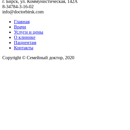
г. Бирск, ул. Коммунистическая, 142А
8-34784-3-16-02
info@doctorbirsk.com
Главная
Врачи
Услуги и цены
О клинике
Пациентам
Контакты
Copyright © Семейный доктор, 2020