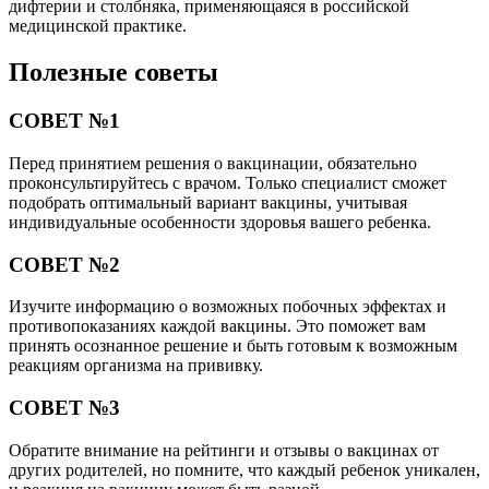
дифтерии и столбняка, применяющаяся в российской
медицинской практике.
Полезные советы
СОВЕТ №1
Перед принятием решения о вакцинации, обязательно
проконсультируйтесь с врачом. Только специалист сможет
подобрать оптимальный вариант вакцины, учитывая
индивидуальные особенности здоровья вашего ребенка.
СОВЕТ №2
Изучите информацию о возможных побочных эффектах и
противопоказаниях каждой вакцины. Это поможет вам
принять осознанное решение и быть готовым к возможным
реакциям организма на прививку.
СОВЕТ №3
Обратите внимание на рейтинги и отзывы о вакцинах от
других родителей, но помните, что каждый ребенок уникален,