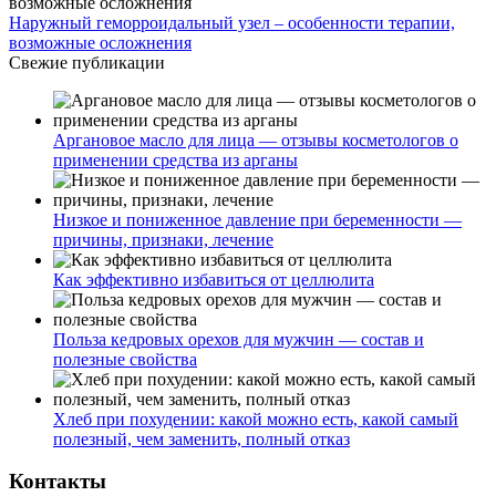
Наружный геморроидальный узел – особенности терапии,
возможные осложнения
Свежие публикации
Аргановое масло для лица — отзывы косметологов о
применении средства из арганы
Низкое и пониженное давление при беременности —
причины, признаки, лечение
Как эффективно избавиться от целлюлита
Польза кедровых орехов для мужчин — состав и
полезные свойства
Хлеб при похудении: какой можно есть, какой самый
полезный, чем заменить, полный отказ
Контакты