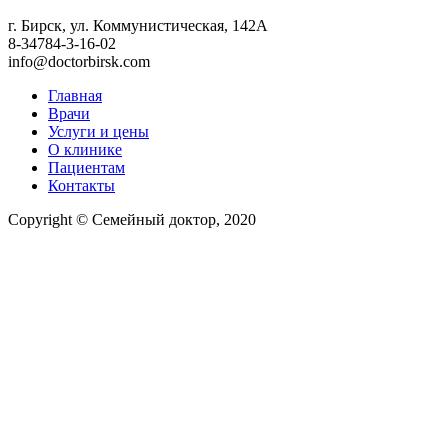
г. Бирск, ул. Коммунистическая, 142А
8-34784-3-16-02
info@doctorbirsk.com
Главная
Врачи
Услуги и цены
О клинике
Пациентам
Контакты
Copyright © Семейный доктор, 2020