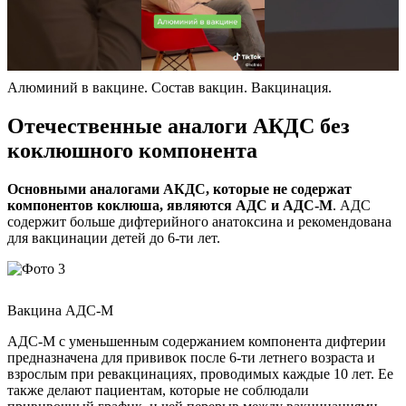
Алюминий в вакцине. Состав вакцин. Вакцинация.
Отечественные аналоги АКДС без
коклюшного компонента
Основными аналогами АКДС, которые не содержат
компонентов коклюша, являются АДС и АДС-М
. АДС
содержит больше дифтерийного анатоксина и рекомендована
для вакцинации детей до 6-ти лет.
Вакцина АДС-М
АДС-М с уменьшенным содержанием компонента дифтерии
предназначена для прививок после 6-ти летнего возраста и
взрослым при ревакцинациях, проводимых каждые 10 лет. Ее
также делают пациентам, которые не соблюдали