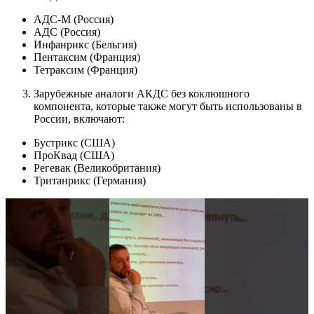
АДС-М (Россия)
АДС (Россия)
Инфанрикс (Бельгия)
Пентаксим (Франция)
Тетраксим (Франция)
Зарубежные аналоги АКДС без коклюшного
компонента, которые также могут быть использованы в
России, включают:
Бустрикс (США)
ПроКвад (США)
Регевак (Великобритания)
Тританрикс (Германия)