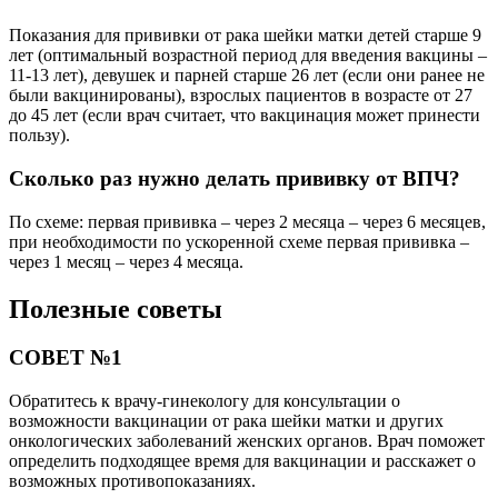
Показания для прививки от рака шейки матки детей старше 9
лет (оптимальный возрастной период для введения вакцины –
11-13 лет), девушек и парней старше 26 лет (если они ранее не
были вакцинированы), взрослых пациентов в возрасте от 27
до 45 лет (если врач считает, что вакцинация может принести
пользу).
Сколько раз нужно делать прививку от ВПЧ?
По схеме: первая прививка – через 2 месяца – через 6 месяцев,
при необходимости по ускоренной схеме первая прививка –
через 1 месяц – через 4 месяца.
Полезные советы
СОВЕТ №1
Обратитесь к врачу-гинекологу для консультации о
возможности вакцинации от рака шейки матки и других
онкологических заболеваний женских органов. Врач поможет
определить подходящее время для вакцинации и расскажет о
возможных противопоказаниях.