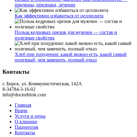
причины, признаки, лечение
Как эффективно избавиться от целлюлита
Польза кедровых орехов для мужчин — состав и
полезные свойства
Хлеб при похудении: какой можно есть, какой самый
полезный, чем заменить, полный отказ
Контакты
г. Бирск, ул. Коммунистическая, 142А
8-34784-3-16-02
info@doctorbirsk.com
Главная
Врачи
Услуги и цены
О клинике
Пациентам
Контакты