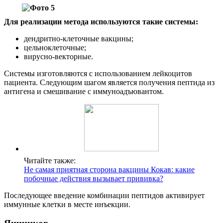
Для реализации метода используются такие системы:
дендритно-клеточные вакцины;
цельноклеточные;
вирусно-векторные.
Системы изготовляются с использованием лейкоцитов
пациента. Следующим шагом является получения пептида из
антигена и смешивание с иммуноадъювантом.
Читайте также:
Не самая приятная сторона вакцины Кокав: какие
побочные действия вызывает прививка?
Последующее введение комбинации пептидов активирует
иммунные клетки в месте инъекции.