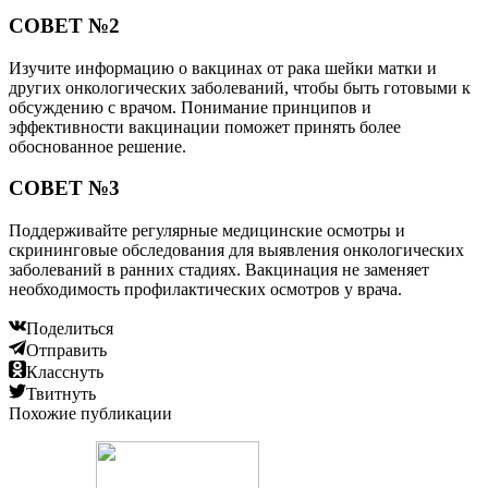
СОВЕТ №2
Изучите информацию о вакцинах от рака шейки матки и
других онкологических заболеваний, чтобы быть готовыми к
обсуждению с врачом. Понимание принципов и
эффективности вакцинации поможет принять более
обоснованное решение.
СОВЕТ №3
Поддерживайте регулярные медицинские осмотры и
скрининговые обследования для выявления онкологических
заболеваний в ранних стадиях. Вакцинация не заменяет
необходимость профилактических осмотров у врача.
Поделиться
Отправить
Класснуть
Твитнуть
Похожие публикации