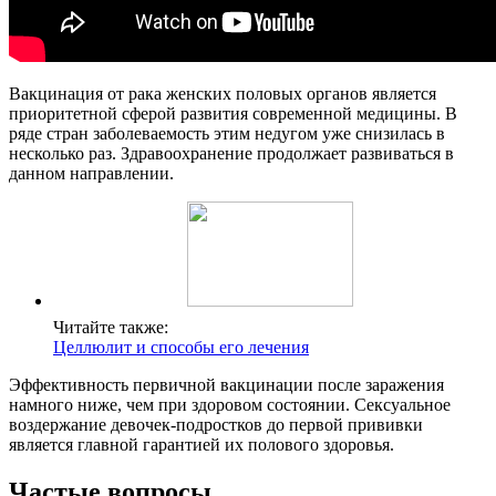
Вакцинация от рака женских половых органов является
приоритетной сферой развития современной медицины. В
ряде стран заболеваемость этим недугом уже снизилась в
несколько раз. Здравоохранение продолжает развиваться в
данном направлении.
Читайте также:
Целлюлит и способы его лечения
Эффективность первичной вакцинации после заражения
намного ниже, чем при здоровом состоянии. Сексуальное
воздержание девочек-подростков до первой прививки
является главной гарантией их полового здоровья.
Частые вопросы