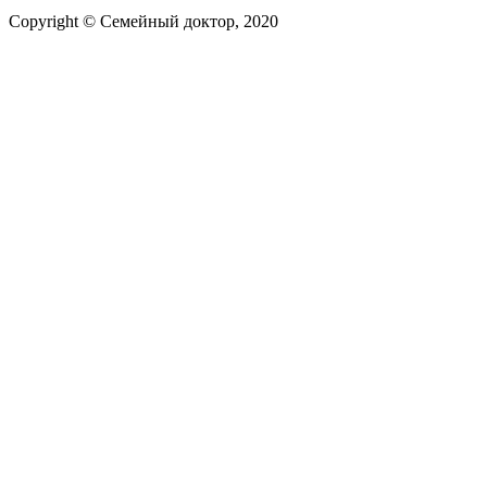
Copyright © Семейный доктор, 2020