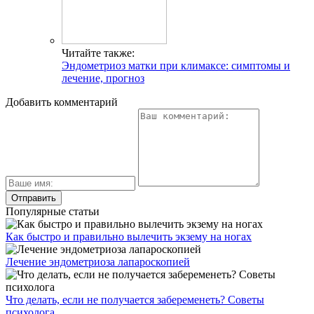
Читайте также:
Эндометриоз матки при климаксе: симптомы и
лечение, прогноз
Добавить комментарий
Популярные статьи
Как быстро и правильно вылечить экзему на ногах
Лечение эндометриоза лапароскопией
Что делать, если не получается забеременеть? Советы
психолога