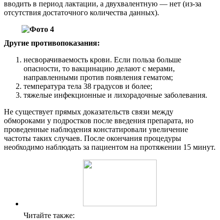
вводить в период лактации, а двухвалентную — нет (из-за
отсутствия достаточного количества данных).
Другие противопоказания:
несворачиваемость крови. Если польза больше
опасности, то вакцинацию делают с мерами,
направленными против появления гематом;
температура тела 38 градусов и более;
тяжелые инфекционные и лихорадочные заболевания.
Не существует прямых доказательств связи между
обмороками у подростков после введения препарата, но
проведенные наблюдения констатировали увеличение
частоты таких случаев. После окончания процедуры
необходимо наблюдать за пациентом на протяжении 15 минут.
Читайте также: