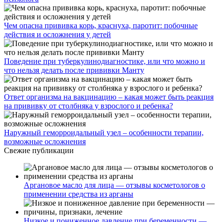
Чем опасна прививка корь, краснуха, паротит: побочные
действия и осложнения у детей
Поведение при туберкулинодиагностике, или что можно и
что нельзя делать после прививки Манту
Ответ организма на вакцинацию – какая может быть реакция
на прививку от столбняка у взрослого и ребенка?
Наружный геморроидальный узел – особенности терапии,
возможные осложнения
Свежие публикации
Аргановое масло для лица — отзывы косметологов о
применении средства из арганы
Низкое и пониженное давление при беременности —