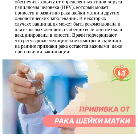
обеспечить защиту от определенных типов вируса
папилломы человека (HPV), который может
привести к развитию рака шейки матки и других
онкологических заболеваний. В некоторых
случаях вакцинация может быть рекомендована и
для взрослых женщин, особенно если они не были
вакцинированы в юности. Врачи подчеркивают,
что регулярные медицинские осмотры и скрининг
на ранние признаки рака остаются важными, даже
при наличии вакцинации.