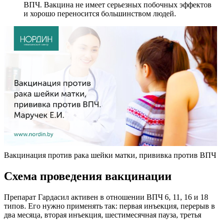
ВПЧ. Вакцина не имеет серьезных побочных эффектов
и хорошо переносится большинством людей.
Вакцинация против рака шейки матки, прививка против ВПЧ
Схема проведения вакцинации
Препарат Гардасил активен в отношении ВПЧ 6, 11, 16 и 18
типов. Его нужно применять так: первая инъекция, перерыв в
два месяца, вторая инъекция, шестимесячная пауза, третья