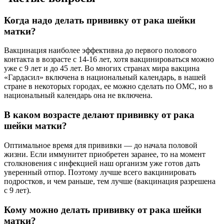
Когда надо делать прививку от рака шейки
матки?
Вакцинация наиболее эффективна до первого полового
контакта в возрасте с 14-16 лет, хотя вакцинироваться можно
уже с 9 лет и до 45 лет. Во многих странах мира вакцина
«Гардасил» включена в национальный календарь, в нашей
стране в некоторых городах, ее можно сделать по ОМС, но в
национальный календарь она не включена.
В каком возрасте делают прививку от рака
шейки матки?
Оптимальное время для прививки — до начала половой
жизни. Если иммунитет приобретен заранее, то на момент
столкновения с инфекцией наш организм уже готов дать
уверенный отпор. Поэтому лучше всего вакцинировать
подростков, и чем раньше, тем лучше (вакцинация разрешена
с 9 лет).
Кому можно делать прививку от рака шейки
матки?