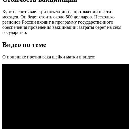
Курс насчитывает три инъекции на протяжении шести
месяцев. Он будет стоить около 500 долларов. Несколько
регионов России входит в программу государственного
обеспечения проведения вакцинации: затраты берет на себя
государство.
Видео по теме
О прививке против рака шейки матки в видео: