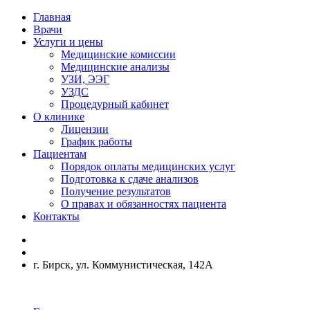
Главная
Врачи
Услуги и цены
Медицинские комиссии
Медицинские анализы
УЗИ, ЭЭГ
УЗДС
Процедурный кабинет
О клинике
Лицензии
График работы
Пациентам
Порядок оплаты медицинских услуг
Подготовка к сдаче анализов
Получение результатов
О правах и обязанностях пациента
Контакты
г. Бирск, ул. Коммунистическая, 142А