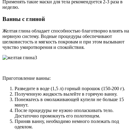
Применять такие маски для тела рекомендуется 2-3 раза в
неделю.
Ванны с глиной
Желтая глина обладает способностью благотворно влиять на
нервную систему. Водные процедуры обеспечивают
шелковистость и мягкость покровам и при этом вызывают
чувство умиротворения и спокойствия.
Приготовление ванны:
Разведите в воде (1,5 л) горный порошок (150-200 г).
Полученную жидкость вылейте в горячую ванну.
Понежьтесь в омолаживающей купели не больше 15
минут.
После процедуры не нужно ополаскивать тело.
Достаточно промокнуть его полотенцем.
Приняв ванну, необходимо немного полежать под
одеялом.