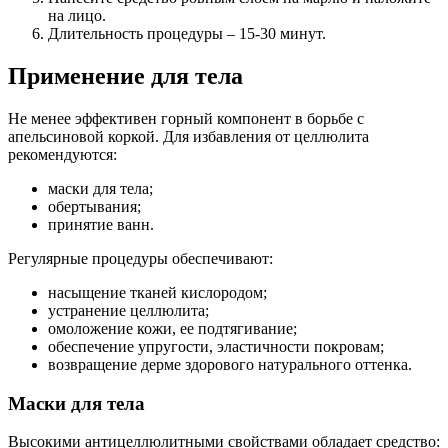
на лицо.
Длительность процедуры – 15-30 минут.
Применение для тела
Не менее эффективен горный компонент в борьбе с
апельсиновой коркой. Для избавления от целлюлита
рекомендуются:
маски для тела;
обертывания;
принятие ванн.
Регулярные процедуры обеспечивают:
насыщение тканей кислородом;
устранение целлюлита;
омоложение кожи, ее подтягивание;
обеспечение упругости, эластичности покровам;
возвращение дерме здорового натурального оттенка.
Маски для тела
Высокими антицеллюлитными свойствами обладает средство: