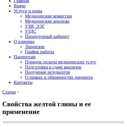
Главная
Врачи
Услуги и цены
Медицинские комиссии
Медицинские анализы
УЗИ, ЭЭГ
УЗДС
Процедурный кабинет
О клинике
Лицензии
График работы
Пациентам
Порядок оплаты медицинских услуг
Подготовка к сдаче анализов
Получение результатов
О правах и обязанностях пациента
Контакты
Статьи
›
Свойства желтой глины и ее
применение