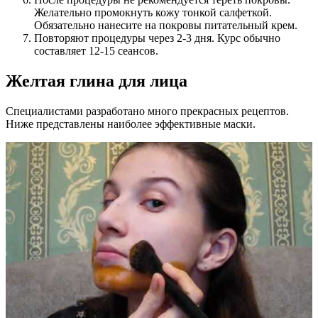
Желательно промокнуть кожу тонкой салфеткой.
Обязательно нанесите на покровы питательный крем.
Повторяют процедуры через 2-3 дня. Курс обычно
составляет 12-15 сеансов.
Желтая глина для лица
Специалистами разработано много прекрасных рецептов.
Ниже представлены наиболее эффективные маски.