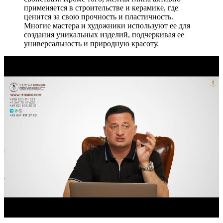
применяется в строительстве и керамике, где
ценится за свою прочность и пластичность.
Многие мастера и художники используют ее для
создания уникальных изделий, подчеркивая ее
универсальность и природную красоту.