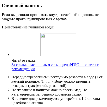
Глиняный напиток
Если вы решили принимать внутрь целебный порошок, не
забудьте проконсультироваться с врачом.
Приготовление глиняной воды:
Читайте также:
За сколько часов нельзя есть перед ФГДС — советы и
рекомендации
Перед употреблением необходимо развести в воде (1 ст.)
желтый порошок (1 ч. л.). Воду можно заменить
отварами трав (мятой, ромашкой).
По желанию в напиток можно ввести мед. Но
категорически запрещено добавлять сахар.
В течение дня рекомендуется употреблять 1-2 стакана
целебного напитка.