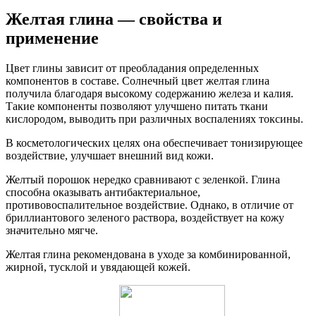
Желтая глина — свойства и
применение
Цвет глины зависит от преобладания определенных
компонентов в составе. Солнечный цвет желтая глина
получила благодаря высокому содержанию железа и калия.
Такие компоненты позволяют улучшено питать ткани
кислородом, выводить при различных воспалениях токсины.
В косметологических целях она обеспечивает тонизирующее
воздействие, улучшает внешний вид кожи.
Желтый порошок нередко сравнивают с зеленкой. Глина
способна оказывать антибактериальное,
противовоспалительное воздействие. Однако, в отличие от
бриллиантового зеленого раствора, воздействует на кожу
значительно мягче.
Желтая глина рекомендована в уходе за комбинированной,
жирной, тусклой и увядающей кожей.