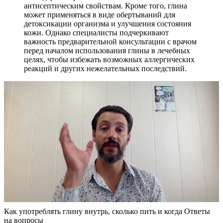
антисептическим свойствам. Кроме того, глина
может применяться в виде обертываний для
детоксикации организма и улучшения состояния
кожи. Однако специалисты подчеркивают
важность предварительной консультации с врачом
перед началом использования глины в лечебных
целях, чтобы избежать возможных аллергических
реакций и других нежелательных последствий.
Как употреблять глину внутрь, сколько пить и когда Ответы
на вопросы