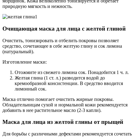
морщинок. Кожа великолепно тонизируется и обретает
природную мягкость и нежность.
Очищающая маска для лица с желтой глиной
Очистить, тонизировать и отбелить покровы позволяет
средство, сочетающее в себе желтую глину и сок лимона
(натуральный).
Изготовление маски:
Отожмите из свежего лимона сок. Понадобится 1 ч. л.
Желтая глина (1 ст. л.) разводится водой до
кремообразной консистенции. В средство вводится
лимонный сок.
Маска отлично помогает очистить жирные покровы.
Обладательницам сухой и нормальной кожи рекомендуется
добавить в нее растительное масло (2-3 капли).
Маска для лица из желтой глины от прыщей
Для борьбы с различными дефектами рекомендуется сочетать