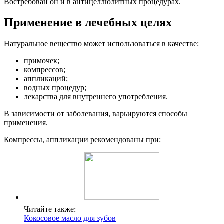
Востребован он и в антицеллюлитных процедурах.
Применение в лечебных целях
Натуральное вещество может использоваться в качестве:
примочек;
компрессов;
аппликаций;
водных процедур;
лекарства для внутреннего употребления.
В зависимости от заболевания, варьируются способы
применения.
Компрессы, аппликации рекомендованы при:
Читайте также:
Кокосовое масло для зубов