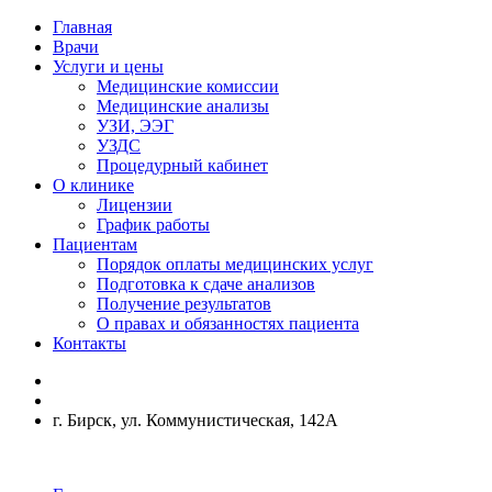
Главная
Врачи
Услуги и цены
Медицинские комиссии
Медицинские анализы
УЗИ, ЭЭГ
УЗДС
Процедурный кабинет
О клинике
Лицензии
График работы
Пациентам
Порядок оплаты медицинских услуг
Подготовка к сдаче анализов
Получение результатов
О правах и обязанностях пациента
Контакты
г. Бирск, ул. Коммунистическая, 142А