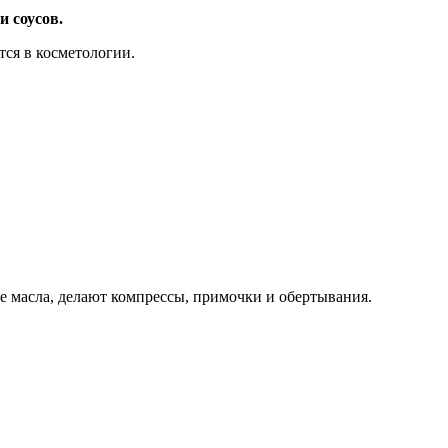
и соусов.
тся в косметологии.
е масла, делают компрессы, примочки и обертывания.