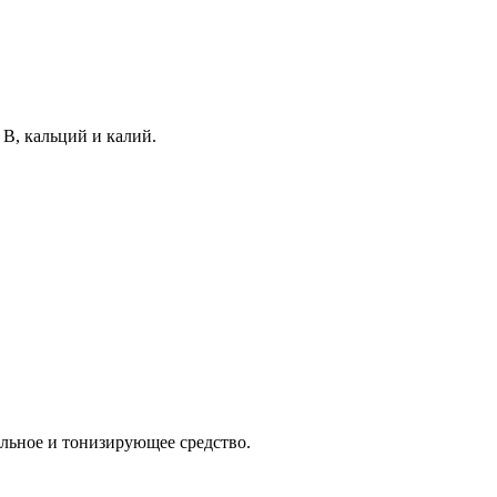
В, кальций и калий.
ельное и тонизирующее средство.