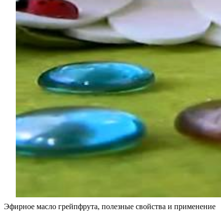
Эфирное масло грейпфрута, полезные свойства и применение