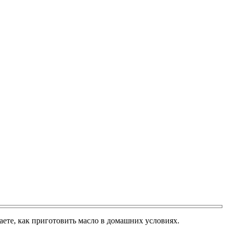
аете, как приготовить масло в домашних условиях.