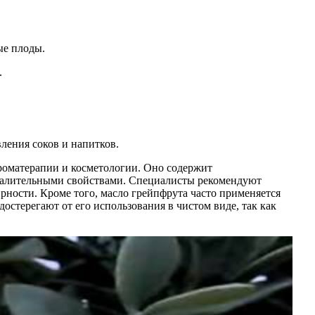
ые плоды.
.
ления соков и напитков.
ароматерапии и косметологии. Оно содержит
спалительными свойствами. Специалисты рекомендуют
рности. Кроме того, масло грейпфрута часто применяется
достерегают от его использования в чистом виде, так как