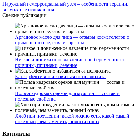
Наружный геморроидальный узел – особенности терапии,
возможные осложнения
Свежие публикации
Аргановое масло для лица — отзывы косметологов о
применении средства из арганы
Низкое и пониженное давление при беременности —
причины, признаки, лечение
Как эффективно избавиться от целлюлита
Польза кедровых орехов для мужчин — состав и
полезные свойства
Хлеб при похудении: какой можно есть, какой самый
полезный, чем заменить, полный отказ
Контакты