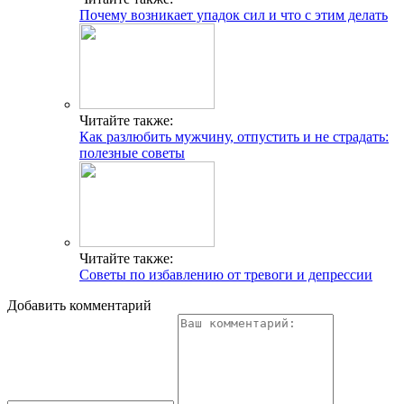
Почему возникает упадок сил и что с этим делать
Читайте также:
Как разлюбить мужчину, отпустить и не страдать:
полезные советы
Читайте также:
Советы по избавлению от тревоги и депрессии
Добавить комментарий