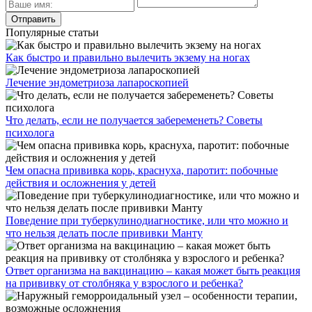
Популярные статьи
Как быстро и правильно вылечить экзему на ногах
Лечение эндометриоза лапароскопией
Что делать, если не получается забеременеть? Советы
психолога
Чем опасна прививка корь, краснуха, паротит: побочные
действия и осложнения у детей
Поведение при туберкулинодиагностике, или что можно и
что нельзя делать после прививки Манту
Ответ организма на вакцинацию – какая может быть реакция
на прививку от столбняка у взрослого и ребенка?