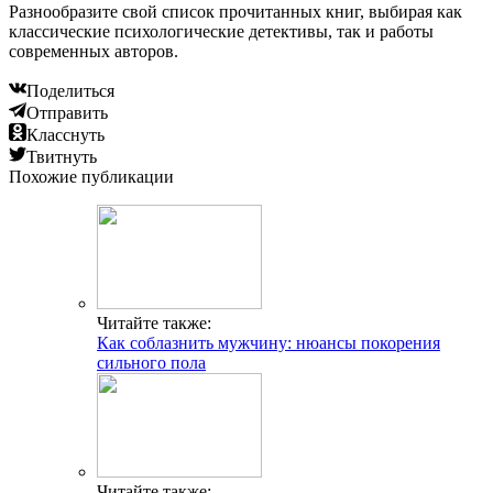
Разнообразите свой список прочитанных книг, выбирая как
классические психологические детективы, так и работы
современных авторов.
Поделиться
Отправить
Класснуть
Твитнуть
Похожие публикации
Читайте также:
Как соблазнить мужчину: нюансы покорения
сильного пола
Читайте также: