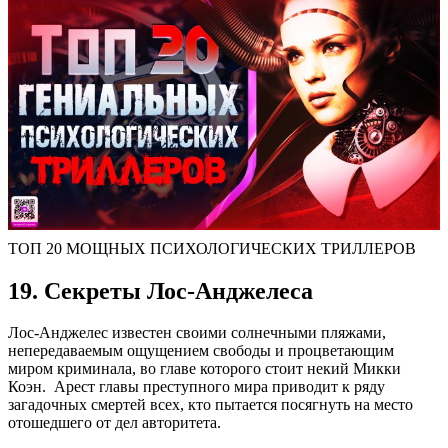
ТОП 20 МОЩНЫХ ПСИХОЛОГИЧЕСКИХ ТРИЛЛЕРОВ
19. Секреты Лос-Анджелеса
Лос-Анджелес известен своими солнечными пляжами,
непередаваемым ощущением свободы и процветающим
миром криминала, во главе которого стоит некий Микки
Коэн. Арест главы преступного мира приводит к ряду
загадочных смертей всех, кто пытается посягнуть на место
отошедшего от дел авторитета.