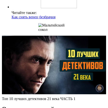
Читайте также:
Как снять венец безбрачия
Топ 10 лучших детективов 21 века ЧАСТЬ 1