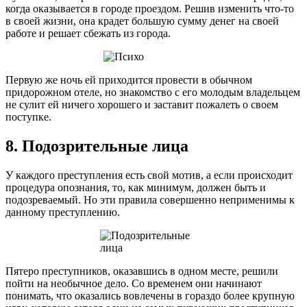
когда оказывается в городе проездом. Решив изменить что-то
в своей жизни, она крадет большую сумму денег на своей
работе и решает сбежать из города.
Первую же ночь ей приходится провести в обычном
придорожном отеле, но знакомство с его молодым владельцем
не сулит ей ничего хорошего и заставит пожалеть о своем
поступке.
8. Подозрительные лица
У каждого преступления есть свой мотив, а если происходит
процедура опознания, то, как минимум, должен быть и
подозреваемый. Но эти правила совершенно неприменимы к
данному преступлению.
Пятеро преступников, оказавшись в одном месте, решили
пойти на необычное дело. Со временем они начинают
понимать, что оказались вовлечены в гораздо более крупную