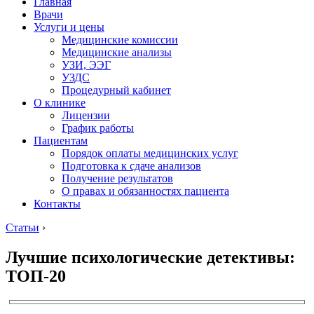
Главная
Врачи
Услуги и цены
Медицинские комиссии
Медицинские анализы
УЗИ, ЭЭГ
УЗДС
Процедурный кабинет
О клинике
Лицензии
График работы
Пациентам
Порядок оплаты медицинских услуг
Подготовка к сдаче анализов
Получение результатов
О правах и обязанностях пациента
Контакты
Статьи
›
Лучшие психологические детективы:
ТОП-20