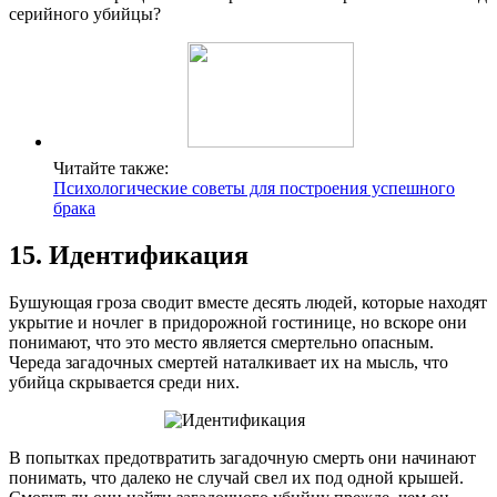
серийного убийцы?
Читайте также:
Психологические советы для построения успешного
брака
15. Идентификация
Бушующая гроза сводит вместе десять людей, которые находят
укрытие и ночлег в придорожной гостинице, но вскоре они
понимают, что это место является смертельно опасным.
Череда загадочных смертей наталкивает их на мысль, что
убийца скрывается среди них.
В попытках предотвратить загадочную смерть они начинают
понимать, что далеко не случай свел их под одной крышей.