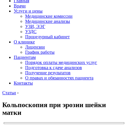
Главная
Врачи
Услуги и цены
Медицинские комиссии
Медицинские анализы
УЗИ, ЭЭГ
УЗДС
Процедурный кабинет
О клинике
Лицензии
График работы
Пациентам
Порядок оплаты медицинских услуг
Подготовка к сдаче анализов
Получение результатов
О правах и обязанностях пациента
Контакты
Статьи
›
Кольпоскопия при эрозии шейки
матки