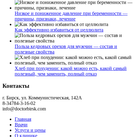
Низкое и пониженное давление при беременности —
причины, признаки, лечение
Как эффективно избавиться от целлюлита
Польза кедровых орехов для мужчин — состав и
полезные свойства
Хлеб при похудении: какой можно есть, какой самый
полезный, чем заменить, полный отказ
Контакты
г. Бирск, ул. Коммунистическая, 142А
8-34784-3-16-02
info@doctorbirsk.com
Главная
Врачи
Услуги и цены
О клинике