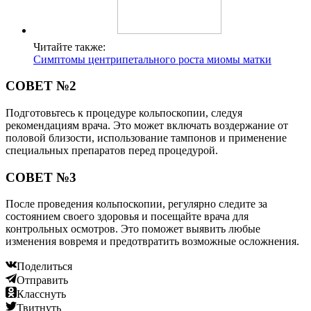
Читайте также:
Симптомы центрипетального роста миомы матки
СОВЕТ №2
Подготовьтесь к процедуре кольпоскопии, следуя
рекомендациям врача. Это может включать воздержание от
половой близости, использование тампонов и применение
специальных препаратов перед процедурой.
СОВЕТ №3
После проведения кольпоскопии, регулярно следите за
состоянием своего здоровья и посещайте врача для
контрольных осмотров. Это поможет выявить любые
изменения вовремя и предотвратить возможные осложнения.
Поделиться
Отправить
Класснуть
Твитнуть