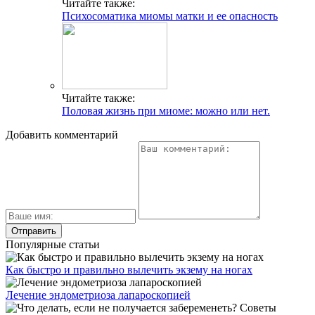
Читайте также:
Психосоматика миомы матки и ее опасность
Читайте также:
Половая жизнь при миоме: можно или нет.
Добавить комментарий
Популярные статьи
Как быстро и правильно вылечить экзему на ногах
Лечение эндометриоза лапароскопией