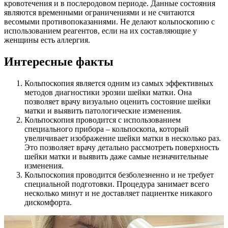
кровотечения и в послеродовом периоде. Данные состояния
являются временными ограничениями и не считаются
весомыми противопоказаниями. Не делают кольпоскопию с
использованием реагентов, если на их составляющие у
женщины есть аллергия.
Интересные факты
Кольпоскопия является одним из самых эффективных
методов диагностики эрозии шейки матки. Она
позволяет врачу визуально оценить состояние шейки
матки и выявить патологические изменения.
Кольпоскопия проводится с использованием
специального прибора – кольпоскопа, который
увеличивает изображение шейки матки в несколько раз.
Это позволяет врачу детально рассмотреть поверхность
шейки матки и выявить даже самые незначительные
изменения.
Кольпоскопия проводится безболезненно и не требует
специальной подготовки. Процедура занимает всего
несколько минут и не доставляет пациентке никакого
дискомфорта.