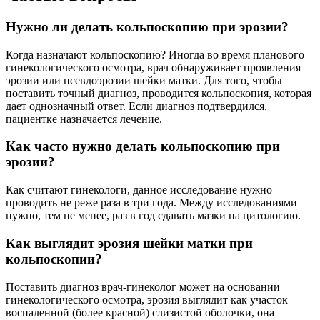
Нужно ли делать кольпоскопию при эрозии?
Когда назначают кольпоскопию? Иногда во время планового
гинекологического осмотра, врач обнаруживает проявления
эрозии или псевдоэрозии шейки матки. Для того, чтобы
поставить точный диагноз, проводится кольпоскопия, которая
дает однозначный ответ. Если диагноз подтвердился,
пациентке назначается лечение.
Как часто нужно делать кольпоскопию при
эрозии?
Как считают гинекологи, данное исследование нужно
проводить не реже раза в три года. Между исследованиями
нужно, тем не менее, раз в год сдавать мазки на цитологию.
Как выглядит эрозия шейки матки при
кольпоскопии?
Поставить диагноз врач-гинеколог может на основании
гинекологического осмотра, эрозия выглядит как участок
воспаленной (более красной) слизистой оболочки, она