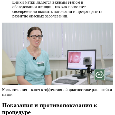
шейки матки является важным этапом в
обследовании женщин, так как позволяет
своевременно выявить патологии и предотвратить
развитие опасных заболеваний.
Кольпоскопия – ключ к эффективной диагностике рака шейки
матки.
П
оказания и противопоказания к
процедуре