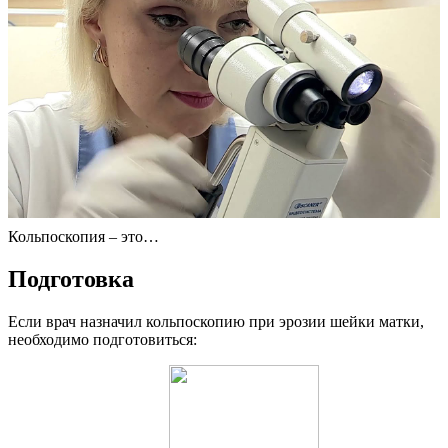
Кольпоскопия – это…
П
одготовка
Если врач назначил кольпоскопию при эрозии шейки матки,
необходимо подготовиться: