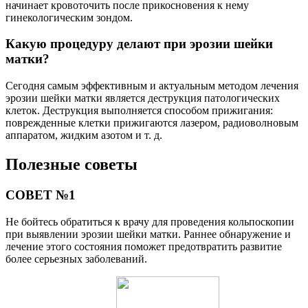
начинает кровоточить после прикосновения к нему
гинекологическим зондом.
Какую процедуру делают при эрозии шейки
матки?
Сегодня самым эффективным и актуальным методом лечения
эрозии шейки матки является деструкция патологических
клеток. Деструкция выполняется способом прижигания:
поврежденные клетки прижигаются лазером, радиоволновым
аппаратом, жидким азотом и т. д.
Полезные советы
СОВЕТ №1
Не бойтесь обратиться к врачу для проведения кольпоскопии
при выявлении эрозии шейки матки. Раннее обнаружение и
лечение этого состояния поможет предотвратить развитие
более серьезных заболеваний.