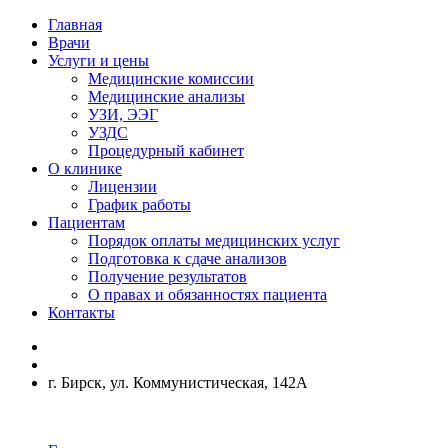
Главная
Врачи
Услуги и цены
Медицинские комиссии
Медицинские анализы
УЗИ, ЭЭГ
УЗДС
Процедурный кабинет
О клинике
Лицензии
График работы
Пациентам
Порядок оплаты медицинских услуг
Подготовка к сдаче анализов
Получение результатов
О правах и обязанностях пациента
Контакты
г. Бирск, ул. Коммунистическая, 142А