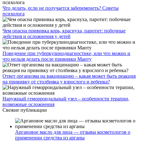
Что делать, если не получается забеременеть? Советы
психолога
Чем опасна прививка корь, краснуха, паротит: побочные
действия и осложнения у детей
Поведение при туберкулинодиагностике, или что можно и
что нельзя делать после прививки Манту
Ответ организма на вакцинацию – какая может быть реакция
на прививку от столбняка у взрослого и ребенка?
Наружный геморроидальный узел – особенности терапии,
возможные осложнения
Свежие публикации
Аргановое масло для лица — отзывы косметологов о
применении средства из арганы