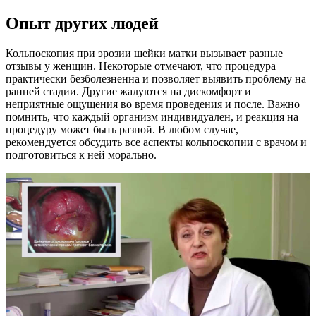
Опыт других людей
Кольпоскопия при эрозии шейки матки вызывает разные
отзывы у женщин. Некоторые отмечают, что процедура
практически безболезненна и позволяет выявить проблему на
ранней стадии. Другие жалуются на дискомфорт и
неприятные ощущения во время проведения и после. Важно
помнить, что каждый организм индивидуален, и реакция на
процедуру может быть разной. В любом случае,
рекомендуется обсудить все аспекты кольпоскопии с врачом и
подготовиться к ней морально.