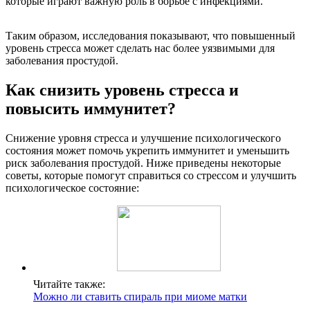
которые играют важную роль в борьбе с инфекциями.
Таким образом, исследования показывают, что повышенный
уровень стресса может сделать нас более уязвимыми для
заболевания простудой.
Как снизить уровень стресса и
повысить иммунитет?
Снижение уровня стресса и улучшение психологического
состояния может помочь укрепить иммунитет и уменьшить
риск заболевания простудой. Ниже приведены некоторые
советы, которые помогут справиться со стрессом и улучшить
психологическое состояние:
Читайте также:
Можно ли ставить спираль при миоме матки