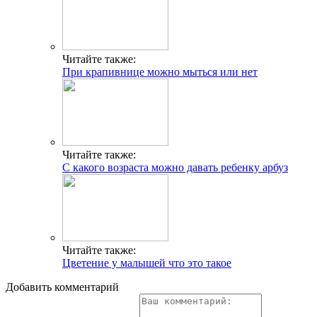
Читайте также:
При крапивнице можно мыться или нет
Читайте также:
С какого возраста можно давать ребенку арбуз
Читайте также:
Цветение у малышей что это такое
Добавить комментарий