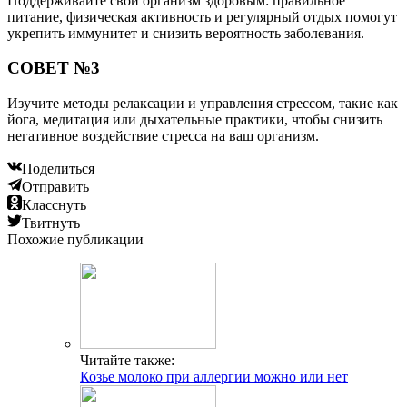
Поддерживайте свой организм здоровым: правильное
питание, физическая активность и регулярный отдых помогут
укрепить иммунитет и снизить вероятность заболевания.
СОВЕТ №3
Изучите методы релаксации и управления стрессом, такие как
йога, медитация или дыхательные практики, чтобы снизить
негативное воздействие стресса на ваш организм.
Поделиться
Отправить
Класснуть
Твитнуть
Похожие публикации
Читайте также:
Козье молоко при аллергии можно или нет