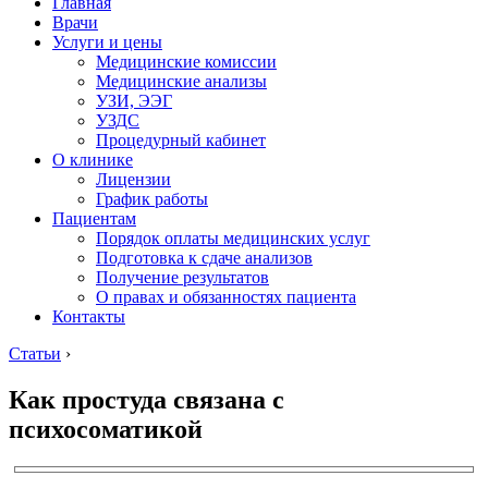
Главная
Врачи
Услуги и цены
Медицинские комиссии
Медицинские анализы
УЗИ, ЭЭГ
УЗДС
Процедурный кабинет
О клинике
Лицензии
График работы
Пациентам
Порядок оплаты медицинских услуг
Подготовка к сдаче анализов
Получение результатов
О правах и обязанностях пациента
Контакты
Статьи
›
Как простуда связана с
психосоматикой