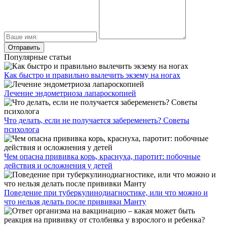
Популярные статьи
Как быстро и правильно вылечить экзему на ногах
Лечение эндометриоза лапароскопией
Что делать, если не получается забеременеть? Советы
психолога
Чем опасна прививка корь, краснуха, паротит: побочные
действия и осложнения у детей
Поведение при туберкулинодиагностике, или что можно и
что нельзя делать после прививки Манту