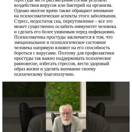
воздействия вирусов или бактерий на организм.
Однако многие врачи также обращают внимание
на психосоматические аспекты этого заболевания.
Стресс, недостаток сна, переутомление – все это
может существенно ослабить иммунитет человека
и сделать его более уязвимым перед инфекциями.
Психосоматика простуды заключается в том, что
эмоциональное и психологическое состояние
человека напрямую влияют на его способность
бороться с вирусами. Поэтому для профилактики
простуды так важно поддерживать психическое
равновесие, избегать стрессов, вести здоровый
образ жизни и уделять внимание своему
психическому благополучию.