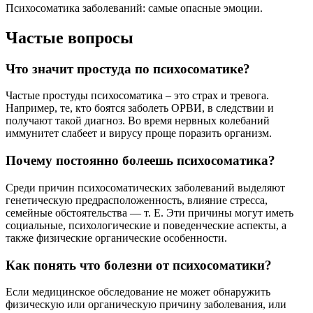
Психосоматика заболеваний: самые опасные эмоции.
Частые вопросы
Что значит простуда по психосоматике?
Частые простуды психосоматика – это страх и тревога.
Например, те, кто боятся заболеть ОРВИ, в следствии и
получают такой диагноз. Во время нервных колебаний
иммунитет слабеет и вирусу проще поразить организм.
Почему постоянно болеешь психосоматика?
Среди причин психосоматических заболеваний выделяют
генетическую предрасположенность, влияние стресса,
семейные обстоятельства — т. Е. Эти причины могут иметь
социальные, психологические и поведенческие аспекты, а
также физические органические особенности.
Как понять что болезни от психосоматики?
Если медицинское обследование не может обнаружить
физическую или органическую причину заболевания, или