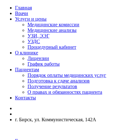
Главная
Врачи
Услуги и цены
Медицинские комиссии
Медицинские анализы
УЗИ, ЭЭГ
УЗДС
Процедурный кабинет
О клинике
Лицензии
График работы
Пациентам
Порядок оплаты медицинских услуг
Подготовка к сдаче анализов
Получение результатов
О правах и обязанностях пациента
Контакты
г. Бирск, ул. Коммунистическая, 142А