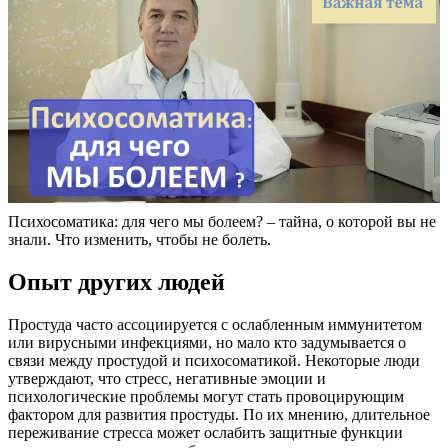
Психосоматика: для чего мы болеем? – тайна, о которой вы не
знали. Что изменить, чтобы не болеть.
Опыт других людей
Простуда часто ассоциируется с ослабленным иммунитетом
или вирусными инфекциями, но мало кто задумывается о
связи между простудой и психосоматикой. Некоторые люди
утверждают, что стресс, негативные эмоции и
психологические проблемы могут стать провоцирующим
фактором для развития простуды. По их мнению, длительное
переживание стресса может ослабить защитные функции