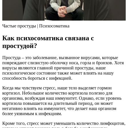
Частые простуды | Психосоматика
Как психосоматика связана с
простудой?
Простуда – это заболевание, вызванное вирусами, которые
повреждают слизистую оболочку носа, горла и бронхов. Хотя
вирусы являются главной причиной простуды, наше
психологическое состояние также может влиять на нашу
способность бороться с инфекцией.
Когда мы чувствуем стресс, наше тело выделяет гормон
кортизол. Небольшое количество кортизола полезно для
организма, возбуждая наш иммунитет. Однако, если уровень
кортизола повышается на длительный период, он может
негативно влиять на иммунитет, что делает наш организм
более уязвимым к инфекциям.
Кроме того, стресс может уменьшить количество лимфоцитов,