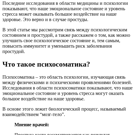
Последние исследования в области медицины и психологии
показывают, что наше эмоциональное состояние и уровень
стресса может оказывать большое воздействие на наше
здоровье. Это верно и в случае простуды.
В этой статье мы рассмотрим связь между психологическим
состоянием и простудой, а также расскажем о том, как можно
улучшить свое психологическое состояние и, тем самым,
повысить иммунитет и уменьшить риск заболевания
простудой.
Что такое психосоматика?
Психосоматика – это область психологии, изучающая связь
между физическими и психическими проявлениями болезней.
Исследования в области психосоматики показывают, что наше
эмоциональное состояние и уровень стресса могут оказать
большое воздействие на наше здоровье.
В основе этого лежит биологический процесс, называемый
взаимодействием “мозг-тело”.
Мнение врачей:
Простуда часто рассматривается как результат