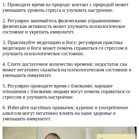
1. Проводите время на природе: контакт с природой может
уменьшить уровень стресса и улучшить настроение.
2. Регулярно занимайтесь физическими упражнениями:
физическая активность может улучшить психологическое
состояние и укрепить иммунитет.
3. Практикуйте медитацию и йогу: регулярная практика
медитации и йоги может помочь справиться со стрессом и
улучшить психологическое состояние.
4. Спите достаточное количество времени: недостаток сна
может негативно сказаться на психологическом состоянии и
уменьшить иммунитет.
5. Регулярно проводите время с близкими: хорошие
отношения с близкими людьми могут помочь справиться со
стрессом и улучшить настроение.
6. Избегайте пагубных привычек: курение и употребление
алкоголя могут негативно влиять на наше здоровье и
уменьшать иммунитет.