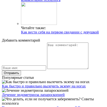
Читайте также:
Как вести себя на первом свидании с девушкой
Добавить комментарий
Популярные статьи
Как быстро и правильно вылечить экзему на ногах
Лечение эндометриоза лапароскопией