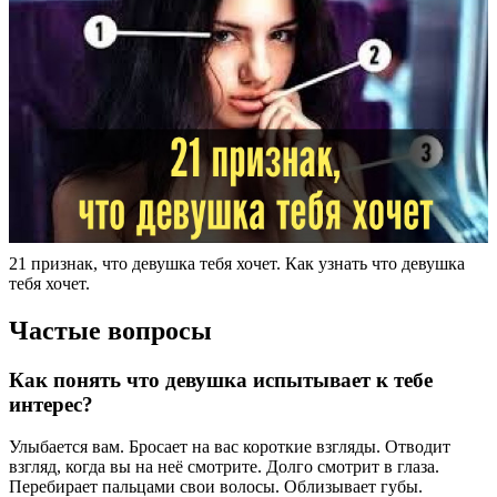
21 признак, что девушка тебя хочет. Как узнать что девушка
тебя хочет.
Частые вопросы
Как понять что девушка испытывает к тебе
интерес?
Улыбается вам. Бросает на вас короткие взгляды. Отводит
взгляд, когда вы на неё смотрите. Долго смотрит в глаза.
Перебирает пальцами свои волосы. Облизывает губы.