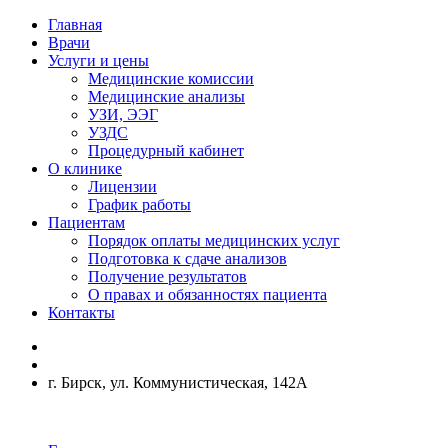
Главная
Врачи
Услуги и цены
Медицинские комиссии
Медицинские анализы
УЗИ, ЭЭГ
УЗДС
Процедурный кабинет
О клинике
Лицензии
График работы
Пациентам
Порядок оплаты медицинских услуг
Подготовка к сдаче анализов
Получение результатов
О правах и обязанностях пациента
Контакты
г. Бирск, ул. Коммунистическая, 142А