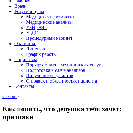
Главная
Врачи
Услуги и цены
Медицинские комиссии
Медицинские анализы
УЗИ, ЭЭГ
УЗДС
Процедурный кабинет
О клинике
Лицензии
График работы
Пациентам
Порядок оплаты медицинских услуг
Подготовка к сдаче анализов
Получение результатов
О правах и обязанностях пациента
Контакты
Статьи
›
Как понять, что девушка тебя хочет:
признаки