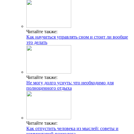
Читайте также:
Как научиться управлять сном и стоит ли вообще
это делать
Читайте также:
Не могу долго уснуть: что необходимо для
полноценного отдыха
Читайте также:
Как отпустить человека из мыслей: советы и
комментарий психолога