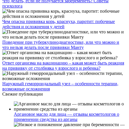
Что делать, если не получается забеременеть? Советы
психолога
Чем опасна прививка корь, краснуха, паротит: побочные
действия и осложнения у детей
Поведение при туберкулинодиагностике, или что можно и
что нельзя делать после прививки Манту
Ответ организма на вакцинацию – какая может быть реакция
на прививку от столбняка у взрослого и ребенка?
Наружный геморроидальный узел – особенности терапии,
возможные осложнения
Свежие публикации
Аргановое масло для лица — отзывы косметологов о
применении средства из арганы