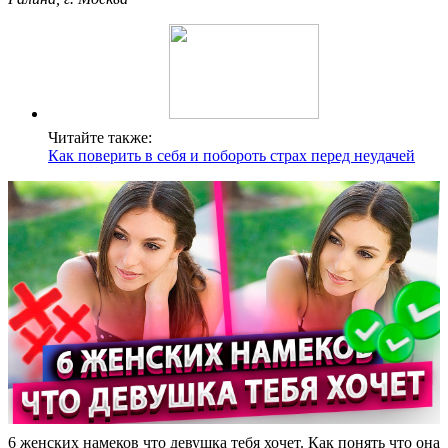
Читайте также:
Как поверить в себя и побороть страх перед неудачей
6 женских намеков что девушка тебя хочет. Как понять что она