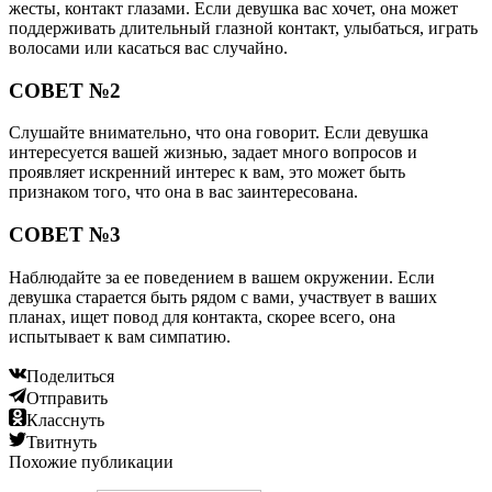
жесты, контакт глазами. Если девушка вас хочет, она может
поддерживать длительный глазной контакт, улыбаться, играть
волосами или касаться вас случайно.
СОВЕТ №2
Слушайте внимательно, что она говорит. Если девушка
интересуется вашей жизнью, задает много вопросов и
проявляет искренний интерес к вам, это может быть
признаком того, что она в вас заинтересована.
СОВЕТ №3
Наблюдайте за ее поведением в вашем окружении. Если
девушка старается быть рядом с вами, участвует в ваших
планах, ищет повод для контакта, скорее всего, она
испытывает к вам симпатию.
Поделиться
Отправить
Класснуть
Твитнуть
Похожие публикации