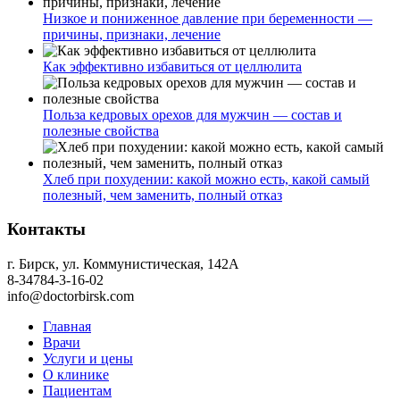
Низкое и пониженное давление при беременности —
причины, признаки, лечение
Как эффективно избавиться от целлюлита
Польза кедровых орехов для мужчин — состав и
полезные свойства
Хлеб при похудении: какой можно есть, какой самый
полезный, чем заменить, полный отказ
Контакты
г. Бирск, ул. Коммунистическая, 142А
8-34784-3-16-02
info@doctorbirsk.com
Главная
Врачи
Услуги и цены
О клинике
Пациентам