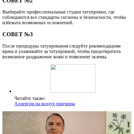
СОВЕТ №2
Выбирайте профессиональные студии татуировки, где
соблюдаются все стандарты гигиены и безопасности, чтобы
избежать возможных осложнений.
СОВЕТ №3
После процедуры татуирования следуйте рекомендациям
врача и ухаживайте за татуировкой, чтобы предотвратить
возможное раздражение кожи и появление экземы.
Читайте также:
Аллергия на воздух причины