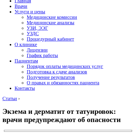
Главная
Врачи
Услуги и цены
Медицинские комиссии
Медицинские анализы
УЗИ, ЭЭГ
УЗДС
Процедурный кабинет
О клинике
Лицензии
График работы
Пациентам
Порядок оплаты медицинских услуг
Подготовка к сдаче анализов
Получение результатов
О правах и обязанностях пациента
Контакты
Статьи
›
Экзема и дерматит от татуировок:
врачи предупреждают об опасности