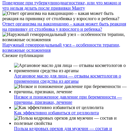
Поведение при туберкулинодиагностике, или что можно и
что нельзя делать после прививки Манту
Ответ организма на вакцинацию – какая может быть реакция
на прививку от столбняка у взрослого и ребенка?
Наружный геморроидальный узел – особенности терапии,
возможные осложнения
Свежие публикации
Аргановое масло для лица — отзывы косметологов о
применении средства из арганы
Низкое и пониженное давление при беременности —
причины, признаки, лечение
Как эффективно избавиться от целлюлита
Польза кедровых орехов для мужчин — состав и