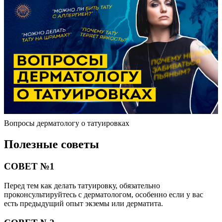
Вопросы дерматологу о татуировках
Полезные советы
СОВЕТ №1
Перед тем как делать татуировку, обязательно
проконсультируйтесь с дерматологом, особенно если у вас
есть предыдущий опыт экземы или дерматита.