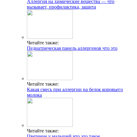
Аллергия на химические вещества — что
вызывает, профилактика, защита
Читайте также:
Педиатрическая панель аллергенов что это
Читайте также:
Какая смесь при аллергии на белок коровьего
молока
Читайте также:
Цветение у малышей что это такое