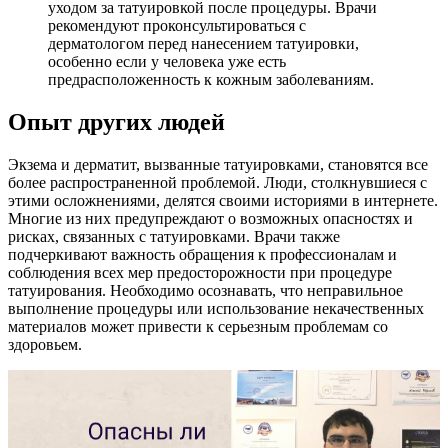
уходом за татуировкой после процедуры. Врачи
рекомендуют проконсультироваться с
дерматологом перед нанесением татуировки,
особенно если у человека уже есть
предрасположенность к кожным заболеваниям.
Опыт других людей
Экзема и дерматит, вызванные татуировками, становятся все
более распространенной проблемой. Люди, столкнувшиеся с
этими осложнениями, делятся своими историями в интернете.
Многие из них предупреждают о возможных опасностях и
рисках, связанных с татуировками. Врачи также
подчеркивают важность обращения к профессионалам и
соблюдения всех мер предосторожности при процедуре
татуирования. Необходимо осознавать, что неправильное
выполнение процедуры или использование некачественных
материалов может привести к серьезным проблемам со
здоровьем.