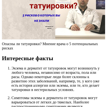
Опасны ли татуировки? Мнение врача о 5 потенциальных
рисках
Интересные факты
Экзема и дерматит от татуировок могут возникнуть у
любого человека, независимо от возраста, пола или
расы. Однако некоторые люди более склонны к
развитию этих заболеваний, например, те, у кого уже
есть история аллергии или экземы, или те, кто делает
татуировки в нестерильных условиях.
Симптомы экземы и дерматита от татуировок могут
варьироваться от легких до тяжелых. Наиболее
распространенными симптомами являются