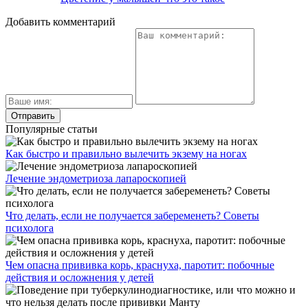
Добавить комментарий
Популярные статьи
Как быстро и правильно вылечить экзему на ногах
Лечение эндометриоза лапароскопией
Что делать, если не получается забеременеть? Советы
психолога
Чем опасна прививка корь, краснуха, паротит: побочные
действия и осложнения у детей