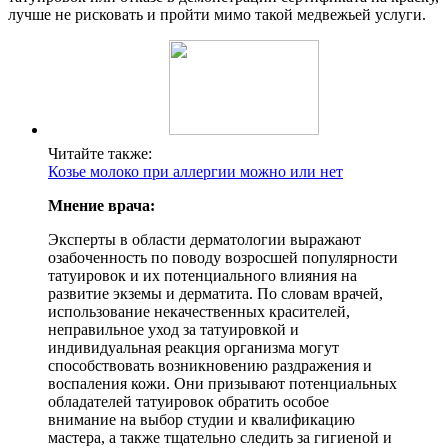
лучше не рисковать и пройти мимо такой медвежьей услуги.
Читайте также:
Козье молоко при аллергии можно или нет
Мнение врача:
Эксперты в области дерматологии выражают
озабоченность по поводу возросшей популярности
татуировок и их потенциального влияния на
развитие экземы и дерматита. По словам врачей,
использование некачественных красителей,
неправильное уход за татуировкой и
индивидуальная реакция организма могут
способствовать возникновению раздражения и
воспаления кожи. Они призывают потенциальных
обладателей татуировок обратить особое
внимание на выбор студии и квалификацию
мастера, а также тщательно следить за гигиеной и