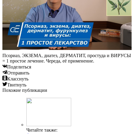
Псориаз, ЭКЗЕМА, диатез, ДЕРМАТИТ, простуда и ВИРУСЫ
= 1 простое лечение. Череда, её применение.
Поделиться
Отправить
Класснуть
Твитнуть
Похожие публикации
Читайте также: