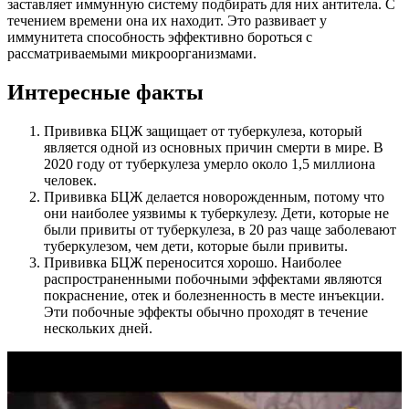
заставляет иммунную систему подбирать для них антитела. С
течением времени она их находит. Это развивает у
иммунитета способность эффективно бороться с
рассматриваемыми микроорганизмами.
Интересные факты
Прививка БЦЖ защищает от туберкулеза, который
является одной из основных причин смерти в мире. В
2020 году от туберкулеза умерло около 1,5 миллиона
человек.
Прививка БЦЖ делается новорожденным, потому что
они наиболее уязвимы к туберкулезу. Дети, которые не
были привиты от туберкулеза, в 20 раз чаще заболевают
туберкулезом, чем дети, которые были привиты.
Прививка БЦЖ переносится хорошо. Наиболее
распространенными побочными эффектами являются
покраснение, отек и болезненность в месте инъекции.
Эти побочные эффекты обычно проходят в течение
нескольких дней.