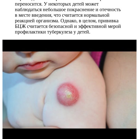
переносится. У некоторых детей может
наблюдаться небольшое покраснение и отечность
в месте введения, что считается нормальной
реакцией организма. Однако, в целом, прививка
БЦЖ считается безопасной и эффективной мерой
профилактики туберкулеза у детей.