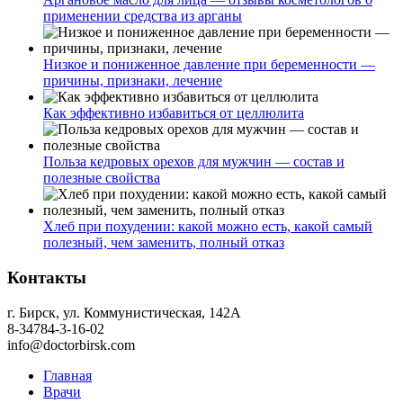
применении средства из арганы
Низкое и пониженное давление при беременности —
причины, признаки, лечение
Как эффективно избавиться от целлюлита
Польза кедровых орехов для мужчин — состав и
полезные свойства
Хлеб при похудении: какой можно есть, какой самый
полезный, чем заменить, полный отказ
Контакты
г. Бирск, ул. Коммунистическая, 142А
8-34784-3-16-02
info@doctorbirsk.com
Главная
Врачи