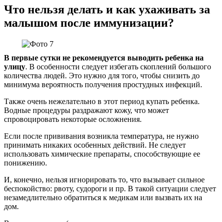
Что нельзя делать и как ухаживать за
малышом после иммунизации?
В первые сутки не рекомендуется выводить ребенка на
улицу
. В особенности следует избегать скоплений большого
количества людей. Это нужно для того, чтобы снизить до
минимума вероятность получения простудных инфекций.
Также очень нежелательно в этот период купать ребенка.
Водные процедуры раздражают кожу, что может
спровоцировать некоторые осложнения.
Если после прививания возникла температура, не нужно
принимать никаких особенных действий. Не следует
использовать химические препараты, способствующие ее
понижению.
И, конечно, нельзя игнорировать то, что вызывает сильное
беспокойство: рвоту, судороги и пр. В такой ситуации следует
незамедлительно обратиться к медикам или вызвать их на
дом.