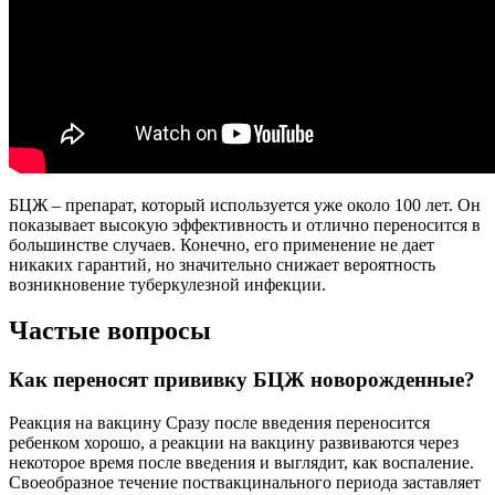
БЦЖ – препарат, который используется уже около 100 лет. Он
показывает высокую эффективность и отлично переносится в
большинстве случаев. Конечно, его применение не дает
никаких гарантий, но значительно снижает вероятность
возникновение туберкулезной инфекции.
Частые вопросы
Как переносят прививку БЦЖ новорожденные?
Реакция на вакцину Сразу после введения переносится
ребенком хорошо, а реакции на вакцину развиваются через
некоторое время после введения и выглядит, как воспаление.
Своеобразное течение поствакцинального периода заставляет