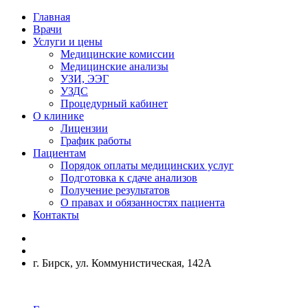
Главная
Врачи
Услуги и цены
Медицинские комиссии
Медицинские анализы
УЗИ, ЭЭГ
УЗДС
Процедурный кабинет
О клинике
Лицензии
График работы
Пациентам
Порядок оплаты медицинских услуг
Подготовка к сдаче анализов
Получение результатов
О правах и обязанностях пациента
Контакты
г. Бирск, ул. Коммунистическая, 142А