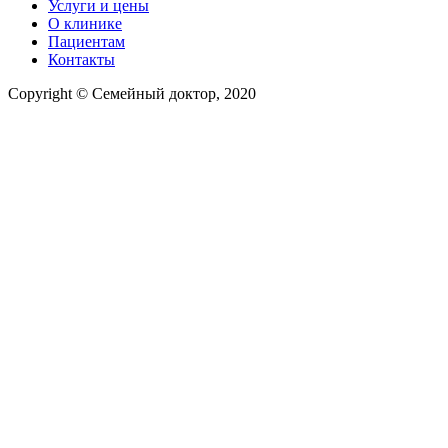
Услуги и цены
О клинике
Пациентам
Контакты
Copyright © Семейный доктор, 2020