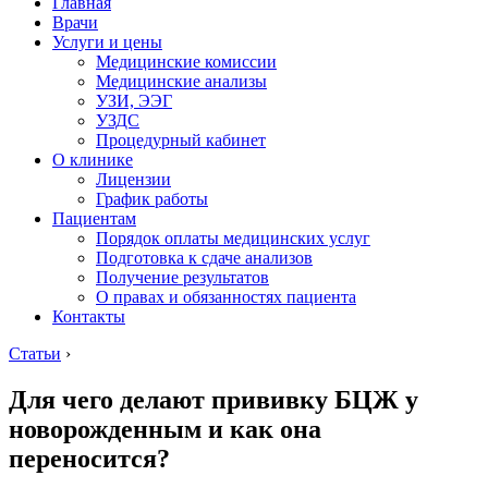
Главная
Врачи
Услуги и цены
Медицинские комиссии
Медицинские анализы
УЗИ, ЭЭГ
УЗДС
Процедурный кабинет
О клинике
Лицензии
График работы
Пациентам
Порядок оплаты медицинских услуг
Подготовка к сдаче анализов
Получение результатов
О правах и обязанностях пациента
Контакты
Статьи
›
Для чего делают прививку БЦЖ у
новорожденным и как она
переносится?