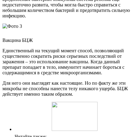
недостаточно развита, чтобы могла быстро справиться с
небольшим количеством бактерий и предотвратить сильную
инфекцию.
Вакцина БЦЖ
Единственный на текущий момент способ, позволяющий
существенно сократить риски серьезных последствий от
заражения – это использование вакцины. Когда данный
препарат попадает в тело, иммунитет начинает бороться с
содержащимися в средстве микроорганизмами.
Для него они выглядят как настоящие. Но по факту же эти
микробы не способны нанести телу никакого ущерба. БЦЖ
действует именно таким образом.
Читайте также: