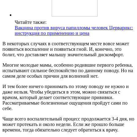
Читайте также:
Вакцина против вируса папилломы человек Церварикс:
инструкция по применению и цена
В некоторых случаях в соответствующем месте вовсе может
появиться воспаление и появиться гной. И, конечно, это
болит, что доставляет малышу значительный дискомфорт.
Многие молодые мамы, особенно родившие первого ребенка,
испытывают сильное беспокойство по данному поводу. Но на
самом деле особых причин для волнений нет.
И тем более ничего принимать по этому поводу не нужно и
даже нельзя. Чтобы убедиться в этом, можно связаться с
врачом, который делает соответствующие прививки.
Рассматриваемые болезненные ощущения пройдут сами по
себе.
Чаще всего воспалительный процесс продолжается 3-4 дня, но
может протекать и около недели. Если же прошло больше
времени, тогда обязательно следует обратиться к врачу.