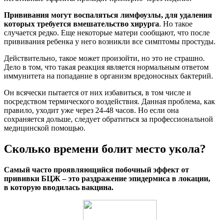
Прививания могут воспаляться лимфоузлы, для удаления
которых требуется вмешательство хирурга
. Но такое
случается редко. Еще некоторые матери сообщают, что после
прививания ребенка у него возникли все симптомы простуды.
Действительно, такое может произойти, но это не страшно.
Дело в том, что такая реакция является нормальным ответом
иммунитета на попадание в организм вредоносных бактерий.
Он всячески пытается от них избавиться, в том числе и
посредством термического воздействия. Данная проблема, как
правило, уходит уже через 24-48 часов. Но если она
сохраняется дольше, следует обратиться за профессиональной
медицинской помощью.
Сколько времени болит место укола?
Самый часто проявляющийся побочный эффект от
прививки БЦЖ – это раздражение эпидермиса в локации,
в которую вводилась вакцина.