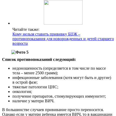
Читайте также:
Кому нельзя ставить прививку БЦЖ –
противопоказания для новорожденных и детей старшего
возроста
Список противопоказаний следующий:
недоношенность (определяется в том числе по массе
тела – менее 2500 грамм);
инфекционные заболевания (хотя могут быть и другие)
в острой фазе;
тяжелые патологии ЦНС;
онкология;
получение препаратов, стимулирующих иммунитет;
наличие у матери ВИЧ.
В большинстве случаев прививание просто переносится.
Однако если у матери ребенка имеется ВИЧ, то в вакцинации