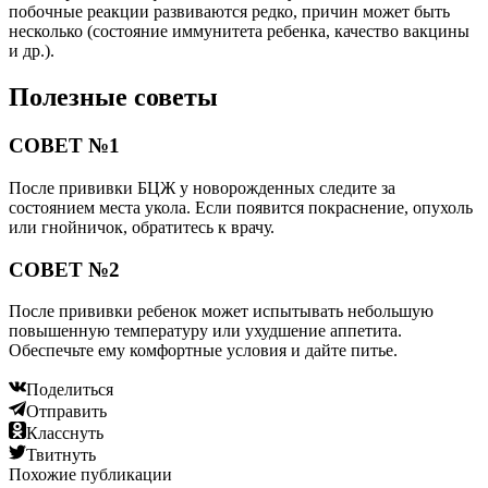
побочные реакции развиваются редко, причин может быть
несколько (состояние иммунитета ребенка, качество вакцины
и др.).
Полезные советы
СОВЕТ №1
После прививки БЦЖ у новорожденных следите за
состоянием места укола. Если появится покраснение, опухоль
или гнойничок, обратитесь к врачу.
СОВЕТ №2
После прививки ребенок может испытывать небольшую
повышенную температуру или ухудшение аппетита.
Обеспечьте ему комфортные условия и дайте питье.
Поделиться
Отправить
Класснуть
Твитнуть
Похожие публикации