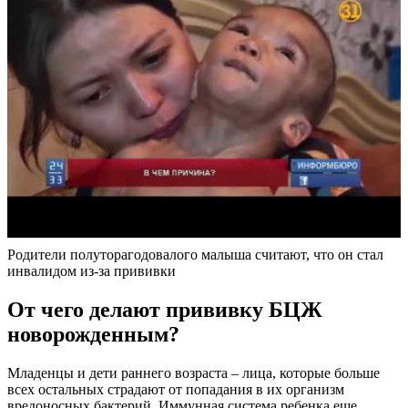
Родители полуторагодовалого малыша считают, что он стал
инвалидом из-за прививки
От чего делают прививку БЦЖ
новорожденным?
Младенцы и дети раннего возраста – лица, которые больше
всех остальных страдают от попадания в их организм
вредоносных бактерий. Иммунная система ребенка еще