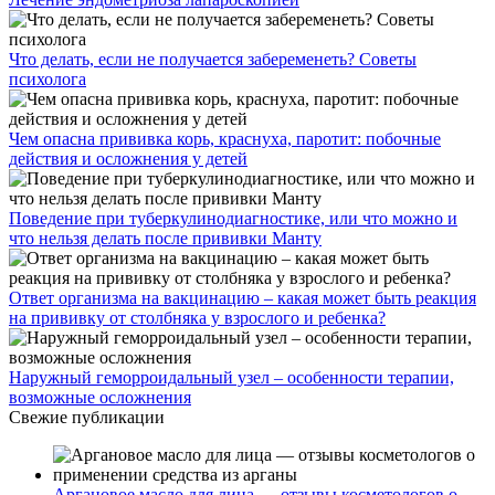
Что делать, если не получается забеременеть? Советы
психолога
Чем опасна прививка корь, краснуха, паротит: побочные
действия и осложнения у детей
Поведение при туберкулинодиагностике, или что можно и
что нельзя делать после прививки Манту
Ответ организма на вакцинацию – какая может быть реакция
на прививку от столбняка у взрослого и ребенка?
Наружный геморроидальный узел – особенности терапии,
возможные осложнения
Свежие публикации
Аргановое масло для лица — отзывы косметологов о