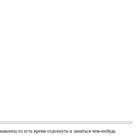
аконец-то есть время отдохнуть и заняться чем-нибудь