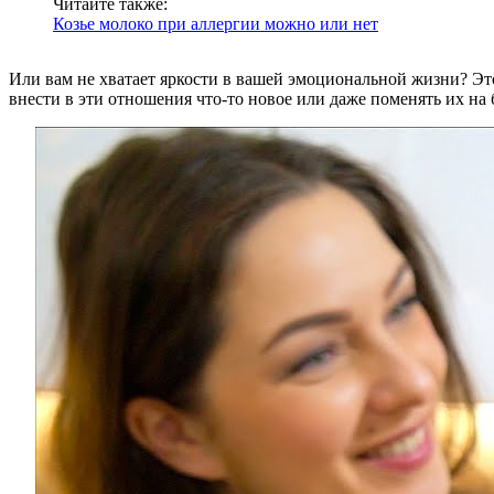
Читайте также:
Козье молоко при аллергии можно или нет
Или вам не хватает яркости в вашей эмоциональной жизни? Это
внести в эти отношения что-то новое или даже поменять их на 