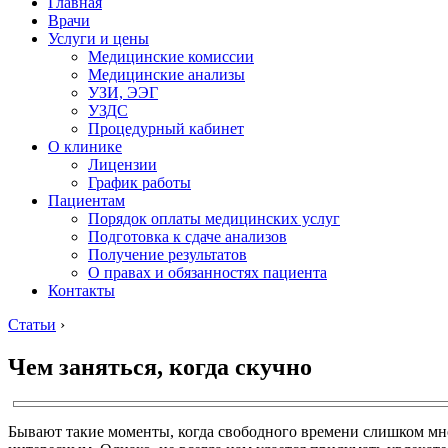
Главная
Врачи
Услуги и цены
Медицинские комиссии
Медицинские анализы
УЗИ, ЭЭГ
УЗДС
Процедурный кабинет
О клинике
Лицензии
График работы
Пациентам
Порядок оплаты медицинских услуг
Подготовка к сдаче анализов
Получение результатов
О правах и обязанностях пациента
Контакты
Статьи
›
Чем заняться, когда скучно
Бывают такие моменты, когда свободного времени слишком много