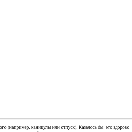
 (например, каникулы или отпуск). Казалось бы, это здорово, н