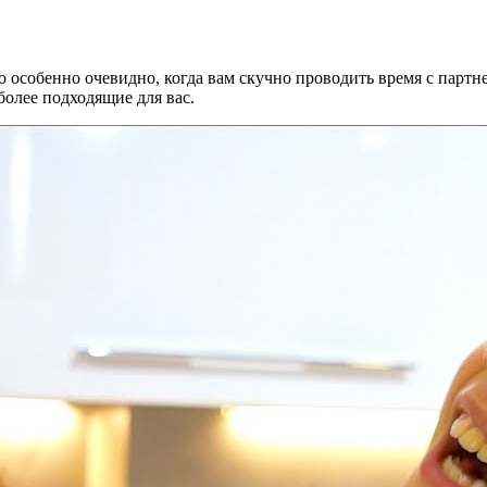
 особенно очевидно, когда вам скучно проводить время с партне
более подходящие для вас.