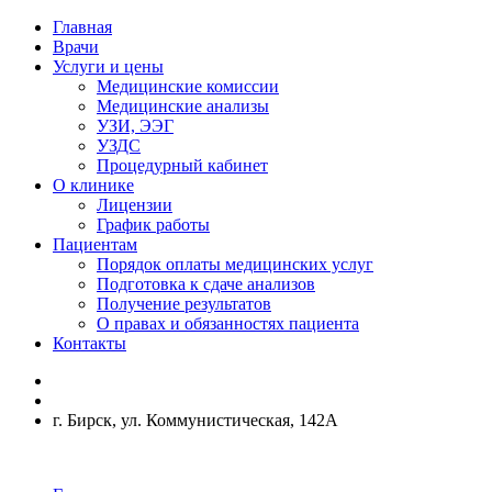
Главная
Врачи
Услуги и цены
Медицинские комиссии
Медицинские анализы
УЗИ, ЭЭГ
УЗДС
Процедурный кабинет
О клинике
Лицензии
График работы
Пациентам
Порядок оплаты медицинских услуг
Подготовка к сдаче анализов
Получение результатов
О правах и обязанностях пациента
Контакты
г. Бирск, ул. Коммунистическая, 142А