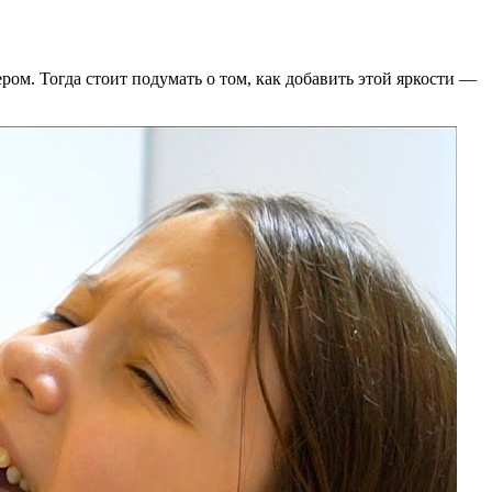
ром. Тогда стоит подумать о том, как добавить этой яркости —